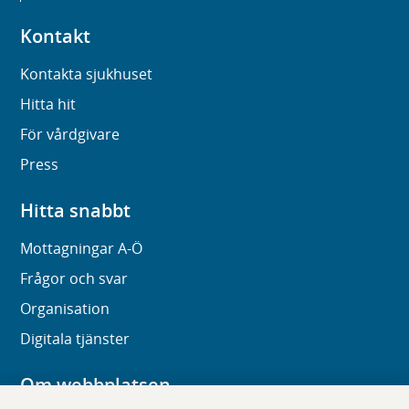
Kontakt
Kontakta sjukhuset
Hitta hit
För vårdgivare
Press
Hitta snabbt
Mottagningar A-Ö
Frågor och svar
Organisation
Digitala tjänster
Om webbplatsen