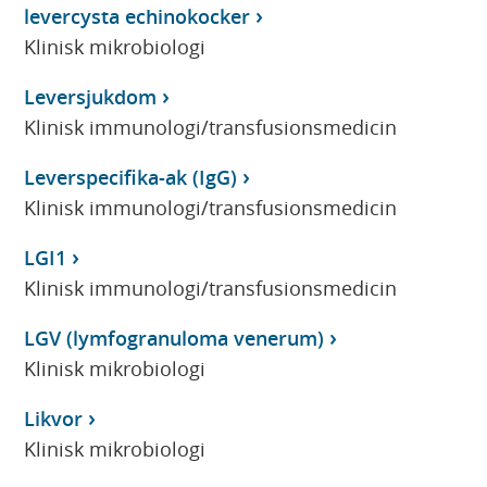
levercysta echinokocker
Klinisk mikrobiologi
Leversjukdom
Klinisk immunologi/transfusionsmedicin
Leverspecifika-ak (IgG)
Klinisk immunologi/transfusionsmedicin
LGI1
Klinisk immunologi/transfusionsmedicin
LGV (lymfogranuloma venerum)
Klinisk mikrobiologi
Likvor
Klinisk mikrobiologi