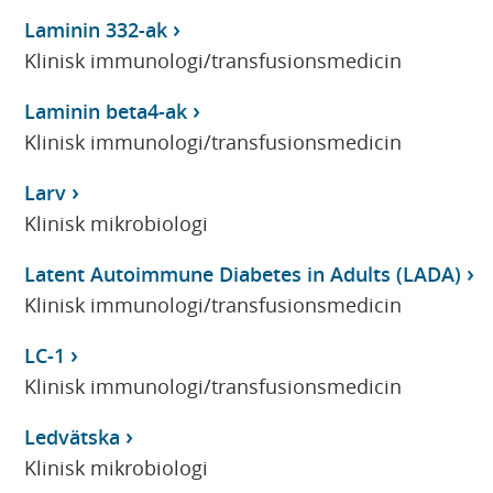
Laminin 332-ak
Klinisk immunologi/transfusionsmedicin
Laminin beta4-ak
Klinisk immunologi/transfusionsmedicin
Larv
Klinisk mikrobiologi
Latent Autoimmune Diabetes in Adults (LADA)
Klinisk immunologi/transfusionsmedicin
LC-1
Klinisk immunologi/transfusionsmedicin
Ledvätska
Klinisk mikrobiologi