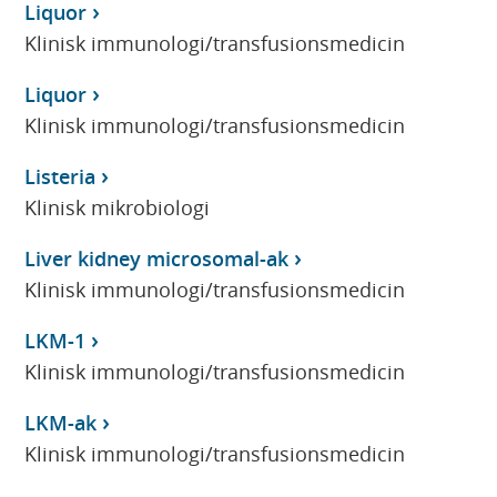
Liquor
Klinisk immunologi/transfusionsmedicin
Liquor
Klinisk immunologi/transfusionsmedicin
Listeria
Klinisk mikrobiologi
Liver kidney microsomal-ak
Klinisk immunologi/transfusionsmedicin
LKM-1
Klinisk immunologi/transfusionsmedicin
LKM-ak
Klinisk immunologi/transfusionsmedicin