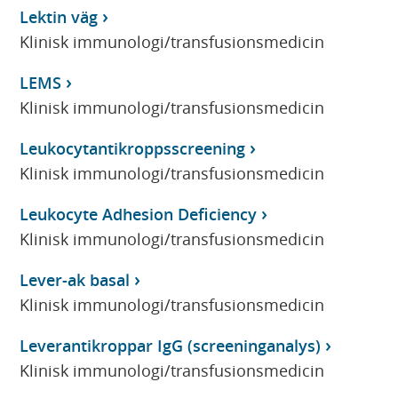
Lektin väg
Klinisk immunologi/transfusionsmedicin
LEMS
Klinisk immunologi/transfusionsmedicin
Leukocytantikroppsscreening
Klinisk immunologi/transfusionsmedicin
Leukocyte Adhesion Deficiency
Klinisk immunologi/transfusionsmedicin
Lever-ak basal
Klinisk immunologi/transfusionsmedicin
Leverantikroppar IgG (screeninganalys)
Klinisk immunologi/transfusionsmedicin