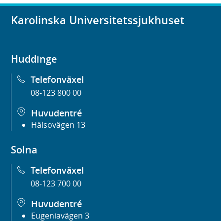
Karolinska Universitetssjukhuset
Huddinge
Telefonväxel
08-123 800 00
Huvudentré
Hälsovägen 13
Solna
Telefonväxel
08-123 700 00
Huvudentré
Eugeniavägen 3