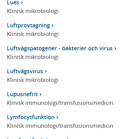
Lues
Klinisk mikrobiologi
Luftprovtagning
Klinisk mikrobiologi
Luftvägspatogener - bakterier och virus
Klinisk mikrobiologi
Luftvägsvirus
Klinisk mikrobiologi
Lupusnefrit
Klinisk immunologi/transfusionsmedicin
Lymfocytfunktion
Klinisk immunologi/transfusionsmedicin