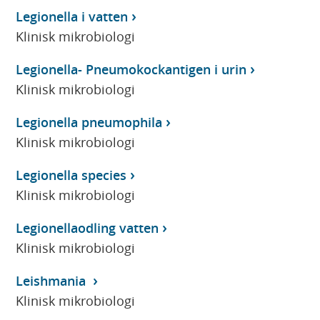
Legionella i vatten
Klinisk mikrobiologi
Legionella- Pneumokockantigen i urin
Klinisk mikrobiologi
Legionella pneumophila
Klinisk mikrobiologi
Legionella species
Klinisk mikrobiologi
Legionellaodling vatten
Klinisk mikrobiologi
Leishmania
Klinisk mikrobiologi