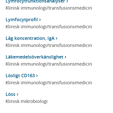
Lymfocytfunktionsanalyser
Klinisk immunologi/transfusionsmedicin
Lymfocytprofil
Klinisk immunologi/transfusionsmedicin
Låg koncentration, IgA
Klinisk immunologi/transfusionsmedicin
Läkemedelsöverkänslighet
Klinisk immunologi/transfusionsmedicin
Lösligt CD163
Klinisk immunologi/transfusionsmedicin
Löss
Klinisk mikrobiologi