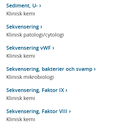
Sediment, U-
Klinisk kemi
Sekvensering
Klinisk patologi/cytologi
Sekvensering vWF
Klinisk kemi
Sekvensering, bakterier och svamp
Klinisk mikrobiologi
Sekvensering, Faktor IX
Klinisk kemi
Sekvensering, Faktor VIII
Klinisk kemi