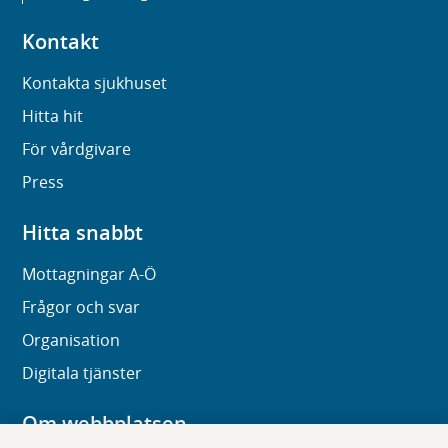
Kontakt
Kontakta sjukhuset
Hitta hit
För vårdgivare
Press
Hitta snabbt
Mottagningar A-Ö
Frågor och svar
Organisation
Digitala tjänster
Om webbplatsen