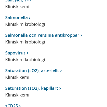
Klinisk kemi
Salmonella
Klinisk mikrobiologi
Salmonella och Yersinia antikroppar
Klinisk mikrobiologi
Sapovirus
Klinisk mikrobiologi
Saturation (sO2), arteriellt
Klinisk kemi
Saturation (sO2), kapillärt
Klinisk kemi
sCD25