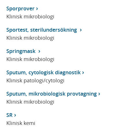
Sporprover
Klinisk mikrobiologi
Sportest, sterilundersökning
Klinisk mikrobiologi
Springmask
Klinisk mikrobiologi
Sputum, cytologisk diagnostik
Klinisk patologi/cytologi
Sputum, mikrobiologisk provtagning
Klinisk mikrobiologi
SR
Klinisk kemi