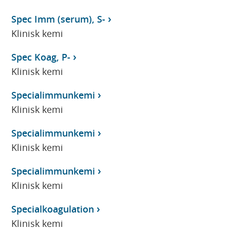
Spec Imm (serum), S-
Klinisk kemi
Spec Koag, P-
Klinisk kemi
Specialimmunkemi
Klinisk kemi
Specialimmunkemi
Klinisk kemi
Specialimmunkemi
Klinisk kemi
Specialkoagulation
Klinisk kemi