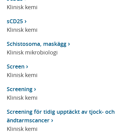
Klinisk kemi
sCD25
Klinisk kemi
Schistosoma, maskägg
Klinisk mikrobiologi
Screen
Klinisk kemi
Screening
Klinisk kemi
Screening för tidig upptäckt av tjock- och
ändtarmscancer
Klinisk kemi