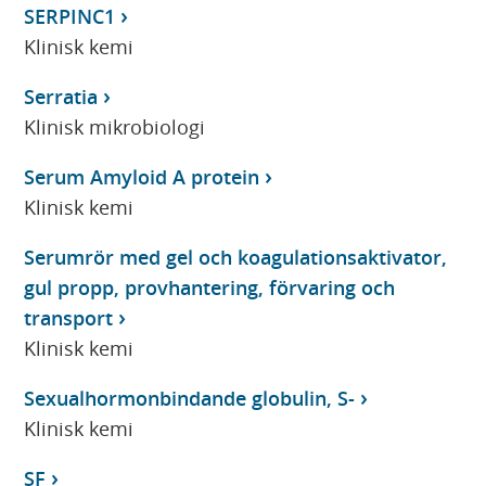
SERPINC1
Klinisk kemi
Serratia
Klinisk mikrobiologi
Serum Amyloid A protein
Klinisk kemi
Serumrör med gel och koagulationsaktivator,
gul propp, provhantering, förvaring och
transport
Klinisk kemi
Sexualhormonbindande globulin, S-
Klinisk kemi
SF