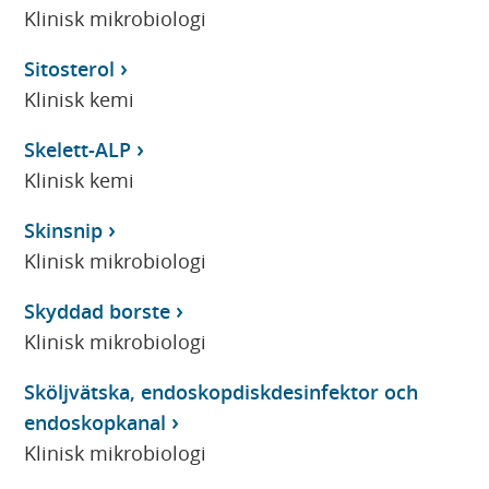
Klinisk mikrobiologi
Sitosterol
Klinisk kemi
Skelett-ALP
Klinisk kemi
Skinsnip
Klinisk mikrobiologi
Skyddad borste
Klinisk mikrobiologi
Sköljvätska, endoskopdiskdesinfektor och
endoskopkanal
Klinisk mikrobiologi