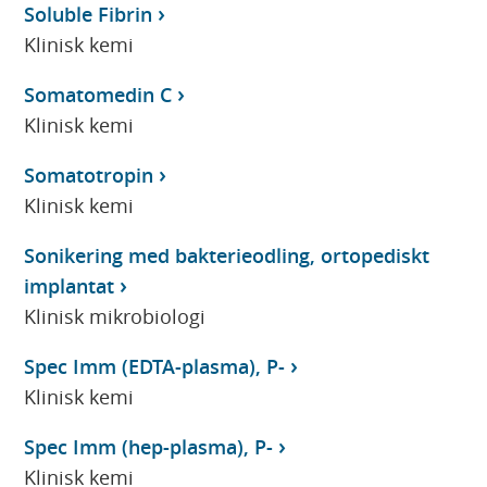
Soluble Fibrin
Klinisk kemi
Somatomedin C
Klinisk kemi
Somatotropin
Klinisk kemi
Sonikering med bakterieodling, ortopediskt
implantat
Klinisk mikrobiologi
Spec Imm (EDTA-plasma), P-
Klinisk kemi
Spec Imm (hep-plasma), P-
Klinisk kemi