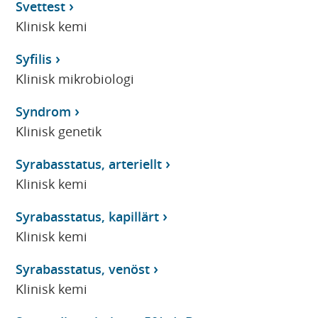
Svettest
Klinisk kemi
Syfilis
Klinisk mikrobiologi
Syndrom
Klinisk genetik
Syrabasstatus, arteriellt
Klinisk kemi
Syrabasstatus, kapillärt
Klinisk kemi
Syrabasstatus, venöst
Klinisk kemi