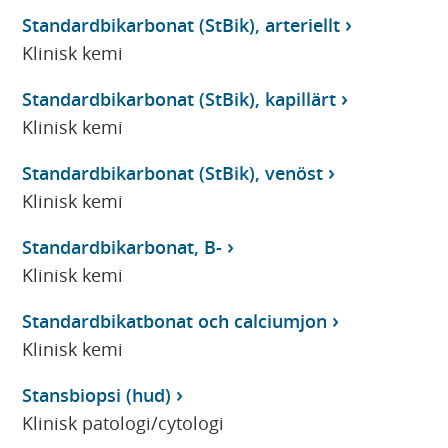
Standardbikarbonat (StBik), arteriellt
Klinisk kemi
Standardbikarbonat (StBik), kapillärt
Klinisk kemi
Standardbikarbonat (StBik), venöst
Klinisk kemi
Standardbikarbonat, B-
Klinisk kemi
Standardbikatbonat och calciumjon
Klinisk kemi
Stansbiopsi (hud)
Klinisk patologi/cytologi