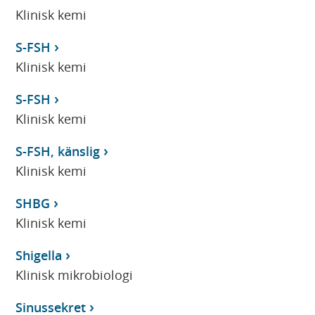
Klinisk kemi
S-FSH
Klinisk kemi
S-FSH
Klinisk kemi
S-FSH, känslig
Klinisk kemi
SHBG
Klinisk kemi
Shigella
Klinisk mikrobiologi
Sinussekret