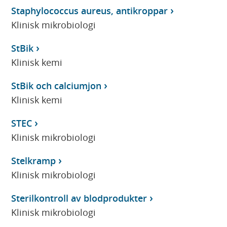
Staphylococcus aureus, antikroppar
Klinisk mikrobiologi
StBik
Klinisk kemi
StBik och calciumjon
Klinisk kemi
STEC
Klinisk mikrobiologi
Stelkramp
Klinisk mikrobiologi
Sterilkontroll av blodprodukter
Klinisk mikrobiologi