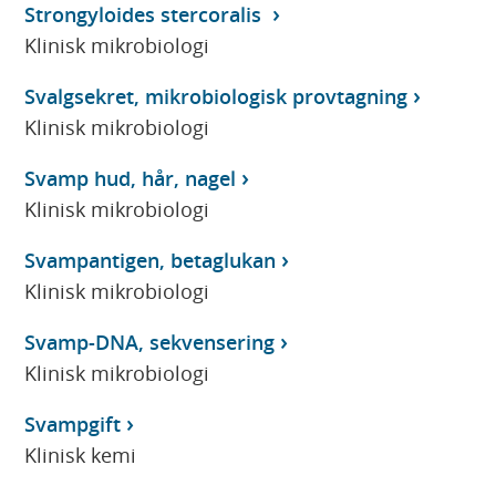
Strongyloides stercoralis
Klinisk mikrobiologi
Svalgsekret, mikrobiologisk provtagning
Klinisk mikrobiologi
Svamp hud, hår, nagel
Klinisk mikrobiologi
Svampantigen, betaglukan
Klinisk mikrobiologi
Svamp-DNA, sekvensering
Klinisk mikrobiologi
Svampgift
Klinisk kemi