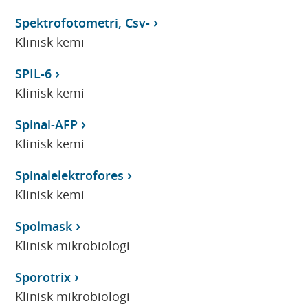
Spektrofotometri, Csv-
Klinisk kemi
SPIL-6
Klinisk kemi
Spinal-AFP
Klinisk kemi
Spinalelektrofores
Klinisk kemi
Spolmask
Klinisk mikrobiologi
Sporotrix
Klinisk mikrobiologi