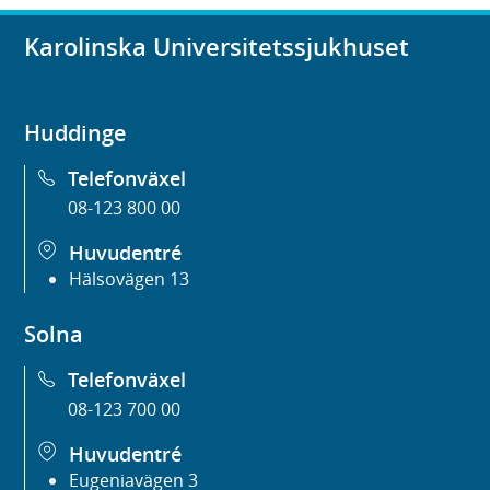
Karolinska Universitetssjukhuset
Huddinge
Telefonväxel
08-123 800 00
Huvudentré
Hälsovägen 13
Solna
Telefonväxel
08-123 700 00
Huvudentré
Eugeniavägen 3