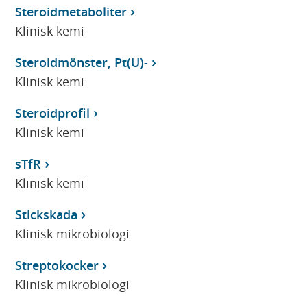
Steroidmetaboliter
Klinisk kemi
Steroidmönster, Pt(U)-
Klinisk kemi
Steroidprofil
Klinisk kemi
sTfR
Klinisk kemi
Stickskada
Klinisk mikrobiologi
Streptokocker
Klinisk mikrobiologi