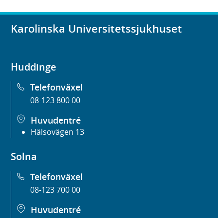
Karolinska Universitetssjukhuset
Huddinge
Telefonväxel
08-123 800 00
Huvudentré
Hälsovägen 13
Solna
Telefonväxel
08-123 700 00
Huvudentré