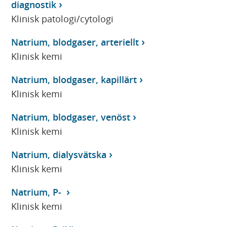
diagnostik
Klinisk patologi/cytologi
Natrium, blodgaser, arteriellt
Klinisk kemi
Natrium, blodgaser, kapillärt
Klinisk kemi
Natrium, blodgaser, venöst
Klinisk kemi
Natrium, dialysvätska
Klinisk kemi
Natrium, P-
Klinisk kemi