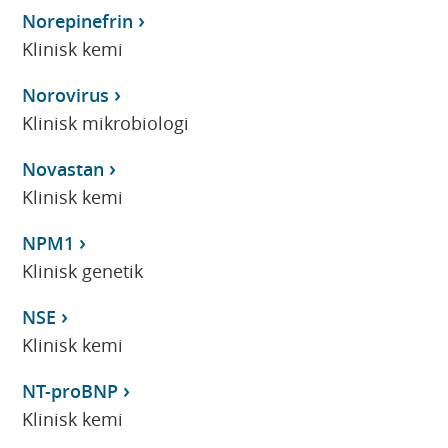
Norepinefrin
Klinisk kemi
Norovirus
Klinisk mikrobiologi
Novastan
Klinisk kemi
NPM1
Klinisk genetik
NSE
Klinisk kemi
NT-proBNP
Klinisk kemi