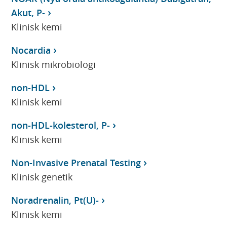
Akut, P-
Klinisk kemi
Nocardia
Klinisk mikrobiologi
non-HDL
Klinisk kemi
non-HDL-kolesterol, P-
Klinisk kemi
Non-Invasive Prenatal Testing
Klinisk genetik
Noradrenalin, Pt(U)-
Klinisk kemi