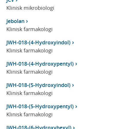
Klinisk mikrobiologi
Jebolan
Klinisk farmakologi
JWH-018-(4-Hydroxyindol)
Klinisk farmakologi
JWH-018-(4-Hydroxypentyl)
Klinisk farmakologi
JWH-018-(5-Hydroxyindol)
Klinisk farmakologi
JWH-018-(5-Hydroxypentyl)
Klinisk farmakologi
JWH-018-(6-Hydroxyhexyl)