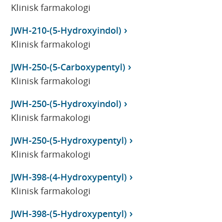
Klinisk farmakologi
JWH-210-(5-Hydroxyindol)
Klinisk farmakologi
JWH-250-(5-Carboxypentyl)
Klinisk farmakologi
JWH-250-(5-Hydroxyindol)
Klinisk farmakologi
JWH-250-(5-Hydroxypentyl)
Klinisk farmakologi
JWH-398-(4-Hydroxypentyl)
Klinisk farmakologi
JWH-398-(5-Hydroxypentyl)