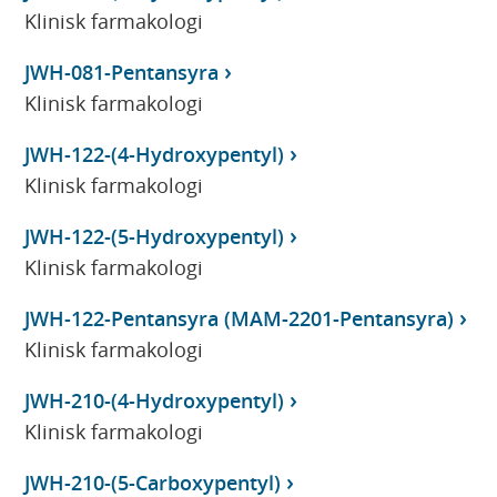
Klinisk farmakologi
JWH-081-Pentansyra
Klinisk farmakologi
JWH-122-(4-Hydroxypentyl)
Klinisk farmakologi
JWH-122-(5-Hydroxypentyl)
Klinisk farmakologi
JWH-122-Pentansyra (MAM-2201-Pentansyra)
Klinisk farmakologi
JWH-210-(4-Hydroxypentyl)
Klinisk farmakologi
JWH-210-(5-Carboxypentyl)