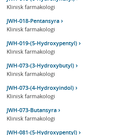
Klinisk farmakologi
JWH-018-Pentansyra
Klinisk farmakologi
JWH-019-(5-Hydroxypentyl)
Klinisk farmakologi
JWH-073-(3-Hydroxybutyl)
Klinisk farmakologi
JWH-073-(4-Hydroxyindol)
Klinisk farmakologi
JWH-073-Butansyra
Klinisk farmakologi
JWH-081-(5-Hydroxypentyl)