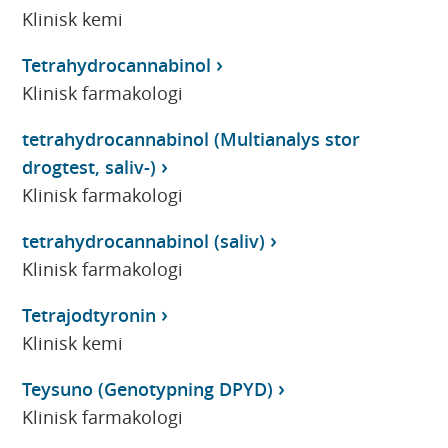
Klinisk kemi
Tetrahydrocannabinol
Klinisk farmakologi
tetrahydrocannabinol (Multianalys stor
drogtest, saliv-)
Klinisk farmakologi
tetrahydrocannabinol (saliv)
Klinisk farmakologi
Tetrajodtyronin
Klinisk kemi
Teysuno (Genotypning DPYD)
Klinisk farmakologi