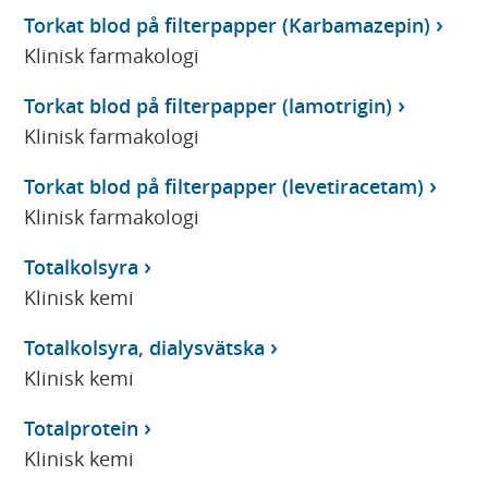
Torkat blod på filterpapper (Karbamazepin)
Klinisk farmakologi
Torkat blod på filterpapper (lamotrigin)
Klinisk farmakologi
Torkat blod på filterpapper (levetiracetam)
Klinisk farmakologi
Totalkolsyra
Klinisk kemi
Totalkolsyra, dialysvätska
Klinisk kemi
Totalprotein
Klinisk kemi