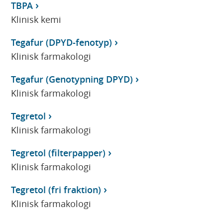
TBPA
Klinisk kemi
Tegafur (DPYD-fenotyp)
Klinisk farmakologi
Tegafur (Genotypning DPYD)
Klinisk farmakologi
Tegretol
Klinisk farmakologi
Tegretol (filterpapper)
Klinisk farmakologi
Tegretol (fri fraktion)
Klinisk farmakologi