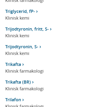
Klinisk farmakologi
Triglycerid, fP-
Klinisk kemi
Trijodtyronin, fritt, S-
Klinisk kemi
Trijodtyronin, S-
Klinisk kemi
Trikafta
Klinisk farmakologi
Trikafta (BR)
Klinisk farmakologi
Trilafon
Klinisk farmakologi