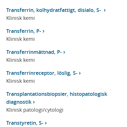
Transferrin, kolhydratfattigt, disialo, S-
Klinisk kemi
Transferrin, P-
Klinisk kemi
Transferrinmättnad, P-
Klinisk kemi
Transferrinreceptor, löslig, S-
Klinisk kemi
Transplantationsbiopsier, histopatologisk
diagnostik
Klinisk patologi/cytologi
Transtyretin, S-