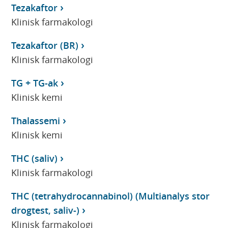
Tezakaftor
Klinisk farmakologi
Tezakaftor (BR)
Klinisk farmakologi
TG + TG-ak
Klinisk kemi
Thalassemi
Klinisk kemi
THC (saliv)
Klinisk farmakologi
THC (tetrahydrocannabinol) (Multianalys stor
drogtest, saliv-)
Klinisk farmakologi