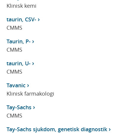
Klinisk kemi
taurin, CSV-
CMMS
Taurin, P-
CMMS
taurin, U-
CMMS
Tavanic
Klinisk farmakologi
Tay-Sachs
CMMS
Tay-Sachs sjukdom, genetisk diagnostik