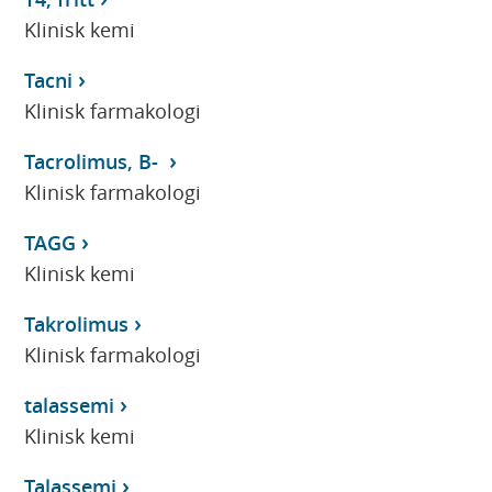
Klinisk kemi
Tacni
Klinisk farmakologi
Tacrolimus, B-
Klinisk farmakologi
TAGG
Klinisk kemi
Takrolimus
Klinisk farmakologi
talassemi
Klinisk kemi
Talassemi