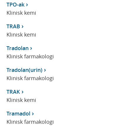
TPO-ak
Klinisk kemi
TRAB
Klinisk kemi
Tradolan
Klinisk farmakologi
Tradolan(urin)
Klinisk farmakologi
TRAK
Klinisk kemi
Tramadol
Klinisk farmakologi