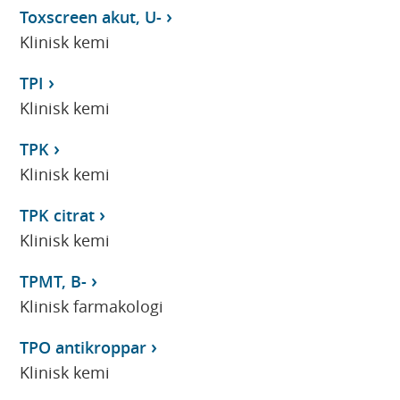
Toxscreen akut, U-
Klinisk kemi
TPI
Klinisk kemi
TPK
Klinisk kemi
TPK citrat
Klinisk kemi
TPMT, B-
Klinisk farmakologi
TPO antikroppar
Klinisk kemi