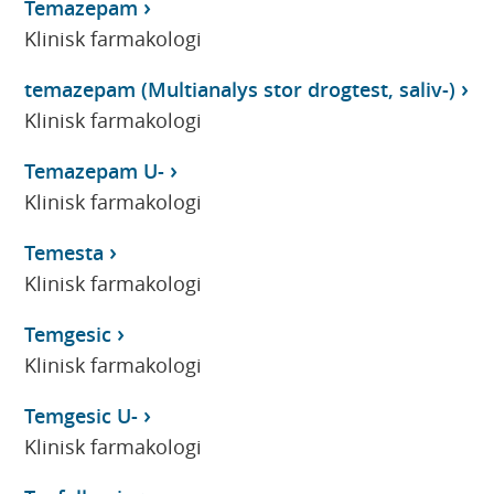
Temazepam
Klinisk farmakologi
temazepam (Multianalys stor drogtest, saliv-)
Klinisk farmakologi
Temazepam U-
Klinisk farmakologi
Temesta
Klinisk farmakologi
Temgesic
Klinisk farmakologi
Temgesic U-
Klinisk farmakologi