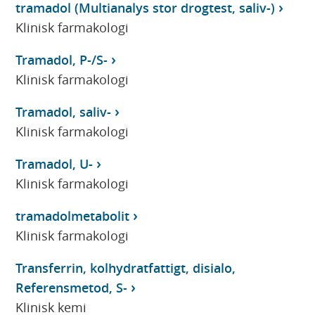
tramadol (Multianalys stor drogtest, saliv-)
Klinisk farmakologi
Tramadol, P-/S-
Klinisk farmakologi
Tramadol, saliv-
Klinisk farmakologi
Tramadol, U-
Klinisk farmakologi
tramadolmetabolit
Klinisk farmakologi
Transferrin, kolhydratfattigt, disialo,
Referensmetod, S-
Klinisk kemi