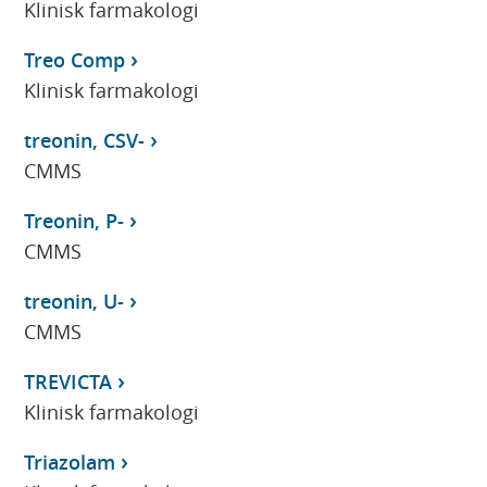
Klinisk farmakologi
Treo Comp
Klinisk farmakologi
treonin, CSV-
CMMS
Treonin, P-
CMMS
treonin, U-
CMMS
TREVICTA
Klinisk farmakologi
Triazolam