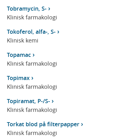
Tobramycin, S-
Klinisk farmakologi
Tokoferol, alfa-, S-
Klinisk kemi
Topamac
Klinisk farmakologi
Topimax
Klinisk farmakologi
Topiramat, P-/S-
Klinisk farmakologi
Torkat blod på filterpapper
Klinisk farmakologi