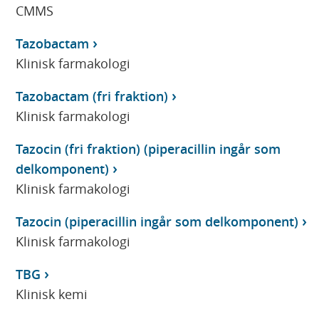
CMMS
Tazobactam
Klinisk farmakologi
Tazobactam (fri fraktion)
Klinisk farmakologi
Tazocin (fri fraktion) (piperacillin ingår som
delkomponent)
Klinisk farmakologi
Tazocin (piperacillin ingår som delkomponent)
Klinisk farmakologi
TBG
Klinisk kemi