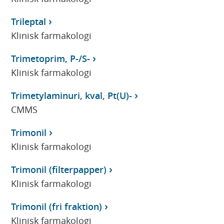
Trileptal
Klinisk farmakologi
Trimetoprim, P-/S-
Klinisk farmakologi
Trimetylaminuri, kval, Pt(U)-
CMMS
Trimonil
Klinisk farmakologi
Trimonil (filterpapper)
Klinisk farmakologi
Trimonil (fri fraktion)
Klinisk farmakologi