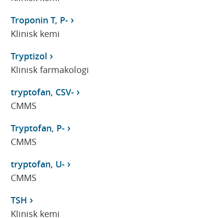
Troponin T, P-
Klinisk kemi
Tryptizol
Klinisk farmakologi
tryptofan, CSV-
CMMS
Tryptofan, P-
CMMS
tryptofan, U-
CMMS
TSH
Klinisk kemi