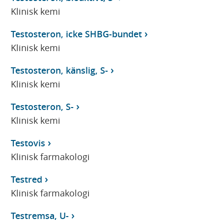
Klinisk kemi
Testosteron, icke SHBG-bundet
Klinisk kemi
Testosteron, känslig, S-
Klinisk kemi
Testosteron, S-
Klinisk kemi
Testovis
Klinisk farmakologi
Testred
Klinisk farmakologi
Testremsa, U-