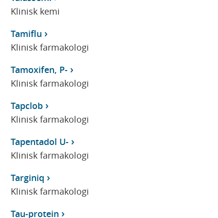
Klinisk kemi
Tamiflu
Klinisk farmakologi
Tamoxifen, P-
Klinisk farmakologi
Tapclob
Klinisk farmakologi
Tapentadol U-
Klinisk farmakologi
Targiniq
Klinisk farmakologi
Tau-protein