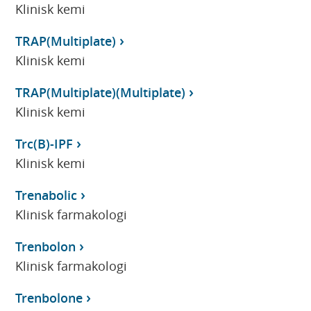
Klinisk kemi
TRAP(Multiplate)
Klinisk kemi
TRAP(Multiplate)(Multiplate)
Klinisk kemi
Trc(B)-IPF
Klinisk kemi
Trenabolic
Klinisk farmakologi
Trenbolon
Klinisk farmakologi
Trenbolone