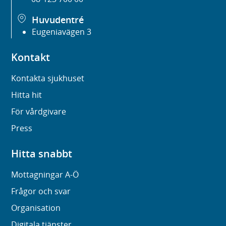
Huvudentré
Eugeniavägen 3
Kontakt
Kontakta sjukhuset
Hitta hit
För vårdgivare
Press
Hitta snabbt
Mottagningar A-Ö
Frågor och svar
Organisation
Digitala tjänster