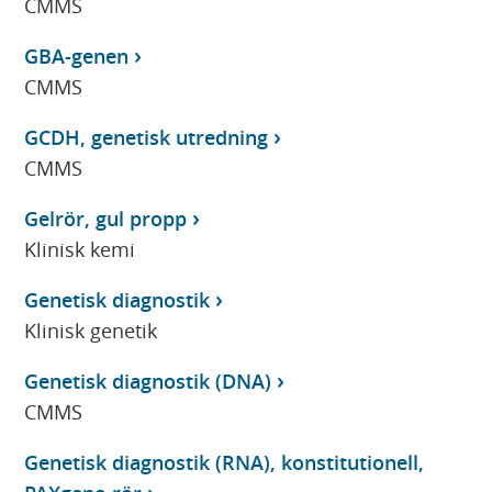
CMMS
GBA-genen
CMMS
GCDH, genetisk utredning
CMMS
Gelrör, gul propp
Klinisk kemi
Genetisk diagnostik
Klinisk genetik
Genetisk diagnostik (DNA)
CMMS
Genetisk diagnostik (RNA), konstitutionell,