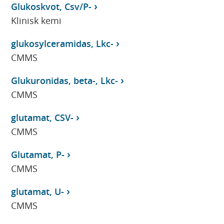
Glukoskvot, Csv/P-
Klinisk kemi
glukosylceramidas, Lkc-
CMMS
Glukuronidas, beta-, Lkc-
CMMS
glutamat, CSV-
CMMS
Glutamat, P-
CMMS
glutamat, U-
CMMS