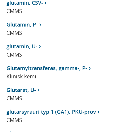
glutamin, CSV-
CMMS
Glutamin, P-
CMMS
glutamin, U-
CMMS
Glutamyltransferas, gamma-, P-
Klinisk kemi
Glutarat, U-
CMMS
glutarsyrauri typ 1 (GA1), PKU-prov
CMMS