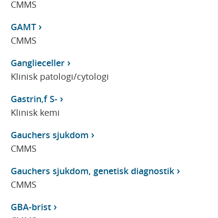
CMMS
GAMT
CMMS
Ganglieceller
Klinisk patologi/cytologi
Gastrin,f S-
Klinisk kemi
Gauchers sjukdom
CMMS
Gauchers sjukdom, genetisk diagnostik
CMMS
GBA-brist