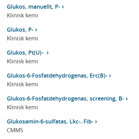
Glukos, manuellt, P-
Klinisk kemi
Glukos, P-
Klinisk kemi
Glukos, Pt(U)-
Klinisk kemi
Glukos-6-Fosfatdehydrogenas, Erc(B)-
Klinisk kemi
Glukos-6-Fosfatdehydrogenas, screening, B-
Klinisk kemi
Glukosamin-6-sulfatas, Lkc-. Fib-
CMMS