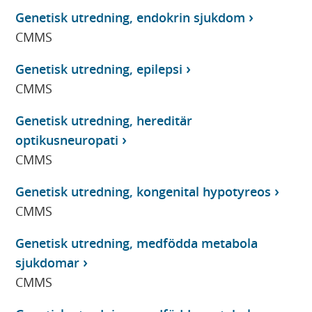
Genetisk utredning, endokrin sjukdom
CMMS
Genetisk utredning, epilepsi
CMMS
Genetisk utredning, hereditär
optikusneuropati
CMMS
Genetisk utredning, kongenital hypotyreos
CMMS
Genetisk utredning, medfödda metabola
sjukdomar
CMMS