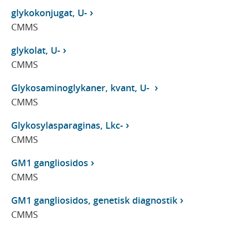
glykokonjugat, U-
CMMS
glykolat, U-
CMMS
Glykosaminoglykaner, kvant, U-
CMMS
Glykosylasparaginas, Lkc-
CMMS
GM1 gangliosidos
CMMS
GM1 gangliosidos, genetisk diagnostik
CMMS