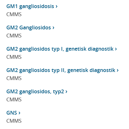
GM1 gangliosidosis
CMMS
GM2 Gangliosidos
CMMS
GM2 gangliosidos typ I, genetisk diagnostik
CMMS
GM2 gangliosidos typ II, genetisk diagnostik
CMMS
GM2 gangliosidos, typ2
CMMS
GNS
CMMS