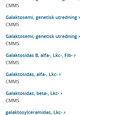
CMMS
Galaktosemi, genetisk utredning
CMMS
Galaktosemi, genetisk utredning
CMMS
Galaktosidas B, alfa-, Lkc-, Fib-
CMMS
Galaktosidas, alfa-, Lkc-
CMMS
Galaktosidas, beta-, Lkc-
CMMS
galaktosylceramidas, Lkc-