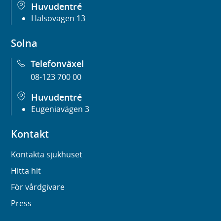
Huvudentré
Hälsovägen 13
Solna
Telefonväxel
08-123 700 00
Huvudentré
Eugeniavägen 3
Kontakt
Kontakta sjukhuset
Hitta hit
För vårdgivare
Press