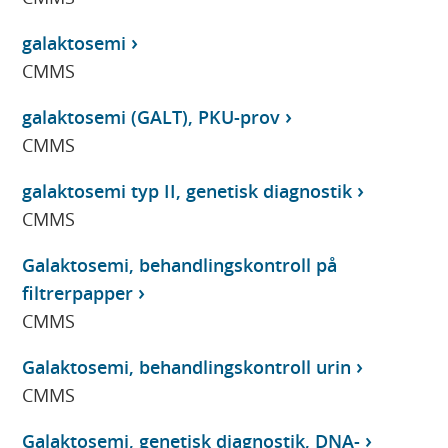
galaktosemi
CMMS
galaktosemi (GALT), PKU-prov
CMMS
galaktosemi typ II, genetisk diagnostik
CMMS
Galaktosemi, behandlingskontroll på
filtrerpapper
CMMS
Galaktosemi, behandlingskontroll urin
CMMS
Galaktosemi, genetisk diagnostik, DNA-