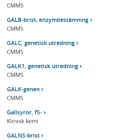
CMMS
GALB-brist, enzymbestämning
CMMS
GALC, genetisk utredning
CMMS
GALK1, genetisk utredning
CMMS
GALK-genen
CMMS
Gallsyror, fS-
Klinisk kemi
GALNS-brist