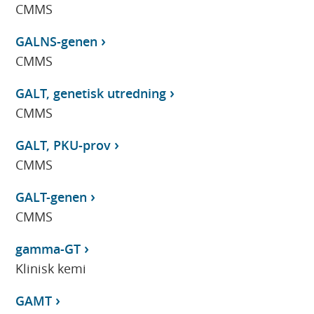
CMMS
GALNS-genen
CMMS
GALT, genetisk utredning
CMMS
GALT, PKU-prov
CMMS
GALT-genen
CMMS
gamma-GT
Klinisk kemi
GAMT