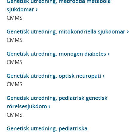
Genetisk utredning, medfödda metabola
sjukdomar
CMMS
Genetisk utredning, mitokondriella sjukdomar
CMMS
Genetisk utredning, monogen diabetes
CMMS
Genetisk utredning, optisk neuropati
CMMS
Genetisk utredning, pediatrisk genetisk
rörelsesjukdom
CMMS
Genetisk utredning, pediatriska