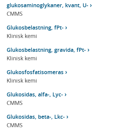
glukosaminoglykaner, kvant, U-
CMMS
Glukosbelastning, fPt-
Klinisk kemi
Glukosbelastning, gravida, fPt-
Klinisk kemi
Glukosfosfatisomeras
Klinisk kemi
Glukosidas, alfa-, Lyc-
CMMS
Glukosidas, beta-, Lkc-
CMMS