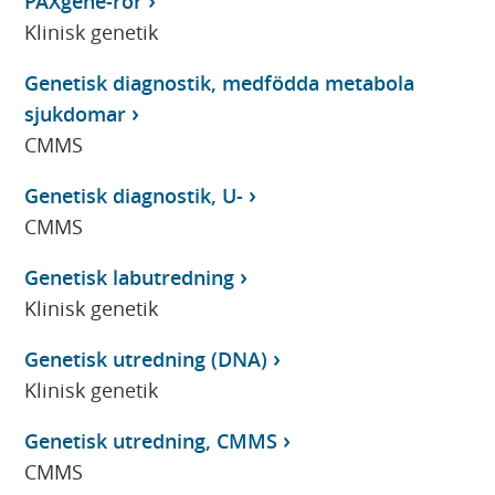
PAXgene-rör
Klinisk genetik
Genetisk diagnostik, medfödda metabola
sjukdomar
CMMS
Genetisk diagnostik, U-
CMMS
Genetisk labutredning
Klinisk genetik
Genetisk utredning (DNA)
Klinisk genetik
Genetisk utredning, CMMS
CMMS