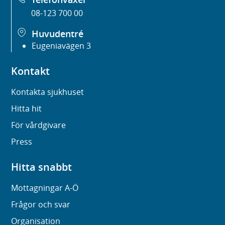
08-123 700 00
Huvudentré
Eugeniavägen 3
Kontakt
Kontakta sjukhuset
Hitta hit
För vårdgivare
Press
Hitta snabbt
Mottagningar A-Ö
Frågor och svar
Organisation