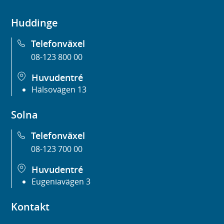
Huddinge
Telefonväxel
08-123 800 00
Huvudentré
Hälsovägen 13
Solna
Telefonväxel
08-123 700 00
Huvudentré
Eugeniavägen 3
Kontakt