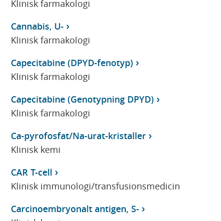
Klinisk farmakologi
Cannabis, U-
Klinisk farmakologi
Capecitabine (DPYD-fenotyp)
Klinisk farmakologi
Capecitabine (Genotypning DPYD)
Klinisk farmakologi
Ca-pyrofosfat/Na-urat-kristaller
Klinisk kemi
CAR T-cell
Klinisk immunologi/transfusionsmedicin
Carcinoembryonalt antigen, S-