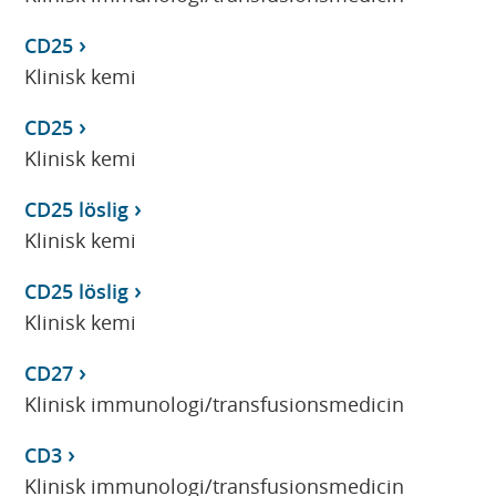
CD25
Klinisk kemi
CD25
Klinisk kemi
CD25 löslig
Klinisk kemi
CD25 löslig
Klinisk kemi
CD27
Klinisk immunologi/transfusionsmedicin
CD3
Klinisk immunologi/transfusionsmedicin