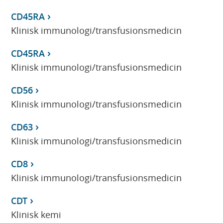
CD45RA
Klinisk immunologi/transfusionsmedicin
CD45RA
Klinisk immunologi/transfusionsmedicin
CD56
Klinisk immunologi/transfusionsmedicin
CD63
Klinisk immunologi/transfusionsmedicin
CD8
Klinisk immunologi/transfusionsmedicin
CDT
Klinisk kemi