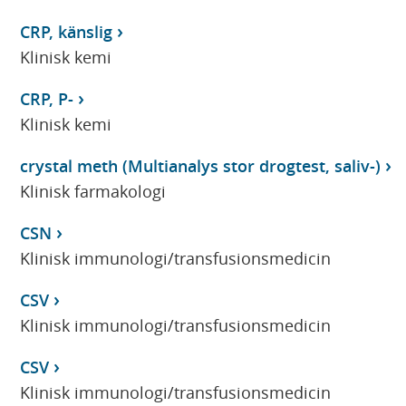
CRP, känslig
Klinisk kemi
CRP, P-
Klinisk kemi
crystal meth (Multianalys stor drogtest, saliv-)
Klinisk farmakologi
CSN
Klinisk immunologi/transfusionsmedicin
CSV
Klinisk immunologi/transfusionsmedicin
CSV
Klinisk immunologi/transfusionsmedicin