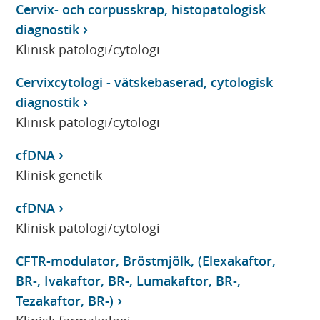
Cervix- och corpusskrap, histopatologisk
diagnostik
Klinisk patologi/cytologi
Cervixcytologi - vätskebaserad, cytologisk
diagnostik
Klinisk patologi/cytologi
cfDNA
Klinisk genetik
cfDNA
Klinisk patologi/cytologi
CFTR-modulator, Bröstmjölk, (Elexakaftor,
BR-, Ivakaftor, BR-, Lumakaftor, BR-,
Tezakaftor, BR-)