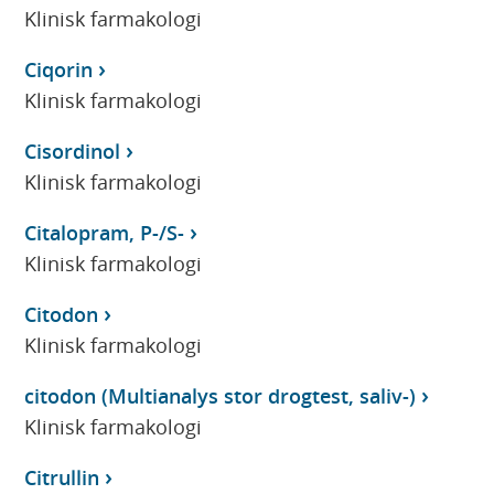
Klinisk farmakologi
Ciqorin
Klinisk farmakologi
Cisordinol
Klinisk farmakologi
Citalopram, P-/S-
Klinisk farmakologi
Citodon
Klinisk farmakologi
citodon (Multianalys stor drogtest, saliv-)
Klinisk farmakologi
Citrullin