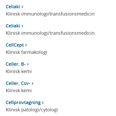
Celiaki
Klinisk immunologi/transfusionsmedicin
Celiaki
Klinisk immunologi/transfusionsmedicin
CellCept
Klinisk farmakologi
Celler, B-
Klinisk kemi
Celler, Csv-
Klinisk kemi
Cellprovtagning
Klinisk patologi/cytologi