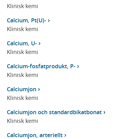
Klinisk kemi
Calcium, Pt(U)-
Klinisk kemi
Calcium, U-
Klinisk kemi
Calcium-fosfatprodukt, P-
Klinisk kemi
Calciumjon
Klinisk kemi
Calciumjon och standardbikatbonat
Klinisk kemi
Calciumjon, arteriellt