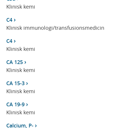
Klinisk kemi
C4
Klinisk immunologi/transfusionsmedicin
C4
Klinisk kemi
CA 125
Klinisk kemi
CA 15-3
Klinisk kemi
CA 19-9
Klinisk kemi
Calcium, P-