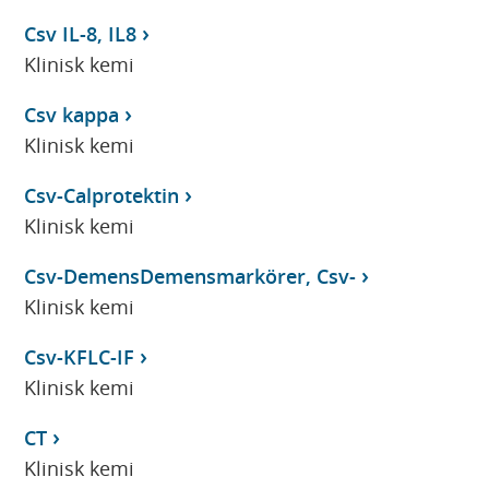
Csv IL-8, IL8
Klinisk kemi
Csv kappa
Klinisk kemi
Csv-Calprotektin
Klinisk kemi
Csv-DemensDemensmarkörer, Csv-
Klinisk kemi
Csv-KFLC-IF
Klinisk kemi
CT
Klinisk kemi