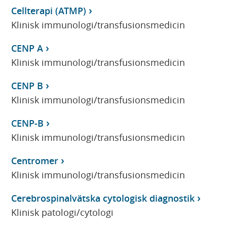
Cellterapi (ATMP)
Klinisk immunologi/transfusionsmedicin
CENP A
Klinisk immunologi/transfusionsmedicin
CENP B
Klinisk immunologi/transfusionsmedicin
CENP-B
Klinisk immunologi/transfusionsmedicin
Centromer
Klinisk immunologi/transfusionsmedicin
Cerebrospinalvätska cytologisk diagnostik
Klinisk patologi/cytologi