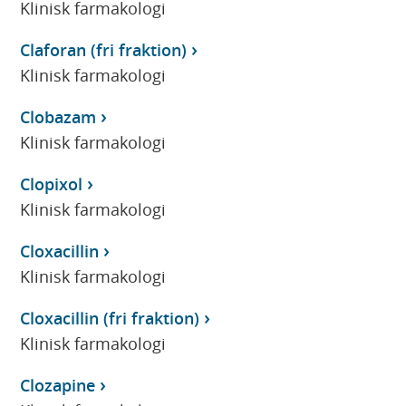
Klinisk farmakologi
Claforan (fri fraktion)
Klinisk farmakologi
Clobazam
Klinisk farmakologi
Clopixol
Klinisk farmakologi
Cloxacillin
Klinisk farmakologi
Cloxacillin (fri fraktion)
Klinisk farmakologi
Clozapine