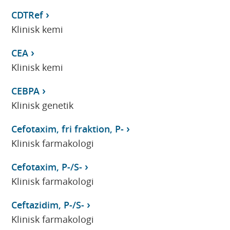
CDTRef
Klinisk kemi
CEA
Klinisk kemi
CEBPA
Klinisk genetik
Cefotaxim, fri fraktion, P-
Klinisk farmakologi
Cefotaxim, P-/S-
Klinisk farmakologi
Ceftazidim, P-/S-
Klinisk farmakologi