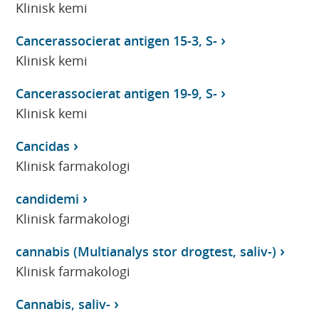
Klinisk kemi
Cancerassocierat antigen 15-3, S-
Klinisk kemi
Cancerassocierat antigen 19-9, S-
Klinisk kemi
Cancidas
Klinisk farmakologi
candidemi
Klinisk farmakologi
cannabis (Multianalys stor drogtest, saliv-)
Klinisk farmakologi
Cannabis, saliv-