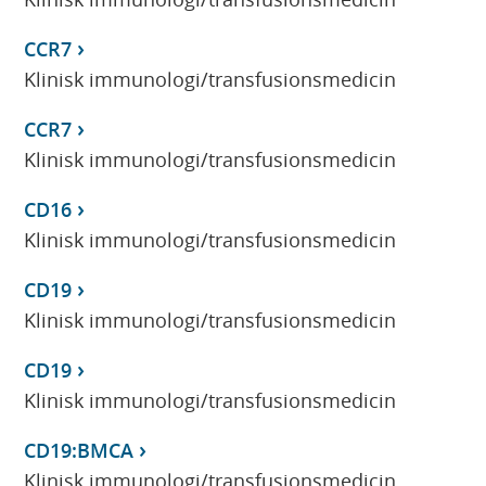
CCR7
Klinisk immunologi/transfusionsmedicin
CCR7
Klinisk immunologi/transfusionsmedicin
CD16
Klinisk immunologi/transfusionsmedicin
CD19
Klinisk immunologi/transfusionsmedicin
CD19
Klinisk immunologi/transfusionsmedicin
CD19:BMCA
Klinisk immunologi/transfusionsmedicin