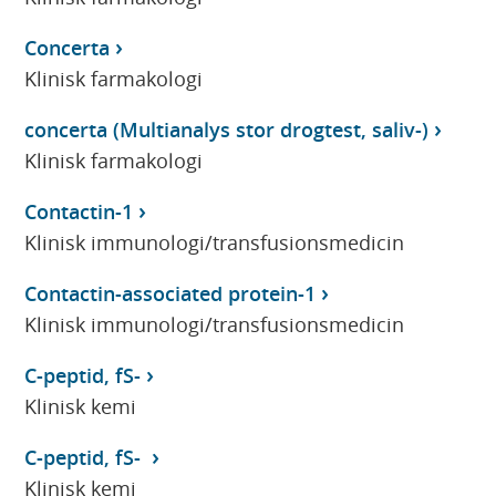
Concerta
Klinisk farmakologi
concerta (Multianalys stor drogtest, saliv-)
Klinisk farmakologi
Contactin-1
Klinisk immunologi/transfusionsmedicin
Contactin-associated protein-1
Klinisk immunologi/transfusionsmedicin
C-peptid, fS-
Klinisk kemi
C-peptid, fS-
Klinisk kemi