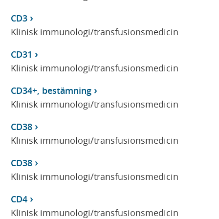
CD3
Klinisk immunologi/transfusionsmedicin
CD31
Klinisk immunologi/transfusionsmedicin
CD34+, bestämning
Klinisk immunologi/transfusionsmedicin
CD38
Klinisk immunologi/transfusionsmedicin
CD38
Klinisk immunologi/transfusionsmedicin
CD4
Klinisk immunologi/transfusionsmedicin