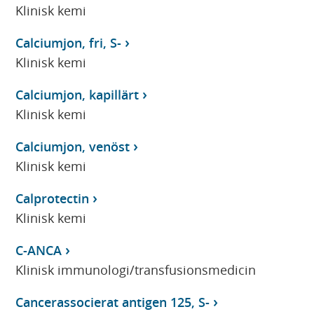
Klinisk kemi
Calciumjon, fri, S-
Klinisk kemi
Calciumjon, kapillärt
Klinisk kemi
Calciumjon, venöst
Klinisk kemi
Calprotectin
Klinisk kemi
C-ANCA
Klinisk immunologi/transfusionsmedicin
Cancerassocierat antigen 125, S-