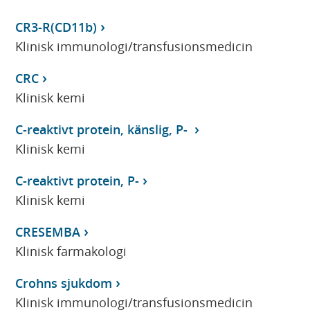
CR3-R(CD11b)
Klinisk immunologi/transfusionsmedicin
CRC
Klinisk kemi
C-reaktivt protein, känslig, P-
Klinisk kemi
C-reaktivt protein, P-
Klinisk kemi
CRESEMBA
Klinisk farmakologi
Crohns sjukdom
Klinisk immunologi/transfusionsmedicin