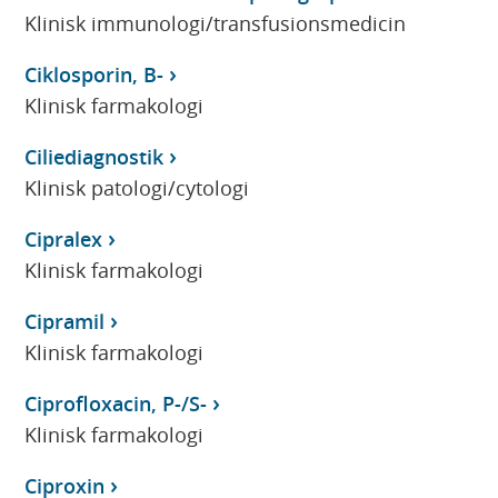
Klinisk immunologi/transfusionsmedicin
Ciklosporin, B-
Klinisk farmakologi
Ciliediagnostik
Klinisk patologi/cytologi
Cipralex
Klinisk farmakologi
Cipramil
Klinisk farmakologi
Ciprofloxacin, P-/S-
Klinisk farmakologi
Ciproxin