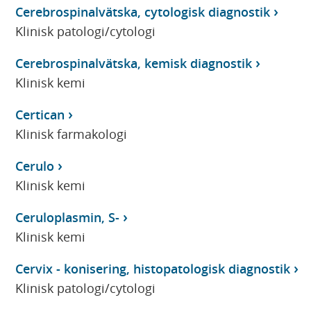
Cerebrospinalvätska, cytologisk diagnostik
Klinisk patologi/cytologi
Cerebrospinalvätska, kemisk diagnostik
Klinisk kemi
Certican
Klinisk farmakologi
Cerulo
Klinisk kemi
Ceruloplasmin, S-
Klinisk kemi
Cervix - konisering, histopatologisk diagnostik
Klinisk patologi/cytologi