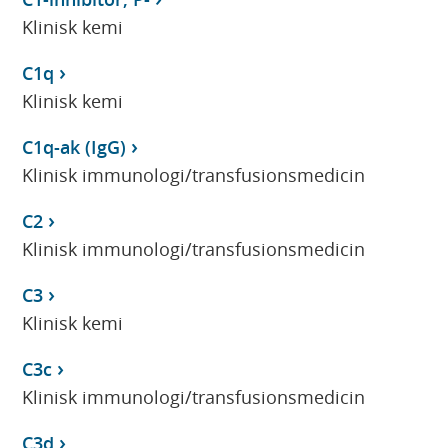
Klinisk kemi
C1q
Klinisk kemi
C1q-ak (IgG)
Klinisk immunologi/transfusionsmedicin
C2
Klinisk immunologi/transfusionsmedicin
C3
Klinisk kemi
C3c
Klinisk immunologi/transfusionsmedicin
C3d