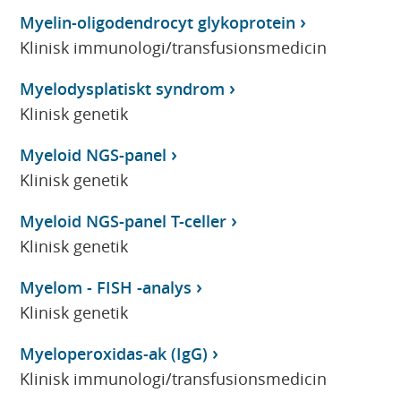
Myelin-oligodendrocyt glykoprotein
Klinisk immunologi/transfusionsmedicin
Myelodysplatiskt syndrom
Klinisk genetik
Myeloid NGS-panel
Klinisk genetik
Myeloid NGS-panel T-celler
Klinisk genetik
Myelom - FISH -analys
Klinisk genetik
Myeloperoxidas-ak (IgG)
Klinisk immunologi/transfusionsmedicin