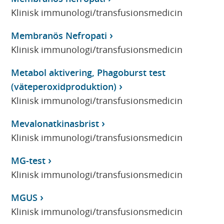
Klinisk immunologi/transfusionsmedicin
Membranös Nefropati
Klinisk immunologi/transfusionsmedicin
Metabol aktivering, Phagoburst test
(väteperoxidproduktion)
Klinisk immunologi/transfusionsmedicin
Mevalonatkinasbrist
Klinisk immunologi/transfusionsmedicin
MG-test
Klinisk immunologi/transfusionsmedicin
MGUS
Klinisk immunologi/transfusionsmedicin