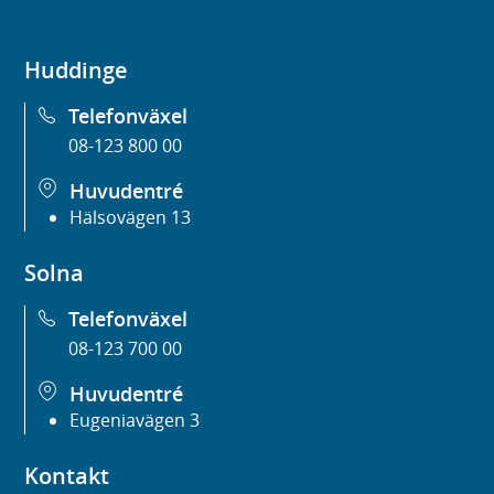
Huddinge
Telefonväxel
08-123 800 00
Huvudentré
Hälsovägen 13
Solna
Telefonväxel
08-123 700 00
Huvudentré
Eugeniavägen 3
Kontakt