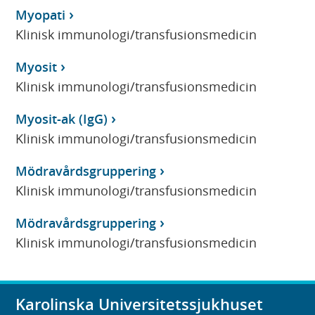
Myopati
Klinisk immunologi/transfusionsmedicin
Myosit
Klinisk immunologi/transfusionsmedicin
Myosit-ak (IgG)
Klinisk immunologi/transfusionsmedicin
Mödravårdsgruppering
Klinisk immunologi/transfusionsmedicin
Mödravårdsgruppering
Klinisk immunologi/transfusionsmedicin
Karolinska Universitetssjukhuset