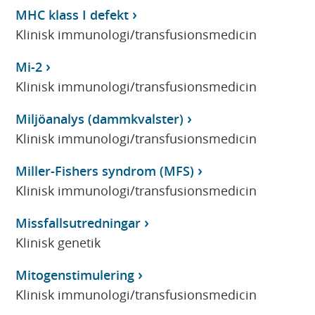
MHC klass I defekt
Klinisk immunologi/transfusionsmedicin
Mi-2
Klinisk immunologi/transfusionsmedicin
Miljöanalys (dammkvalster)
Klinisk immunologi/transfusionsmedicin
Miller-Fishers syndrom (MFS)
Klinisk immunologi/transfusionsmedicin
Missfallsutredningar
Klinisk genetik
Mitogenstimulering
Klinisk immunologi/transfusionsmedicin