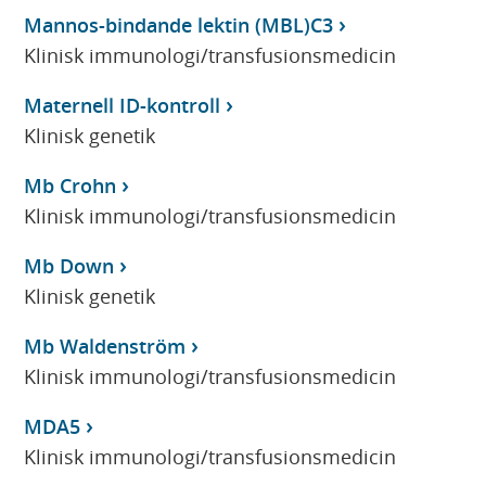
Mannos-bindande lektin (MBL)C3
Klinisk immunologi/transfusionsmedicin
Maternell ID-kontroll
Klinisk genetik
Mb Crohn
Klinisk immunologi/transfusionsmedicin
Mb Down
Klinisk genetik
Mb Waldenström
Klinisk immunologi/transfusionsmedicin
MDA5
Klinisk immunologi/transfusionsmedicin