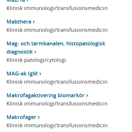
Klinisk immunologi/transfusionsmedicin
Mabthera
Klinisk immunologi/transfusionsmedicin
Mag- och tarmkanalen, histopatologisk
diagnostik
Klinisk patologi/cytologi
MAG-ak IgM
Klinisk immunologi/transfusionsmedicin
Makrofagaktivering biomarkör
Klinisk immunologi/transfusionsmedicin
Makrofager
Klinisk immunologi/transfusionsmedicin