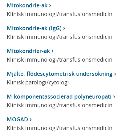
Mitokondrie-ak
Klinisk immunologi/transfusionsmedicin
Mitokondrie-ak (IgG)
Klinisk immunologi/transfusionsmedicin
Mitokondrier-ak
Klinisk immunologi/transfusionsmedicin
Mjälte, flödescytometrisk undersökning
Klinisk patologi/cytologi
M-komponentassocierad polyneuropati
Klinisk immunologi/transfusionsmedicin
MOGAD
Klinisk immunologi/transfusionsmedicin