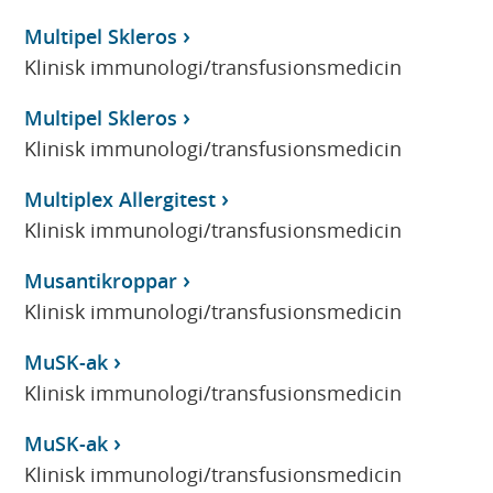
Multipel Skleros
Klinisk immunologi/transfusionsmedicin
Multipel Skleros
Klinisk immunologi/transfusionsmedicin
Multiplex Allergitest
Klinisk immunologi/transfusionsmedicin
Musantikroppar
Klinisk immunologi/transfusionsmedicin
MuSK-ak
Klinisk immunologi/transfusionsmedicin
MuSK-ak
Klinisk immunologi/transfusionsmedicin