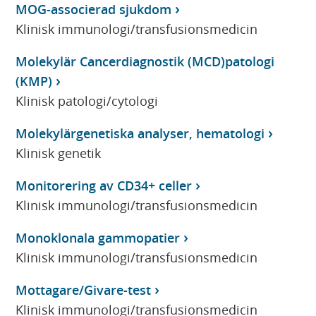
MOG-associerad sjukdom
Klinisk immunologi/transfusionsmedicin
Molekylär Cancerdiagnostik (MCD)patologi
(KMP)
Klinisk patologi/cytologi
Molekylärgenetiska analyser, hematologi
Klinisk genetik
Monitorering av CD34+ celler
Klinisk immunologi/transfusionsmedicin
Monoklonala gammopatier
Klinisk immunologi/transfusionsmedicin
Mottagare/Givare-test
Klinisk immunologi/transfusionsmedicin