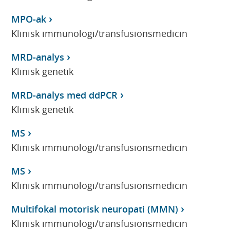
MPO-ak
Klinisk immunologi/transfusionsmedicin
MRD-analys
Klinisk genetik
MRD-analys med ddPCR
Klinisk genetik
MS
Klinisk immunologi/transfusionsmedicin
MS
Klinisk immunologi/transfusionsmedicin
Multifokal motorisk neuropati (MMN)
Klinisk immunologi/transfusionsmedicin