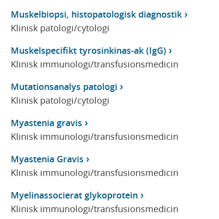
Muskelbiopsi, histopatologisk diagnostik
Klinisk patologi/cytologi
Muskelspecifikt tyrosinkinas-ak (IgG)
Klinisk immunologi/transfusionsmedicin
Mutationsanalys patologi
Klinisk patologi/cytologi
Myastenia gravis
Klinisk immunologi/transfusionsmedicin
Myastenia Gravis
Klinisk immunologi/transfusionsmedicin
Myelinassocierat glykoprotein
Klinisk immunologi/transfusionsmedicin