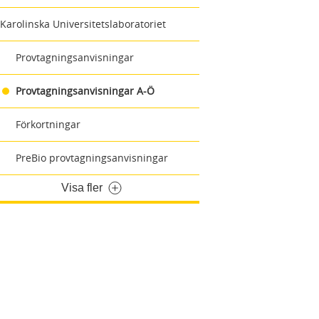
Karolinska Universitetslaboratoriet
Provtagningsanvisningar
Provtagningsanvisningar A-Ö
Förkortningar
PreBio provtagningsanvisningar
Visa fler