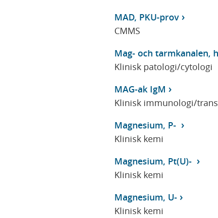
MAD, PKU-prov
CMMS
Mag- och tarmkanalen, h
Klinisk patologi/cytologi
MAG-ak IgM
Klinisk immunologi/tran
Magnesium, P-
Klinisk kemi
Magnesium, Pt(U)-
Klinisk kemi
Magnesium, U-
Klinisk kemi