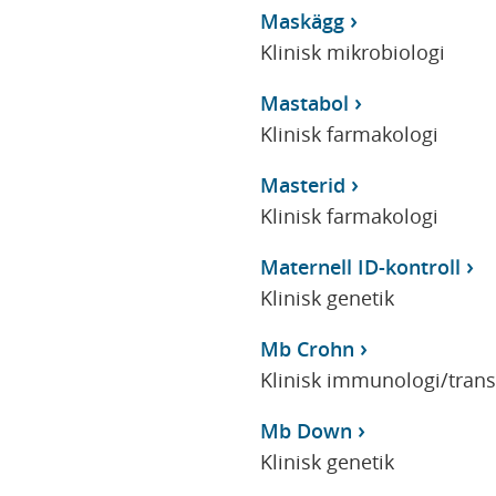
Maskägg
Klinisk mikrobiologi
Mastabol
Klinisk farmakologi
Masterid
Klinisk farmakologi
Maternell ID-kontroll
Klinisk genetik
Mb Crohn
Klinisk immunologi/tran
Mb Down
Klinisk genetik