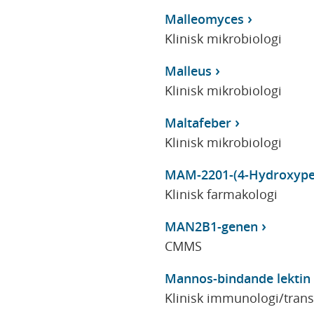
Malleomyces
Klinisk mikrobiologi
Malleus
Klinisk mikrobiologi
Maltafeber
Klinisk mikrobiologi
MAM-2201-(4-Hydroxype
Klinisk farmakologi
MAN2B1-genen
CMMS
Mannos-bindande lektin
Klinisk immunologi/tran