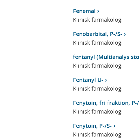
Fenemal
Klinisk farmakologi
Fenobarbital, P-/S-
Klinisk farmakologi
fentanyl (Multianalys stor
Klinisk farmakologi
Fentanyl U-
Klinisk farmakologi
Fenytoin, fri fraktion, P-/
Klinisk farmakologi
Fenytoin, P-/S-
Klinisk farmakologi