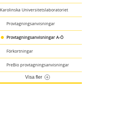
Karolinska Universitetslaboratoriet
Provtagningsanvisningar
Provtagningsanvisningar A-Ö
Förkortningar
PreBio provtagningsanvisningar
Visa fler