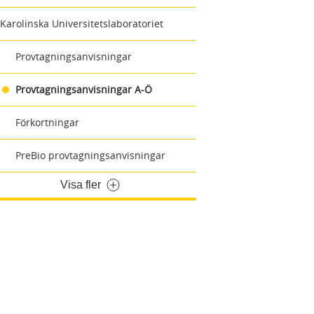
Karolinska Universitetslaboratoriet
Provtagningsanvisningar
Provtagningsanvisningar A-Ö
Förkortningar
PreBio provtagningsanvisningar
Visa fler