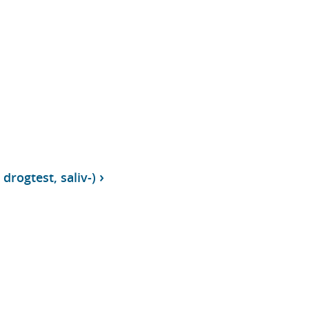
drogtest, saliv-)