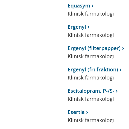
Equasym
Klinisk farmakologi
Ergenyl
Klinisk farmakologi
Ergenyl (filterpapper)
Klinisk farmakologi
Ergenyl (fri fraktion)
Klinisk farmakologi
Escitalopram, P-/S-
Klinisk farmakologi
Esertia
Klinisk farmakologi