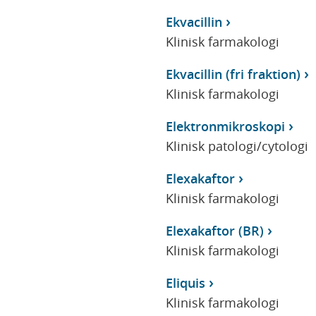
Ekvacillin
Klinisk farmakologi
Ekvacillin (fri fraktion)
Klinisk farmakologi
Elektronmikroskopi
Klinisk patologi/cytologi
Elexakaftor
Klinisk farmakologi
Elexakaftor (BR)
Klinisk farmakologi
Eliquis
Klinisk farmakologi