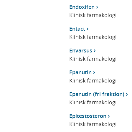
Endoxifen
Klinisk farmakologi
Entact
Klinisk farmakologi
Envarsus
Klinisk farmakologi
Epanutin
Klinisk farmakologi
Epanutin (fri fraktion)
Klinisk farmakologi
Epitestosteron
Klinisk farmakologi