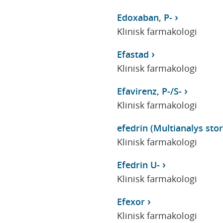
Edoxaban, P-
Klinisk farmakologi
Efastad
Klinisk farmakologi
Efavirenz, P-/S-
Klinisk farmakologi
efedrin (Multianalys stor 
Klinisk farmakologi
Efedrin U-
Klinisk farmakologi
Efexor
Klinisk farmakologi