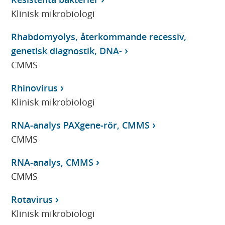
Klinisk mikrobiologi
Rhabdomyolys, återkommande recessiv,
genetisk diagnostik, DNA-
CMMS
Rhinovirus
Klinisk mikrobiologi
RNA-analys PAXgene-rör, CMMS
CMMS
RNA-analys, CMMS
CMMS
Rotavirus
Klinisk mikrobiologi