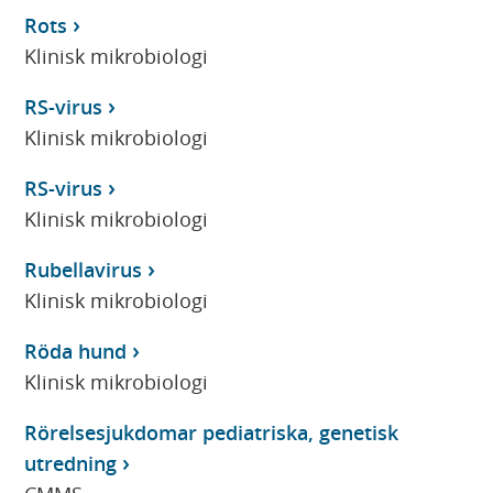
Rots
Klinisk mikrobiologi
RS-virus
Klinisk mikrobiologi
RS-virus
Klinisk mikrobiologi
Rubellavirus
Klinisk mikrobiologi
Röda hund
Klinisk mikrobiologi
Rörelsesjukdomar pediatriska, genetisk
utredning