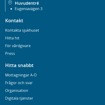
Huvudentré
Eugeniavägen 3
Kontakt
Kontakta sjukhuset
Hitta hit
För vårdgivare
Press
Hitta snabbt
Mottagningar A-Ö
Frågor och svar
Organisation
Digitala tjänster