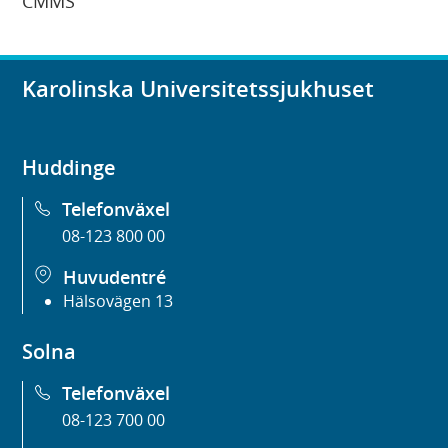
CMMS
Karolinska Universitetssjukhuset
Huddinge
Telefonväxel
08-123 800 00
Huvudentré
Hälsovägen 13
Solna
Telefonväxel
08-123 700 00