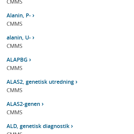
CMMS
Alanin, P-
CMMS
alanin, U-
CMMS
ALAPBG
CMMS
ALAS2, genetisk utredning
CMMS
ALAS2-genen
CMMS
ALD, genetisk diagnostik