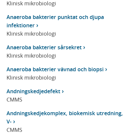
Klinisk mikrobiologi
Anaeroba bakterier punktat och djupa
infektioner
Klinisk mikrobiologi
Anaeroba bakterier sårsekret
Klinisk mikrobiologi
Anaeroba bakterier vävnad och biopsi
Klinisk mikrobiologi
Andningskedjedefekt
CMMS
Andningskedjekomplex, biokemisk utredning,
V-
CMMS