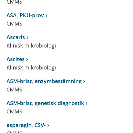
CMMS
ASA, PKU-prov
CMMS
Ascaris
Klinisk mikrobiologi
Ascites
Klinisk mikrobiologi
ASM-brist, enzymbestämning
CMMS
ASM-brist, genetisk diagnostik
CMMS
asparagin, CSV-