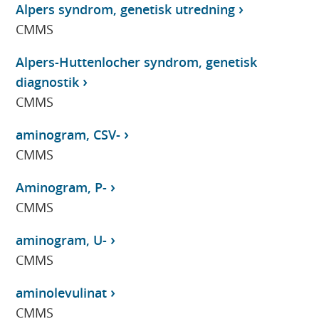
Alpers syndrom, genetisk utredning
CMMS
Alpers-Huttenlocher syndrom, genetisk
diagnostik
CMMS
aminogram, CSV-
CMMS
Aminogram, P-
CMMS
aminogram, U-
CMMS
aminolevulinat
CMMS