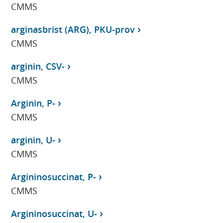
CMMS
arginasbrist (ARG), PKU-prov
CMMS
arginin, CSV-
CMMS
Arginin, P-
CMMS
arginin, U-
CMMS
Argininosuccinat, P-
CMMS
Argininosuccinat, U-