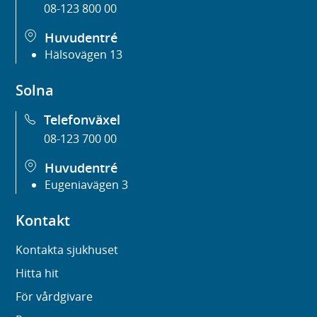
08-123 800 00
Huvudentré
Hälsovägen 13
Solna
Telefonväxel
08-123 700 00
Huvudentré
Eugeniavägen 3
Kontakt
Kontakta sjukhuset
Hitta hit
För vårdgivare