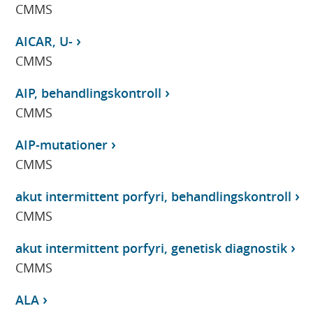
CMMS
AICAR, U-
CMMS
AIP, behandlingskontroll
CMMS
AIP-mutationer
CMMS
akut intermittent porfyri, behandlingskontroll
CMMS
akut intermittent porfyri, genetisk diagnostik
CMMS
ALA