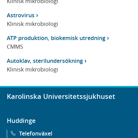
Klinisk mikrobiologi
Astrovirus
Klinisk mikrobiologi
ATP produktion, biokemisk utredning
CMMS
Autoklav, sterilundersökning
Klinisk mikrobiologi
Karolinska Universitetssjukhuset
Huddinge
Telefonväxel