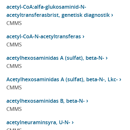
acetyl-CoA:alfa-glukosaminid-N-
acetyltransferasbrist, genetisk diagnostik
CMMS
acetyl-CoA-N-acetyltransferas
CMMS
acetylhexosaminidas A (sulfat), beta-N-
CMMS
Acetylhexosaminidas A (sulfat), beta-N-, Lkc-
CMMS
acetylhexosaminidas B, beta-N-
CMMS
acetylneuraminsyra, U-N-