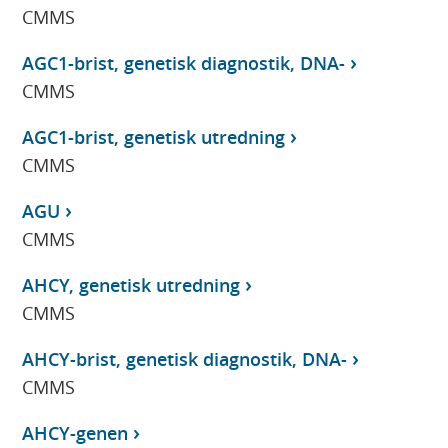
CMMS
AGC1-brist, genetisk diagnostik, DNA-
CMMS
AGC1-brist, genetisk utredning
CMMS
AGU
CMMS
AHCY, genetisk utredning
CMMS
AHCY-brist, genetisk diagnostik, DNA-
CMMS
AHCY-genen