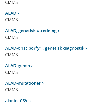
CMMS
ALAD
CMMS
ALAD, genetisk utredning
CMMS
ALAD-brist porfyri, genetisk diagnostik
CMMS
ALAD-genen
CMMS
ALAD-mutationer
CMMS
alanin, CSV-