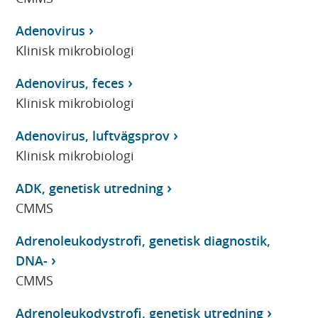
Adenovirus
Klinisk mikrobiologi
Adenovirus, feces
Klinisk mikrobiologi
Adenovirus, luftvägsprov
Klinisk mikrobiologi
ADK, genetisk utredning
CMMS
Adrenoleukodystrofi, genetisk diagnostik,
DNA-
CMMS
Adrenoleukodystrofi, genetisk utredning