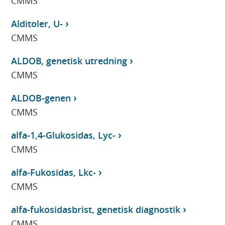
CMMS
Alditoler, U-
CMMS
ALDOB, genetisk utredning
CMMS
ALDOB-genen
CMMS
alfa-1,4-Glukosidas, Lyc-
CMMS
alfa-Fukosidas, Lkc-
CMMS
alfa-fukosidasbrist, genetisk diagnostik
CMMS