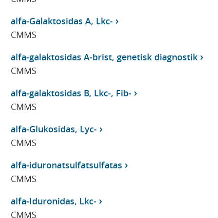
alfa-Galaktosidas A, Lkc-
CMMS
alfa-galaktosidas A-brist, genetisk diagnostik
CMMS
alfa-galaktosidas B, Lkc-, Fib-
CMMS
alfa-Glukosidas, Lyc-
CMMS
alfa-iduronatsulfatsulfatas
CMMS
alfa-Iduronidas, Lkc-
CMMS