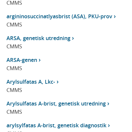
CMMS
argininosuccinatlyasbrist (ASA), PKU-prov
CMMS
ARSA, genetisk utredning
CMMS
ARSA-genen
CMMS
Arylsulfatas A, Lkc-
CMMS
Arylsulfatas A-brist, genetisk utredning
CMMS
arylsylfatas A-brist, genetisk diagnostik