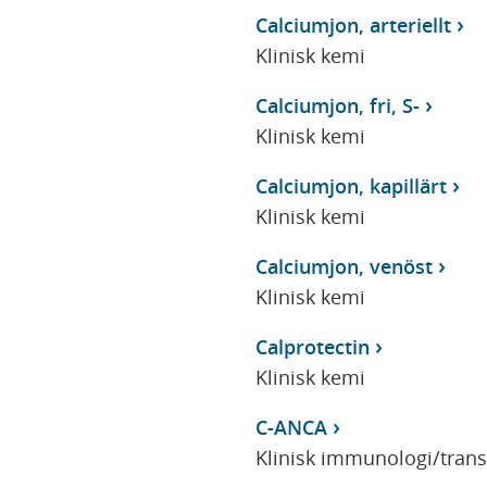
Calciumjon, arteriellt
Klinisk kemi
Calciumjon, fri, S-
Klinisk kemi
Calciumjon, kapillärt
Klinisk kemi
Calciumjon, venöst
Klinisk kemi
Calprotectin
Klinisk kemi
C-ANCA
Klinisk immunologi/tran