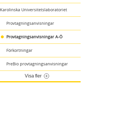
Karolinska Universitetslaboratoriet
Provtagningsanvisningar
Provtagningsanvisningar A-Ö
Förkortningar
PreBio provtagningsanvisningar
Visa fler