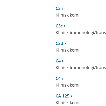
C3
Klinisk kemi
C3c
Klinisk immunologi/tran
C3d
Klinisk kemi
C4
Klinisk immunologi/tran
C4
Klinisk kemi
CA 125
Klinisk kemi