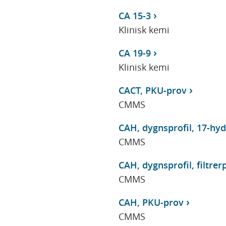
CA 15-3
Klinisk kemi
CA 19-9
Klinisk kemi
CACT, PKU-prov
CMMS
CAH, dygnsprofil, 17-hyd
CMMS
CAH, dygnsprofil, filtre
CMMS
CAH, PKU-prov
CMMS