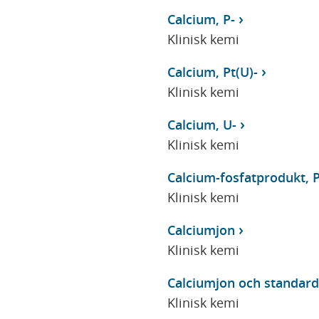
Calcium, P-
Klinisk kemi
Calcium, Pt(U)-
Klinisk kemi
Calcium, U-
Klinisk kemi
Calcium-fosfatprodukt, P
Klinisk kemi
Calciumjon
Klinisk kemi
Calciumjon och standard
Klinisk kemi