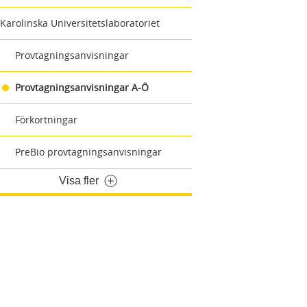
Karolinska Universitetslaboratoriet
Provtagningsanvisningar
Provtagningsanvisningar A-Ö
Förkortningar
PreBio provtagningsanvisningar
Visa fler