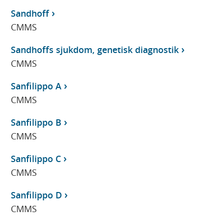
Sandhoff
CMMS
Sandhoffs sjukdom, genetisk diagnostik
CMMS
Sanfilippo A
CMMS
Sanfilippo B
CMMS
Sanfilippo C
CMMS
Sanfilippo D
CMMS