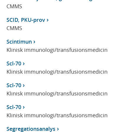
CMMS
SCID, PKU-prov
CMMS
Scintimun
Klinisk immunologi/transfusionsmedicin
Scl-70
Klinisk immunologi/transfusionsmedicin
Scl-70
Klinisk immunologi/transfusionsmedicin
Scl-70
Klinisk immunologi/transfusionsmedicin
Segregationsanalys