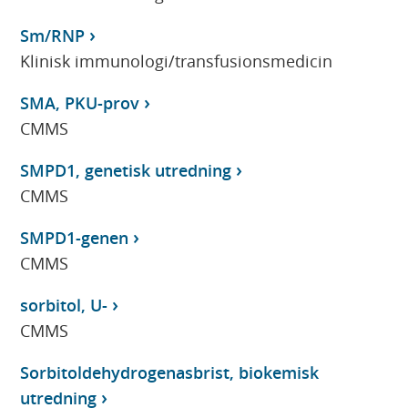
Sm/RNP
Klinisk immunologi/transfusionsmedicin
SMA, PKU-prov
CMMS
SMPD1, genetisk utredning
CMMS
SMPD1-genen
CMMS
sorbitol, U-
CMMS
Sorbitoldehydrogenasbrist, biokemisk
utredning