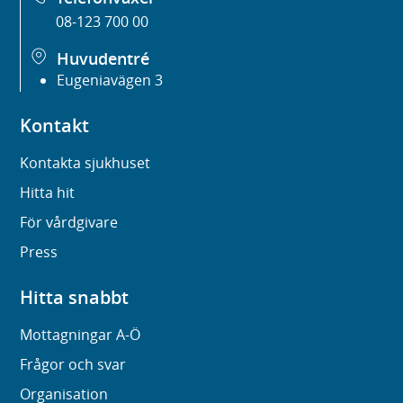
08-123 700 00
Huvudentré
Eugeniavägen 3
Kontakt
Kontakta sjukhuset
Hitta hit
För vårdgivare
Press
Hitta snabbt
Mottagningar A-Ö
Frågor och svar
Organisation