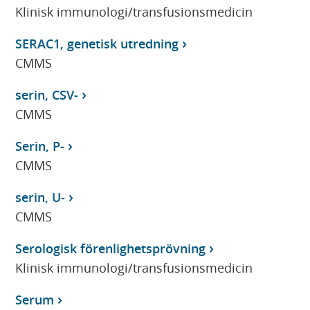
Klinisk immunologi/transfusionsmedicin
SERAC1, genetisk utredning
CMMS
serin, CSV-
CMMS
Serin, P-
CMMS
serin, U-
CMMS
Serologisk förenlighetsprövning
Klinisk immunologi/transfusionsmedicin
Serum