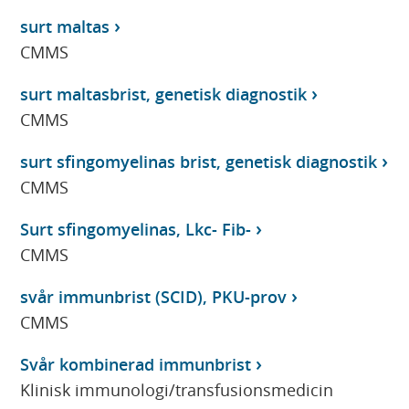
surt maltas
CMMS
surt maltasbrist, genetisk diagnostik
CMMS
surt sfingomyelinas brist, genetisk diagnostik
CMMS
Surt sfingomyelinas, Lkc- Fib-
CMMS
svår immunbrist (SCID), PKU-prov
CMMS
Svår kombinerad immunbrist
Klinisk immunologi/transfusionsmedicin