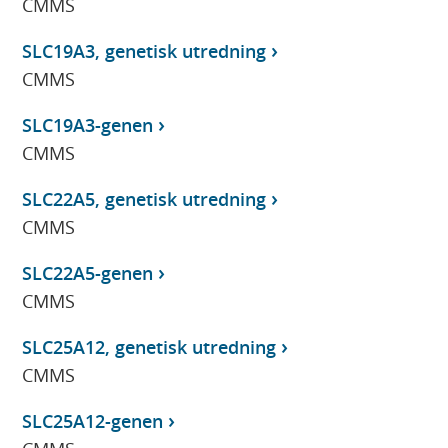
CMMS
SLC19A3, genetisk utredning
CMMS
SLC19A3-genen
CMMS
SLC22A5, genetisk utredning
CMMS
SLC22A5-genen
CMMS
SLC25A12, genetisk utredning
CMMS
SLC25A12-genen