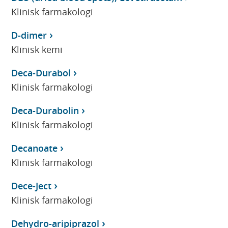
Klinisk farmakologi
D-dimer
Klinisk kemi
Deca-Durabol
Klinisk farmakologi
Deca-Durabolin
Klinisk farmakologi
Decanoate
Klinisk farmakologi
Dece-Ject
Klinisk farmakologi
Dehydro-aripiprazol