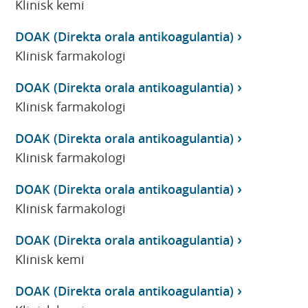
Klinisk kemi
DOAK (Direkta orala antikoagulantia)
Klinisk farmakologi
DOAK (Direkta orala antikoagulantia)
Klinisk farmakologi
DOAK (Direkta orala antikoagulantia)
Klinisk farmakologi
DOAK (Direkta orala antikoagulantia)
Klinisk farmakologi
DOAK (Direkta orala antikoagulantia)
Klinisk kemi
DOAK (Direkta orala antikoagulantia)