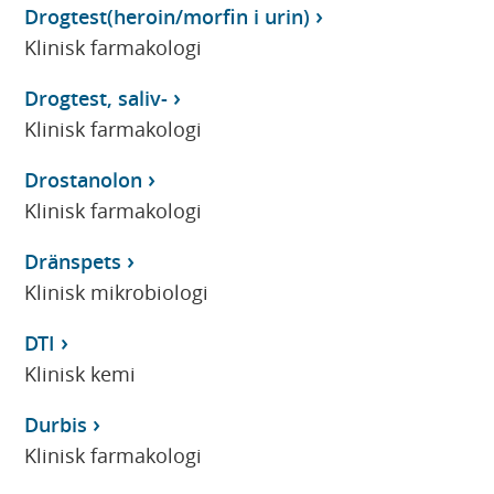
Drogtest(heroin/morfin i urin)
Klinisk farmakologi
Drogtest, saliv-
Klinisk farmakologi
Drostanolon
Klinisk farmakologi
Dränspets
Klinisk mikrobiologi
DTI
Klinisk kemi
Durbis
Klinisk farmakologi