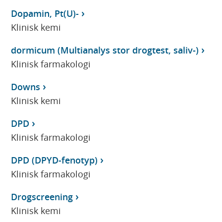
Dopamin, Pt(U)-
Klinisk kemi
dormicum (Multianalys stor drogtest, saliv-)
Klinisk farmakologi
Downs
Klinisk kemi
DPD
Klinisk farmakologi
DPD (DPYD-fenotyp)
Klinisk farmakologi
Drogscreening
Klinisk kemi