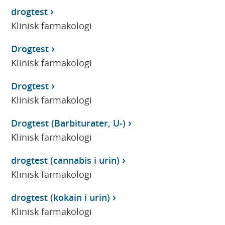
drogtest
Klinisk farmakologi
Drogtest
Klinisk farmakologi
Drogtest
Klinisk farmakologi
Drogtest (Barbiturater, U-)
Klinisk farmakologi
drogtest (cannabis i urin)
Klinisk farmakologi
drogtest (kokain i urin)
Klinisk farmakologi