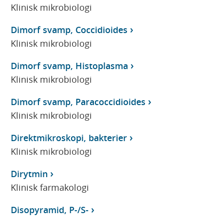
Klinisk mikrobiologi
Dimorf svamp, Coccidioides
Klinisk mikrobiologi
Dimorf svamp, Histoplasma
Klinisk mikrobiologi
Dimorf svamp, Paracoccidioides
Klinisk mikrobiologi
Direktmikroskopi, bakterier
Klinisk mikrobiologi
Dirytmin
Klinisk farmakologi
Disopyramid, P-/S-