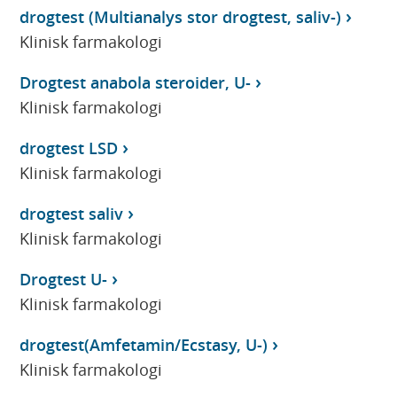
drogtest (Multianalys stor drogtest, saliv-)
Klinisk farmakologi
Drogtest anabola steroider, U-
Klinisk farmakologi
drogtest LSD
Klinisk farmakologi
drogtest saliv
Klinisk farmakologi
Drogtest U-
Klinisk farmakologi
drogtest(Amfetamin/Ecstasy, U-)
Klinisk farmakologi