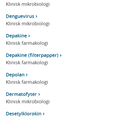
Klinisk mikrobiologi
Denguevirus
Klinisk mikrobiologi
Depakine
Klinisk farmakologi
Depakine (filterpapper)
Klinisk farmakologi
Depolan
Klinisk farmakologi
Dermatofyter
Klinisk mikrobiologi
Desetylklorokin