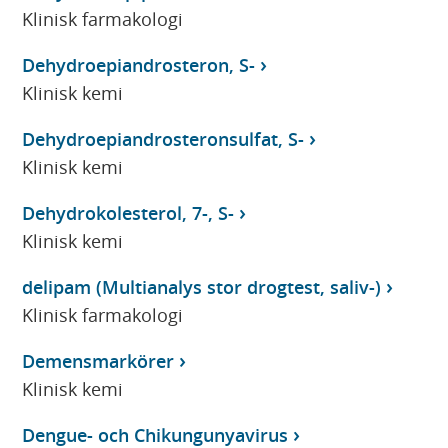
Klinisk farmakologi
Dehydroepiandrosteron, S-
Klinisk kemi
Dehydroepiandrosteronsulfat, S-
Klinisk kemi
Dehydrokolesterol, 7-, S-
Klinisk kemi
delipam (Multianalys stor drogtest, saliv-)
Klinisk farmakologi
Demensmarkörer
Klinisk kemi
Dengue- och Chikungunyavirus