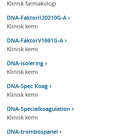
Klinisk farmakologi
DNA-FaktorII20210G-A
Klinisk kemi
DNA-FaktorV1691G-A
Klinisk kemi
DNA-isolering
Klinisk kemi
DNA-Spec Koag
Klinisk kemi
DNA-Specialkoagulation
Klinisk kemi
DNA-trombospanel