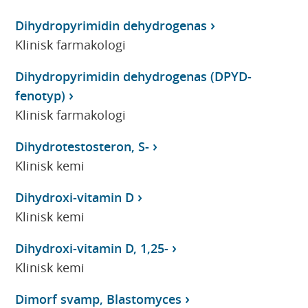
Dihydropyrimidin dehydrogenas
Klinisk farmakologi
Dihydropyrimidin dehydrogenas (DPYD-
fenotyp)
Klinisk farmakologi
Dihydrotestosteron, S-
Klinisk kemi
Dihydroxi-vitamin D
Klinisk kemi
Dihydroxi-vitamin D, 1,25-
Klinisk kemi
Dimorf svamp, Blastomyces