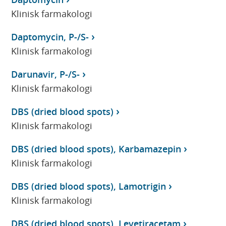
Klinisk farmakologi
Daptomycin, P-/S-
Klinisk farmakologi
Darunavir, P-/S-
Klinisk farmakologi
DBS (dried blood spots)
Klinisk farmakologi
DBS (dried blood spots), Karbamazepin
Klinisk farmakologi
DBS (dried blood spots), Lamotrigin
Klinisk farmakologi
DBS (dried blood spots), Levetiracetam