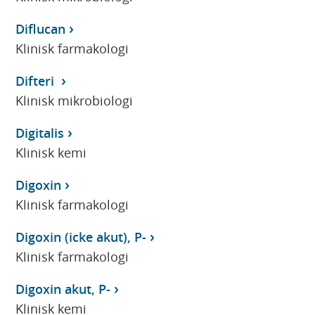
Diflucan
Klinisk farmakologi
Difteri
Klinisk mikrobiologi
Digitalis
Klinisk kemi
Digoxin
Klinisk farmakologi
Digoxin (icke akut), P-
Klinisk farmakologi
Digoxin akut, P-
Klinisk kemi