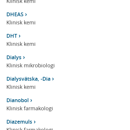
Klinisk kemi
DHEAS
Klinisk kemi
DHT
Klinisk kemi
Dialys
Klinisk mikrobiologi
Dialysvätska, -Dia
Klinisk kemi
Dianobol
Klinisk farmakologi
Diazemuls
Klinisk farmakologi