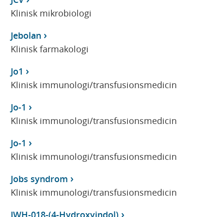
Klinisk mikrobiologi
Jebolan
Klinisk farmakologi
Jo1
Klinisk immunologi/transfusionsmedicin
Jo-1
Klinisk immunologi/transfusionsmedicin
Jo-1
Klinisk immunologi/transfusionsmedicin
Jobs syndrom
Klinisk immunologi/transfusionsmedicin
JWH-018-(4-Hydroxyindol)