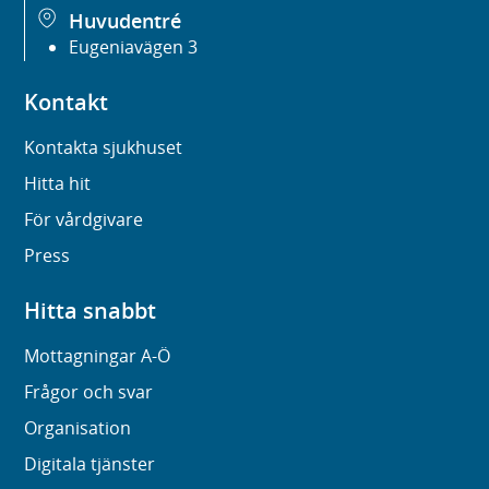
Huvudentré
Eugeniavägen 3
Kontakt
Kontakta sjukhuset
Hitta hit
För vårdgivare
Press
Hitta snabbt
Mottagningar A-Ö
Frågor och svar
Organisation
Digitala tjänster