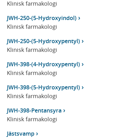
Klinisk farmakologi
JWH-250-(5-Hydroxyindol)
Klinisk farmakologi
JWH-250-(5-Hydroxypentyl)
Klinisk farmakologi
JWH-398-(4-Hydroxypentyl)
Klinisk farmakologi
JWH-398-(5-Hydroxypentyl)
Klinisk farmakologi
JWH-398-Pentansyra
Klinisk farmakologi
Jästsvamp