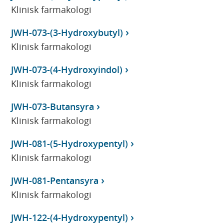
Klinisk farmakologi
JWH-073-(3-Hydroxybutyl)
Klinisk farmakologi
JWH-073-(4-Hydroxyindol)
Klinisk farmakologi
JWH-073-Butansyra
Klinisk farmakologi
JWH-081-(5-Hydroxypentyl)
Klinisk farmakologi
JWH-081-Pentansyra
Klinisk farmakologi
JWH-122-(4-Hydroxypentyl)