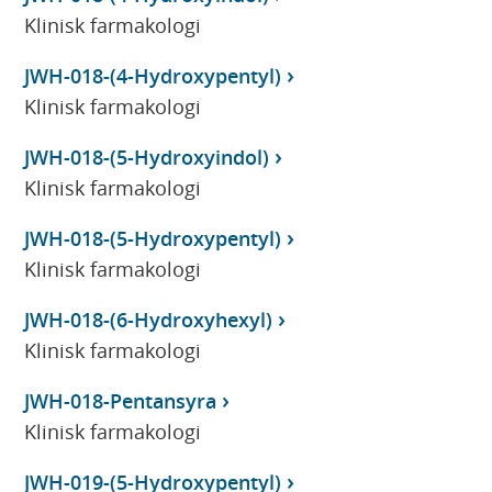
Klinisk farmakologi
JWH-018-(4-Hydroxypentyl)
Klinisk farmakologi
JWH-018-(5-Hydroxyindol)
Klinisk farmakologi
JWH-018-(5-Hydroxypentyl)
Klinisk farmakologi
JWH-018-(6-Hydroxyhexyl)
Klinisk farmakologi
JWH-018-Pentansyra
Klinisk farmakologi
JWH-019-(5-Hydroxypentyl)