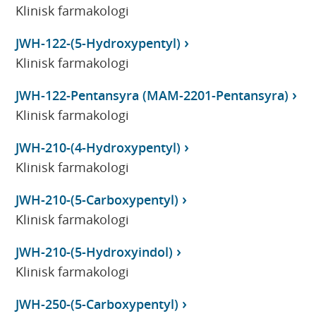
Klinisk farmakologi
JWH-122-(5-Hydroxypentyl)
Klinisk farmakologi
JWH-122-Pentansyra (MAM-2201-Pentansyra)
Klinisk farmakologi
JWH-210-(4-Hydroxypentyl)
Klinisk farmakologi
JWH-210-(5-Carboxypentyl)
Klinisk farmakologi
JWH-210-(5-Hydroxyindol)
Klinisk farmakologi
JWH-250-(5-Carboxypentyl)