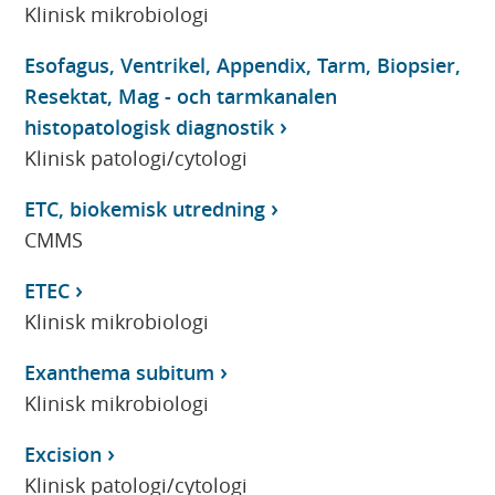
Klinisk mikrobiologi
Esofagus, Ventrikel, Appendix, Tarm, Biopsier,
Resektat, Mag - och tarmkanalen
histopatologisk diagnostik
Klinisk patologi/cytologi
ETC, biokemisk utredning
CMMS
ETEC
Klinisk mikrobiologi
Exanthema subitum
Klinisk mikrobiologi
Excision
Klinisk patologi/cytologi