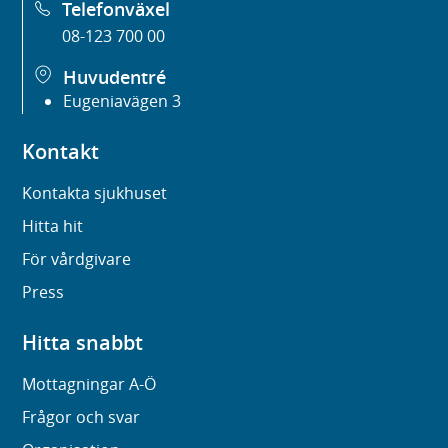
Telefonväxel
08-123 700 00
Huvudentré
Eugeniavägen 3
Kontakt
Kontakta sjukhuset
Hitta hit
För vårdgivare
Press
Hitta snabbt
Mottagningar A-Ö
Frågor och svar