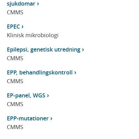
sjukdomar
CMMS
EPEC
Klinisk mikrobiologi
Epilepsi, genetisk utredning
CMMS
EPP, behandlingskontroll
CMMS
EP-panel, WGS
CMMS
EPP-mutationer
CMMS