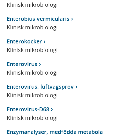
Klinisk mikrobiologi
Enterobius vermicularis
Klinisk mikrobiologi
Enterokocker
Klinisk mikrobiologi
Enterovirus
Klinisk mikrobiologi
Enterovirus, luftvägsprov
Klinisk mikrobiologi
Enterovirus-D68
Klinisk mikrobiologi
Enzymanalyser, medfödda metabola