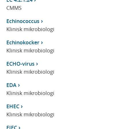
CMMS
Echinococcus
Klinisk mikrobiologi
Echinokocker
Klinisk mikrobiologi
ECHO-virus
Klinisk mikrobiologi
EDA
Klinisk mikrobiologi
EHEC
Klinisk mikrobiologi
EIEC