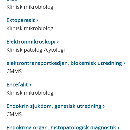
Klinisk mikrobiologi
Ektoparasit
Klinisk mikrobiologi
Elektronmikroskopi
Klinisk patologi/cytologi
elektrontransportkedjan, biokemisk utredning
CMMS
Encefalit
Klinisk mikrobiologi
Endokrin sjukdom, genetisk utredning
CMMS
Endokrina organ, histopatologisk diagnostik