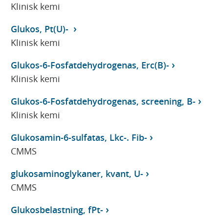
Klinisk kemi
Glukos, Pt(U)-
Klinisk kemi
Glukos-6-Fosfatdehydrogenas, Erc(B)-
Klinisk kemi
Glukos-6-Fosfatdehydrogenas, screening, B-
Klinisk kemi
Glukosamin-6-sulfatas, Lkc-. Fib-
CMMS
glukosaminoglykaner, kvant, U-
CMMS
Glukosbelastning, fPt-