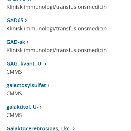
Klinisk immunologi/transfusionsmedicin
GAD65
Klinisk immunologi/transfusionsmedicin
GAD-ak
Klinisk immunologi/transfusionsmedicin
GAG, kvant, U-
CMMS
galactosylsulfat
CMMS
galaktitol, U-
CMMS
Galaktocerebrosidas, Lkc-