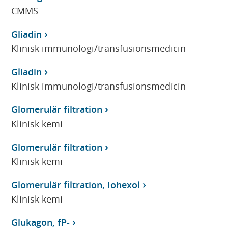
CMMS
Gliadin
Klinisk immunologi/transfusionsmedicin
Gliadin
Klinisk immunologi/transfusionsmedicin
Glomerulär filtration
Klinisk kemi
Glomerulär filtration
Klinisk kemi
Glomerulär filtration, Iohexol
Klinisk kemi
Glukagon, fP-