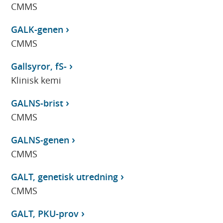
CMMS
GALK-genen
CMMS
Gallsyror, fS-
Klinisk kemi
GALNS-brist
CMMS
GALNS-genen
CMMS
GALT, genetisk utredning
CMMS
GALT, PKU-prov