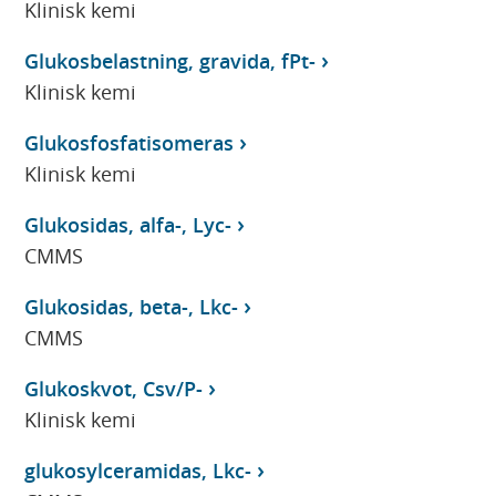
Klinisk kemi
Glukosbelastning, gravida, fPt-
Klinisk kemi
Glukosfosfatisomeras
Klinisk kemi
Glukosidas, alfa-, Lyc-
CMMS
Glukosidas, beta-, Lkc-
CMMS
Glukoskvot, Csv/P-
Klinisk kemi
glukosylceramidas, Lkc-