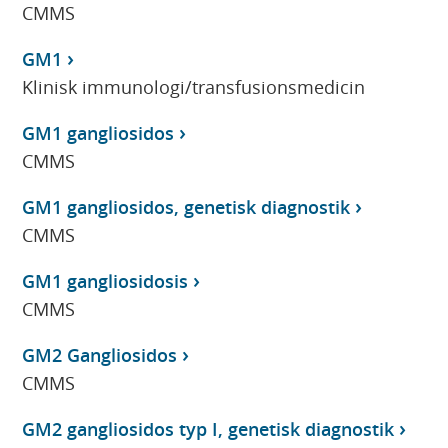
CMMS
GM1
Klinisk immunologi/transfusionsmedicin
GM1 gangliosidos
CMMS
GM1 gangliosidos, genetisk diagnostik
CMMS
GM1 gangliosidosis
CMMS
GM2 Gangliosidos
CMMS
GM2 gangliosidos typ I, genetisk diagnostik