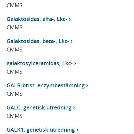
CMMS
Galaktosidas, alfa-, Lkc-
CMMS
Galaktosidas, beta-, Lkc-
CMMS
galaktosylceramidas, Lkc-
CMMS
GALB-brist, enzymbestämning
CMMS
GALC, genetisk utredning
CMMS
GALK1, genetisk utredning