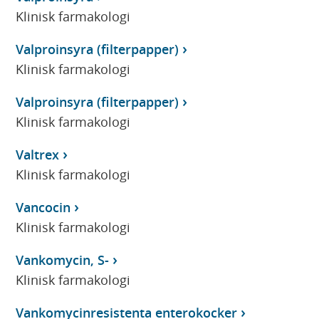
Klinisk farmakologi
Valproinsyra (filterpapper)
Klinisk farmakologi
Valproinsyra (filterpapper)
Klinisk farmakologi
Valtrex
Klinisk farmakologi
Vancocin
Klinisk farmakologi
Vankomycin, S-
Klinisk farmakologi
Vankomycinresistenta enterokocker