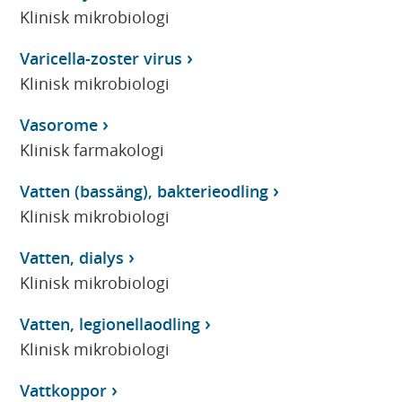
Klinisk mikrobiologi
Varicella-zoster virus
Klinisk mikrobiologi
Vasorome
Klinisk farmakologi
Vatten (bassäng), bakterieodling
Klinisk mikrobiologi
Vatten, dialys
Klinisk mikrobiologi
Vatten, legionellaodling
Klinisk mikrobiologi
Vattkoppor