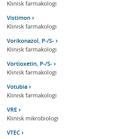
Klinisk farmakologi
Vistimon
Klinisk farmakologi
Vorikonazol, P-/S-
Klinisk farmakologi
Vortioxetin, P-/S-
Klinisk farmakologi
Votubia
Klinisk farmakologi
VRE
Klinisk mikrobiologi
VTEC