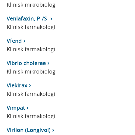
Klinisk mikrobiologi
Venlafaxin, P-/S-
Klinisk farmakologi
Vfend
Klinisk farmakologi
Vibrio cholerae
Klinisk mikrobiologi
Viekirax
Klinisk farmakologi
Vimpat
Klinisk farmakologi
Virilon (Longivol)