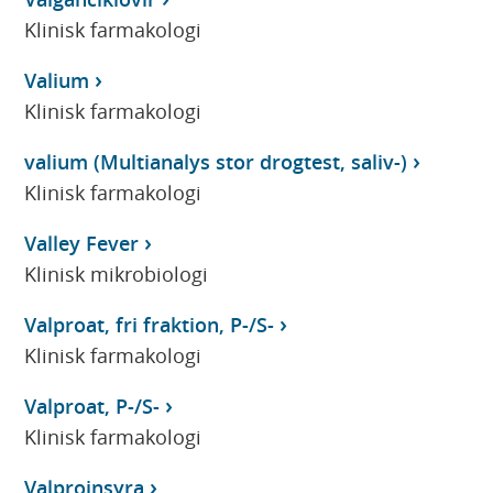
Klinisk farmakologi
Valium
Klinisk farmakologi
valium (Multianalys stor drogtest, saliv-)
Klinisk farmakologi
Valley Fever
Klinisk mikrobiologi
Valproat, fri fraktion, P-/S-
Klinisk farmakologi
Valproat, P-/S-
Klinisk farmakologi
Valproinsyra