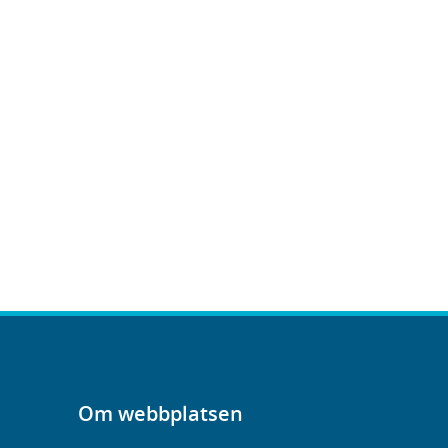
Om webbplatsen