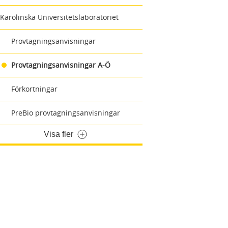
Karolinska Universitetslaboratoriet
Provtagningsanvisningar
Provtagningsanvisningar A-Ö
Förkortningar
PreBio provtagningsanvisningar
Visa fler