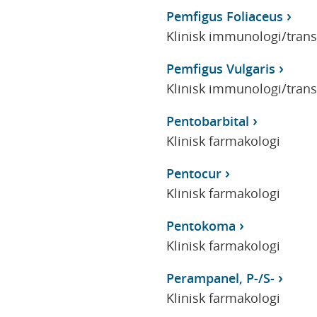
Pemfigus Foliaceus
Klinisk immunologi/tran
Pemfigus Vulgaris
Klinisk immunologi/tran
Pentobarbital
Klinisk farmakologi
Pentocur
Klinisk farmakologi
Pentokoma
Klinisk farmakologi
Perampanel, P-/S-
Klinisk farmakologi