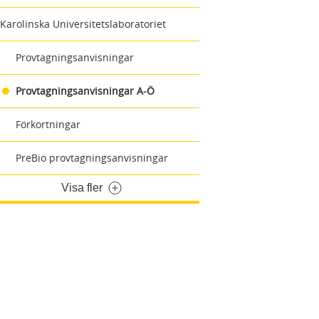
Karolinska Universitetslaboratoriet
Provtagningsanvisningar
Provtagningsanvisningar A-Ö
Förkortningar
PreBio provtagningsanvisningar
Visa fler