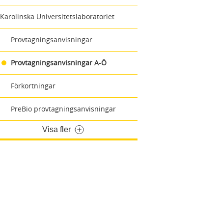
Karolinska Universitetslaboratoriet
Provtagningsanvisningar
Provtagningsanvisningar A-Ö
Förkortningar
PreBio provtagningsanvisningar
Visa fler