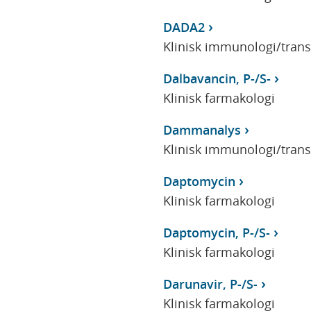
DADA2
Klinisk immunologi/tran
Dalbavancin, P-/S-
Klinisk farmakologi
Dammanalys
Klinisk immunologi/tran
Daptomycin
Klinisk farmakologi
Daptomycin, P-/S-
Klinisk farmakologi
Darunavir, P-/S-
Klinisk farmakologi