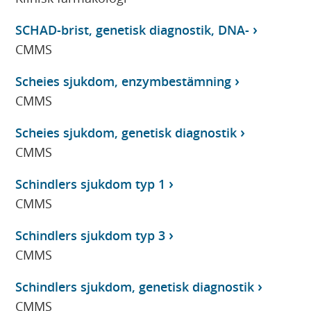
SCHAD-brist, genetisk diagnostik, DNA-
CMMS
Scheies sjukdom, enzymbestämning
CMMS
Scheies sjukdom, genetisk diagnostik
CMMS
Schindlers sjukdom typ 1
CMMS
Schindlers sjukdom typ 3
CMMS
Schindlers sjukdom, genetisk diagnostik
CMMS