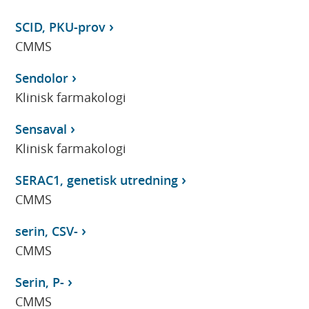
SCID, PKU-prov
CMMS
Sendolor
Klinisk farmakologi
Sensaval
Klinisk farmakologi
SERAC1, genetisk utredning
CMMS
serin, CSV-
CMMS
Serin, P-
CMMS