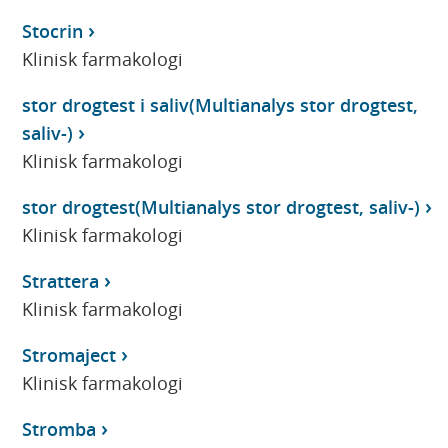
Stocrin
Klinisk farmakologi
stor drogtest i saliv(Multianalys stor drogtest,
saliv-)
Klinisk farmakologi
stor drogtest(Multianalys stor drogtest, saliv-)
Klinisk farmakologi
Strattera
Klinisk farmakologi
Stromaject
Klinisk farmakologi
Stromba