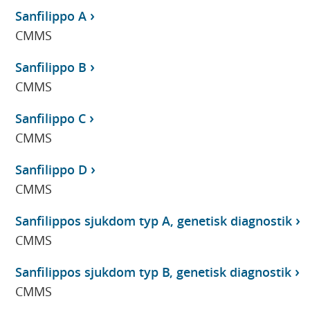
Sanfilippo A
CMMS
Sanfilippo B
CMMS
Sanfilippo C
CMMS
Sanfilippo D
CMMS
Sanfilippos sjukdom typ A, genetisk diagnostik
CMMS
Sanfilippos sjukdom typ B, genetisk diagnostik
CMMS