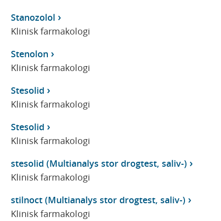
Stanozolol
Klinisk farmakologi
Stenolon
Klinisk farmakologi
Stesolid
Klinisk farmakologi
Stesolid
Klinisk farmakologi
stesolid (Multianalys stor drogtest, saliv-)
Klinisk farmakologi
stilnoct (Multianalys stor drogtest, saliv-)
Klinisk farmakologi