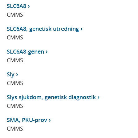
SLC6A8
CMMS
SLC6A8, genetisk utredning
CMMS
SLC6A8-genen
CMMS
Sly
CMMS
Slys sjukdom, genetisk diagnostik
CMMS
SMA, PKU-prov
CMMS