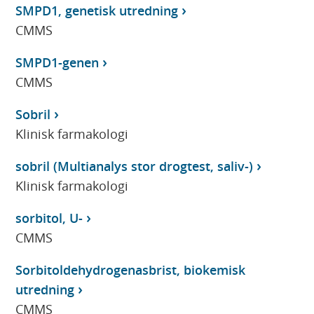
SMPD1, genetisk utredning
CMMS
SMPD1-genen
CMMS
Sobril
Klinisk farmakologi
sobril (Multianalys stor drogtest, saliv-)
Klinisk farmakologi
sorbitol, U-
CMMS
Sorbitoldehydrogenasbrist, biokemisk
utredning
CMMS