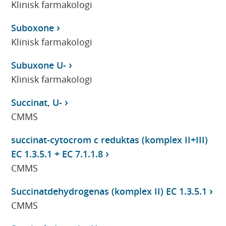
Klinisk farmakologi
Suboxone
Klinisk farmakologi
Subuxone U-
Klinisk farmakologi
Succinat, U-
CMMS
succinat-cytocrom c reduktas (komplex II+III)
EC 1.3.5.1 + EC 7.1.1.8
CMMS
Succinatdehydrogenas (komplex II) EC 1.3.5.1
CMMS