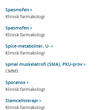
Spasmofen
Klinisk farmakologi
Spasmofen
Klinisk farmakologi
Spice-metaboliter, U-
Klinisk farmakologi
spinal muskelatrofi (SMA), PKU-prov
CMMS
Sporanox
Klinisk farmakologi
Stamcellsterapi
Klinisk farmakologi