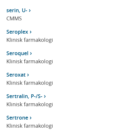
serin, U-
CMMS
Seroplex
Klinisk farmakologi
Seroquel
Klinisk farmakologi
Seroxat
Klinisk farmakologi
Sertralin, P-/S-
Klinisk farmakologi
Sertrone
Klinisk farmakologi