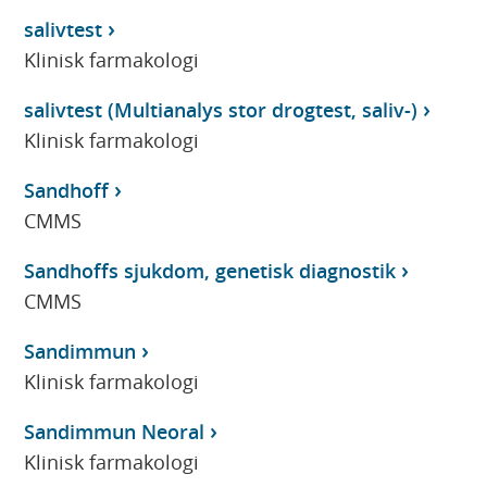
salivtest
Klinisk farmakologi
salivtest (Multianalys stor drogtest, saliv-)
Klinisk farmakologi
Sandhoff
CMMS
Sandhoffs sjukdom, genetisk diagnostik
CMMS
Sandimmun
Klinisk farmakologi
Sandimmun Neoral
Klinisk farmakologi