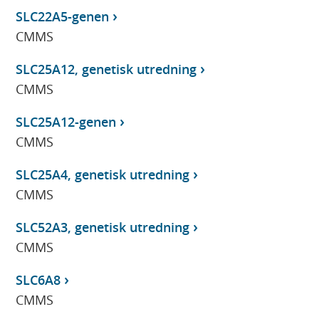
SLC22A5-genen
CMMS
SLC25A12, genetisk utredning
CMMS
SLC25A12-genen
CMMS
SLC25A4, genetisk utredning
CMMS
SLC52A3, genetisk utredning
CMMS
SLC6A8
CMMS