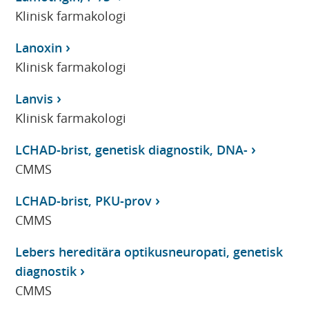
Klinisk farmakologi
Lanoxin
Klinisk farmakologi
Lanvis
Klinisk farmakologi
LCHAD-brist, genetisk diagnostik, DNA-
CMMS
LCHAD-brist, PKU-prov
CMMS
Lebers hereditära optikusneuropati, genetisk
diagnostik
CMMS