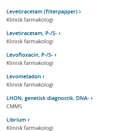
Levetiracetam (filterpapper)
Klinisk farmakologi
Levetiracetam, P-/S-
Klinisk farmakologi
Levofloxacin, P-/S-
Klinisk farmakologi
Levometadon
Klinisk farmakologi
LHON, genetisk diagnostik, DNA-
CMMS
Librium
Klinisk farmakologi