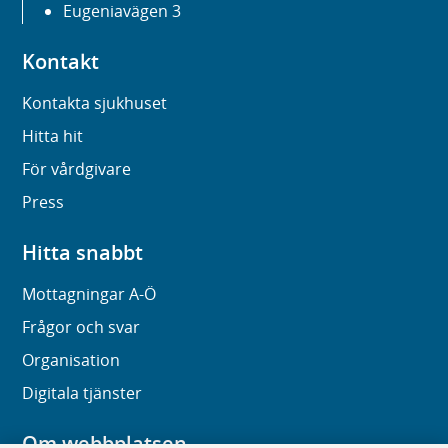
Eugeniavägen 3
Kontakt
Kontakta sjukhuset
Hitta hit
För vårdgivare
Press
Hitta snabbt
Mottagningar A-Ö
Frågor och svar
Organisation
Digitala tjänster
Om webbplatsen