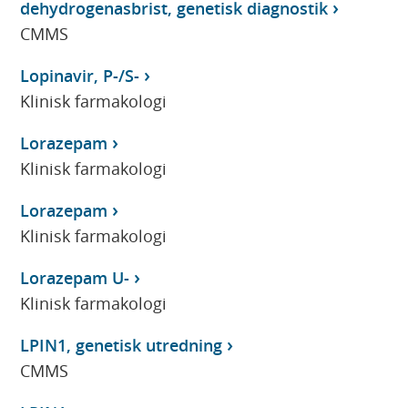
dehydrogenasbrist, genetisk diagnostik
CMMS
Lopinavir, P-/S-
Klinisk farmakologi
Lorazepam
Klinisk farmakologi
Lorazepam
Klinisk farmakologi
Lorazepam U-
Klinisk farmakologi
LPIN1, genetisk utredning
CMMS