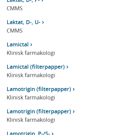
CMMS
Laktat, D-, U-
CMMS
Lamictal
Klinisk farmakologi
Lamictal (filterpapper)
Klinisk farmakologi
Lamotrigin (filterpapper)
Klinisk farmakologi
Lamotrigin (filterpapper)
Klinisk farmakologi
Lamotrigin, P-/S-