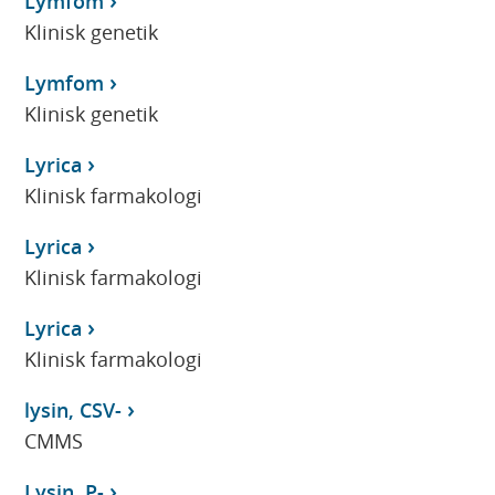
Lymfom
Klinisk genetik
Lymfom
Klinisk genetik
Lyrica
Klinisk farmakologi
Lyrica
Klinisk farmakologi
Lyrica
Klinisk farmakologi
lysin, CSV-
CMMS
Lysin, P-