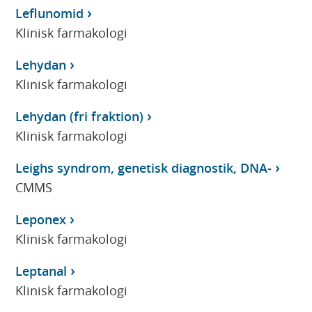
Leflunomid
Klinisk farmakologi
Lehydan
Klinisk farmakologi
Lehydan (fri fraktion)
Klinisk farmakologi
Leighs syndrom, genetisk diagnostik, DNA-
CMMS
Leponex
Klinisk farmakologi
Leptanal
Klinisk farmakologi