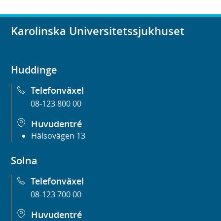
Karolinska Universitetssjukhuset
Huddinge
Telefonväxel
08-123 800 00
Huvudentré
Hälsovägen 13
Solna
Telefonväxel
08-123 700 00
Huvudentré