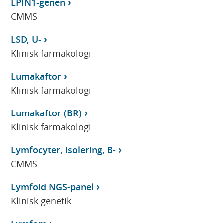
LPIN1-genen
CMMS
LSD, U-
Klinisk farmakologi
Lumakaftor
Klinisk farmakologi
Lumakaftor (BR)
Klinisk farmakologi
Lymfocyter, isolering, B-
CMMS
Lymfoid NGS-panel
Klinisk genetik