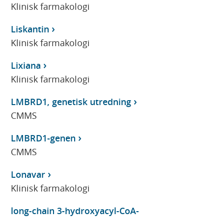
Klinisk farmakologi
Liskantin
Klinisk farmakologi
Lixiana
Klinisk farmakologi
LMBRD1, genetisk utredning
CMMS
LMBRD1-genen
CMMS
Lonavar
Klinisk farmakologi
long-chain 3-hydroxyacyl-CoA-