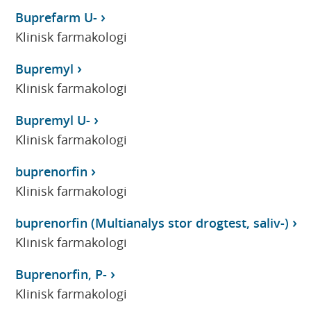
Buprefarm U-
Klinisk farmakologi
Bupremyl
Klinisk farmakologi
Bupremyl U-
Klinisk farmakologi
buprenorfin
Klinisk farmakologi
buprenorfin (Multianalys stor drogtest, saliv-)
Klinisk farmakologi
Buprenorfin, P-
Klinisk farmakologi