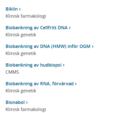
Biklin
Klinisk farmakologi
Biobankning av Cellfritt DNA
Klinisk genetik
Biobankning av DNA (HMW) inför OGM
Klinisk genetik
Biobankning av hudbiopsi
CMMS
Biobankning av RNA, förvärvad
Klinisk genetik
Bionabol
Klinisk farmakologi