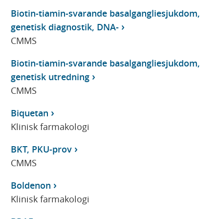
Biotin-tiamin-svarande basalgangliesjukdom,
genetisk diagnostik, DNA-
CMMS
Biotin-tiamin-svarande basalgangliesjukdom,
genetisk utredning
CMMS
Biquetan
Klinisk farmakologi
BKT, PKU-prov
CMMS
Boldenon
Klinisk farmakologi