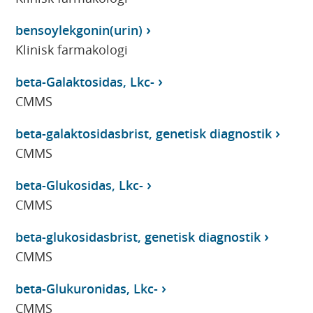
bensoylekgonin(urin)
Klinisk farmakologi
beta-Galaktosidas, Lkc-
CMMS
beta-galaktosidasbrist, genetisk diagnostik
CMMS
beta-Glukosidas, Lkc-
CMMS
beta-glukosidasbrist, genetisk diagnostik
CMMS
beta-Glukuronidas, Lkc-
CMMS