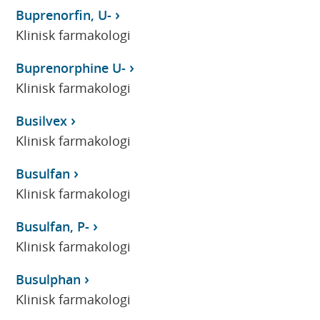
Buprenorfin, U-
Klinisk farmakologi
Buprenorphine U-
Klinisk farmakologi
Busilvex
Klinisk farmakologi
Busulfan
Klinisk farmakologi
Busulfan, P-
Klinisk farmakologi
Busulphan
Klinisk farmakologi