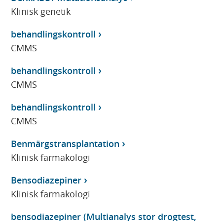
Klinisk genetik
behandlingskontroll
CMMS
behandlingskontroll
CMMS
behandlingskontroll
CMMS
Benmärgstransplantation
Klinisk farmakologi
Bensodiazepiner
Klinisk farmakologi
bensodiazepiner (Multianalys stor drogtest,