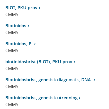
BIOT, PKU-prov
CMMS
Biotinidas
CMMS
Biotinidas, P-
CMMS
biotinidasbrist (BIOT), PKU-prov
CMMS
Biotinidasbrist, genetisk diagnostik, DNA-
CMMS
Biotinidasbrist, genetisk utredning
CMMS