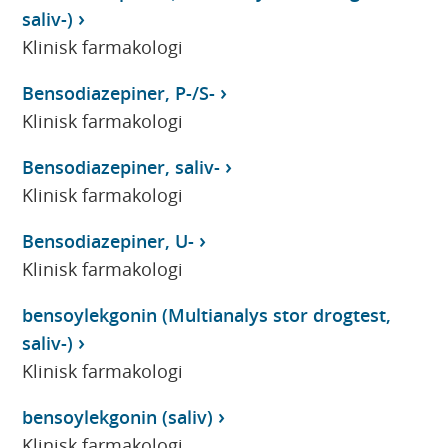
saliv-)
Klinisk farmakologi
Bensodiazepiner, P-/S-
Klinisk farmakologi
Bensodiazepiner, saliv-
Klinisk farmakologi
Bensodiazepiner, U-
Klinisk farmakologi
bensoylekgonin (Multianalys stor drogtest,
saliv-)
Klinisk farmakologi
bensoylekgonin (saliv)
Klinisk farmakologi