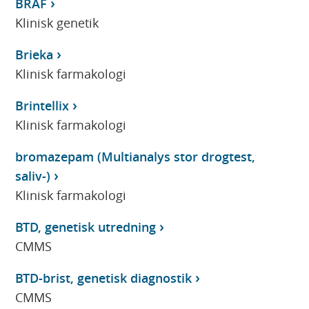
BRAF
Klinisk genetik
Brieka
Klinisk farmakologi
Brintellix
Klinisk farmakologi
bromazepam (Multianalys stor drogtest,
saliv-)
Klinisk farmakologi
BTD, genetisk utredning
CMMS
BTD-brist, genetisk diagnostik
CMMS