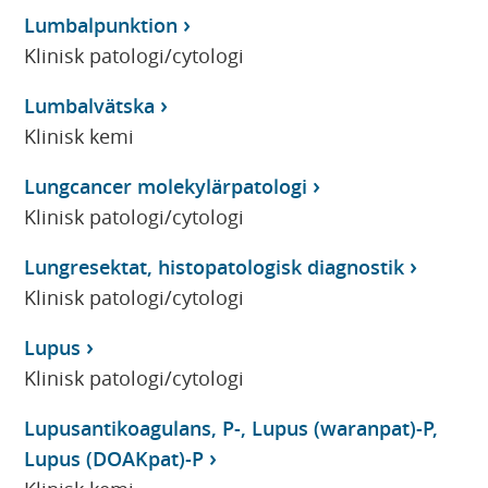
Lumbalpunktion
Klinisk patologi/cytologi
Lumbalvätska
Klinisk kemi
Lungcancer molekylärpatologi
Klinisk patologi/cytologi
Lungresektat, histopatologisk diagnostik
Klinisk patologi/cytologi
Lupus
Klinisk patologi/cytologi
Lupusantikoagulans, P-, Lupus (waranpat)-P,
Lupus (DOAKpat)-P