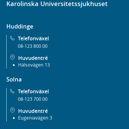
Karolinska Universitetssjukhuset
Huddinge
Telefonväxel
08-123 800 00
Huvudentré
Hälsovägen 13
Solna
Telefonväxel
08-123 700 00
Huvudentré
Eugeniavägen 3