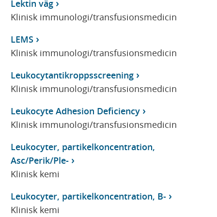
Lektin väg
Klinisk immunologi/transfusionsmedicin
LEMS
Klinisk immunologi/transfusionsmedicin
Leukocytantikroppsscreening
Klinisk immunologi/transfusionsmedicin
Leukocyte Adhesion Deficiency
Klinisk immunologi/transfusionsmedicin
Leukocyter, partikelkoncentration,
Asc/Perik/Ple-
Klinisk kemi
Leukocyter, partikelkoncentration, B-
Klinisk kemi