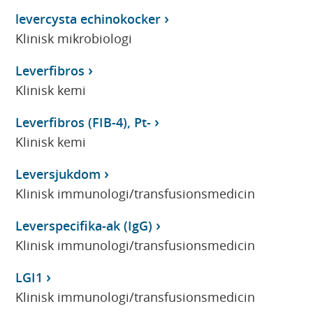
levercysta echinokocker
Klinisk mikrobiologi
Leverfibros
Klinisk kemi
Leverfibros (FIB-4), Pt-
Klinisk kemi
Leversjukdom
Klinisk immunologi/transfusionsmedicin
Leverspecifika-ak (IgG)
Klinisk immunologi/transfusionsmedicin
LGI1
Klinisk immunologi/transfusionsmedicin