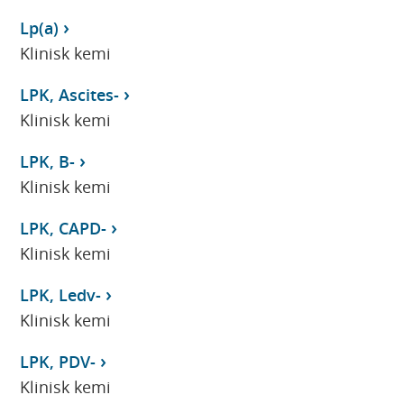
Lp(a)
Klinisk kemi
LPK, Ascites-
Klinisk kemi
LPK, B-
Klinisk kemi
LPK, CAPD-
Klinisk kemi
LPK, Ledv-
Klinisk kemi
LPK, PDV-
Klinisk kemi