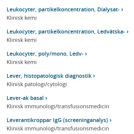
Leukocyter, partikelkoncentration, Dialysat-
Klinisk kemi
Leukocyter, partikelkoncentration, Ledvätska-
Klinisk kemi
Leukocyter, poly/mono, Ledv-
Klinisk kemi
Lever, histopatologisk diagnostik
Klinisk patologi/cytologi
Lever-ak basal
Klinisk immunologi/transfusionsmedicin
Leverantikroppar IgG (screeninganalys)
Klinisk immunologi/transfusionsmedicin