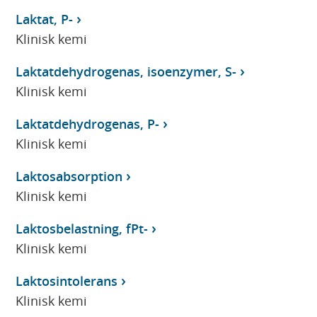
Laktat, P-
Klinisk kemi
Laktatdehydrogenas, isoenzymer, S-
Klinisk kemi
Laktatdehydrogenas, P-
Klinisk kemi
Laktosabsorption
Klinisk kemi
Laktosbelastning, fPt-
Klinisk kemi
Laktosintolerans
Klinisk kemi