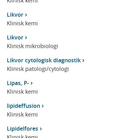
Klinisk kemi
Likvor
Klinisk kemi
Likvor
Klinisk mikrobiologi
Likvor cytologisk diagnostik
Klinisk patologi/cytologi
Lipas, P-
Klinisk kemi
lipideffusion
Klinisk kemi
Lipidelfores
Klinisk kemi