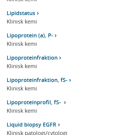
Lipidstatus
Klinisk kemi
Lipoprotein (a), P-
Klinisk kemi
Lipoproteinfraktion
Klinisk kemi
Lipoproteinfraktion, fS-
Klinisk kemi
Lipoproteinprofil, fS-
Klinisk kemi
Liquid biopsy EGFR
Klinisk patologi/cytologi