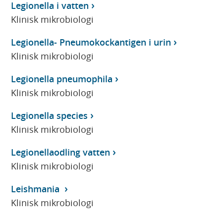
Legionella i vatten
Klinisk mikrobiologi
Legionella- Pneumokockantigen i urin
Klinisk mikrobiologi
Legionella pneumophila
Klinisk mikrobiologi
Legionella species
Klinisk mikrobiologi
Legionellaodling vatten
Klinisk mikrobiologi
Leishmania
Klinisk mikrobiologi