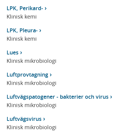
LPK, Perikard-
Klinisk kemi
LPK, Pleura-
Klinisk kemi
Lues
Klinisk mikrobiologi
Luftprovtagning
Klinisk mikrobiologi
Luftvägspatogener - bakterier och virus
Klinisk mikrobiologi
Luftvägsvirus
Klinisk mikrobiologi