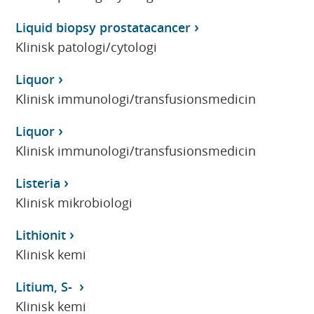
Liquid biopsy prostatacancer
Klinisk patologi/cytologi
Liquor
Klinisk immunologi/transfusionsmedicin
Liquor
Klinisk immunologi/transfusionsmedicin
Listeria
Klinisk mikrobiologi
Lithionit
Klinisk kemi
Litium, S-
Klinisk kemi