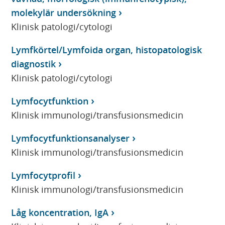
molekylär undersökning
Klinisk patologi/cytologi
Lymfkörtel/Lymfoida organ, histopatologisk
diagnostik
Klinisk patologi/cytologi
Lymfocytfunktion
Klinisk immunologi/transfusionsmedicin
Lymfocytfunktionsanalyser
Klinisk immunologi/transfusionsmedicin
Lymfocytprofil
Klinisk immunologi/transfusionsmedicin
Låg koncentration, IgA