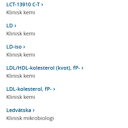
LCT-13910 C-T
Klinisk kemi
LD
Klinisk kemi
LD-iso
Klinisk kemi
LDL/HDL-kolesterol (kvot), fP-
Klinisk kemi
LDL-kolesterol, fP-
Klinisk kemi
Ledvätska
Klinisk mikrobiologi