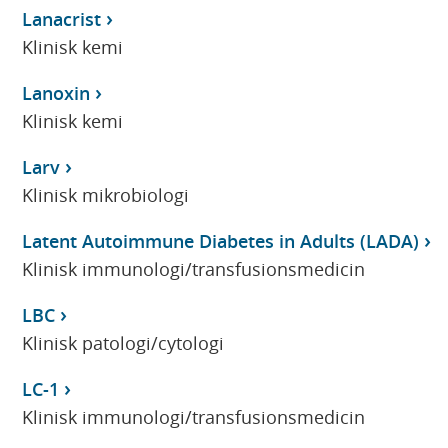
Lanacrist
Klinisk kemi
Lanoxin
Klinisk kemi
Larv
Klinisk mikrobiologi
Latent Autoimmune Diabetes in Adults (LADA)
Klinisk immunologi/transfusionsmedicin
LBC
Klinisk patologi/cytologi
LC-1
Klinisk immunologi/transfusionsmedicin