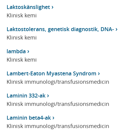
Laktoskänslighet
Klinisk kemi
Laktostolerans, genetisk diagnostik, DNA-
Klinisk kemi
lambda
Klinisk kemi
Lambert-Eaton Myastena Syndrom
Klinisk immunologi/transfusionsmedicin
Laminin 332-ak
Klinisk immunologi/transfusionsmedicin
Laminin beta4-ak
Klinisk immunologi/transfusionsmedicin