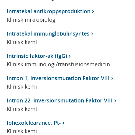
Intratekal antikroppsproduktion
Klinisk mikrobiologi
Intratekal immunglobulinsyntes
Klinisk kemi
Intrinsic faktor-ak (IgG)
Klinisk immunologi/transfusionsmedicin
Intron 1, inversionsmutation Faktor VIII
Klinisk kemi
Intron 22, inversionsmutation Faktor VIII
Klinisk kemi
Iohexolclearance, Pt-
Klinisk kemi