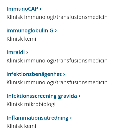
ImmunoCAP
Klinisk immunologi/transfusionsmedicin
immunoglobulin G
Klinisk kemi
Imraldi
Klinisk immunologi/transfusionsmedicin
infektionsbenägenhet
Klinisk immunologi/transfusionsmedicin
Infektionsscreening gravida
Klinisk mikrobiologi
Inflammationsutredning
Klinisk kemi