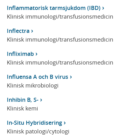
Inflammatorisk tarmsjukdom (IBD)
Klinisk immunologi/transfusionsmedicin
Inflectra
Klinisk immunologi/transfusionsmedicin
Infliximab
Klinisk immunologi/transfusionsmedicin
Influensa A och B virus
Klinisk mikrobiologi
Inhibin B, S-
Klinisk kemi
In-Situ Hybridisering
Klinisk patologi/cytologi