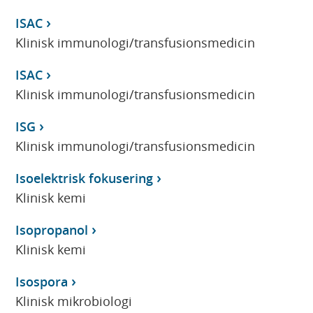
ISAC
Klinisk immunologi/transfusionsmedicin
ISAC
Klinisk immunologi/transfusionsmedicin
ISG
Klinisk immunologi/transfusionsmedicin
Isoelektrisk fokusering
Klinisk kemi
Isopropanol
Klinisk kemi
Isospora
Klinisk mikrobiologi