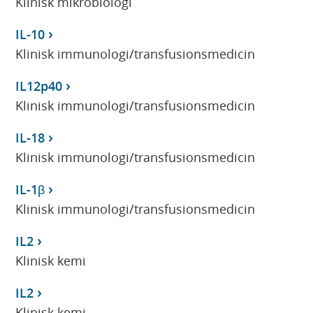
Klinisk mikrobiologi
IL-10
Klinisk immunologi/transfusionsmedicin
IL12p40
Klinisk immunologi/transfusionsmedicin
IL-18
Klinisk immunologi/transfusionsmedicin
IL-1β
Klinisk immunologi/transfusionsmedicin
IL2
Klinisk kemi
IL2
Klinisk kemi