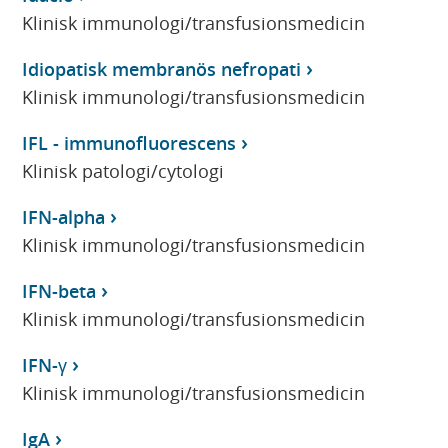
Klinisk immunologi/transfusionsmedicin
Idiopatisk membranös nefropati
Klinisk immunologi/transfusionsmedicin
IFL - immunofluorescens
Klinisk patologi/cytologi
IFN-alpha
Klinisk immunologi/transfusionsmedicin
IFN-beta
Klinisk immunologi/transfusionsmedicin
IFN-γ
Klinisk immunologi/transfusionsmedicin
IgA