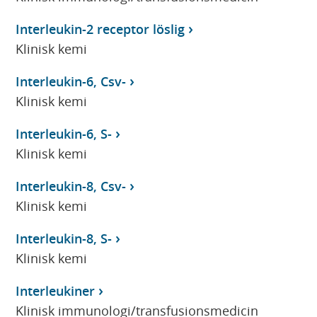
Interleukin-2 receptor löslig
Klinisk kemi
Interleukin-6, Csv-
Klinisk kemi
Interleukin-6, S-
Klinisk kemi
Interleukin-8, Csv-
Klinisk kemi
Interleukin-8, S-
Klinisk kemi
Interleukiner
Klinisk immunologi/transfusionsmedicin