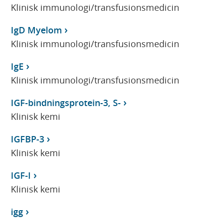
Klinisk immunologi/transfusionsmedicin
IgD Myelom
Klinisk immunologi/transfusionsmedicin
IgE
Klinisk immunologi/transfusionsmedicin
IGF-bindningsprotein-3, S-
Klinisk kemi
IGFBP-3
Klinisk kemi
IGF-I
Klinisk kemi
igg