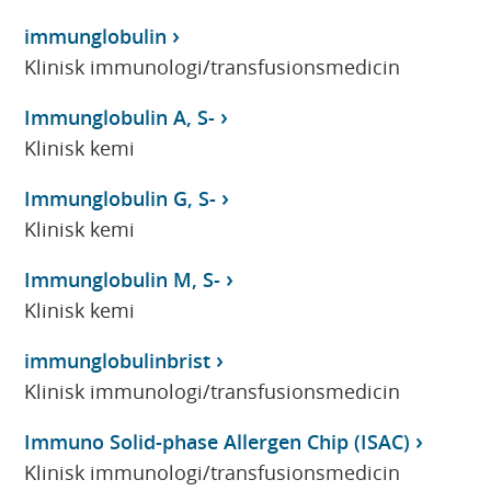
immunglobulin
Klinisk immunologi/transfusionsmedicin
Immunglobulin A, S-
Klinisk kemi
Immunglobulin G, S-
Klinisk kemi
Immunglobulin M, S-
Klinisk kemi
immunglobulinbrist
Klinisk immunologi/transfusionsmedicin
Immuno Solid-phase Allergen Chip (ISAC)
Klinisk immunologi/transfusionsmedicin