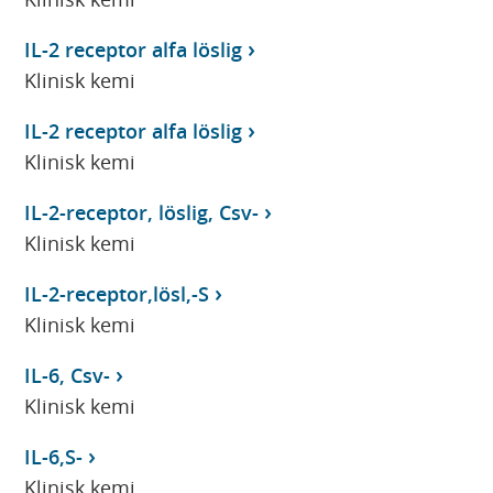
IL-2 receptor alfa löslig
Klinisk kemi
IL-2 receptor alfa löslig
Klinisk kemi
IL-2-receptor, löslig, Csv-
Klinisk kemi
IL-2-receptor,lösl,-S
Klinisk kemi
IL-6, Csv-
Klinisk kemi
IL-6,S-
Klinisk kemi