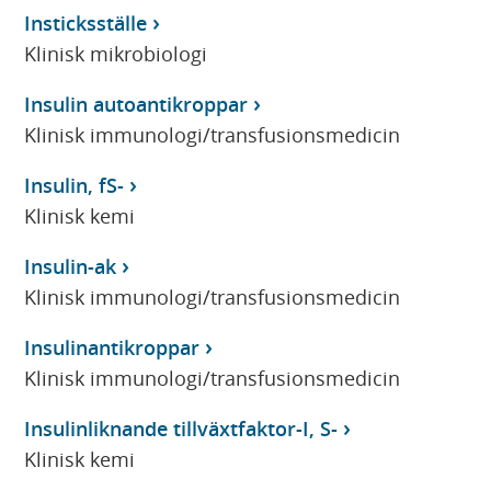
Insticksställe
Klinisk mikrobiologi
Insulin autoantikroppar
Klinisk immunologi/transfusionsmedicin
Insulin, fS-
Klinisk kemi
Insulin-ak
Klinisk immunologi/transfusionsmedicin
Insulinantikroppar
Klinisk immunologi/transfusionsmedicin
Insulinliknande tillväxtfaktor-I, S-
Klinisk kemi