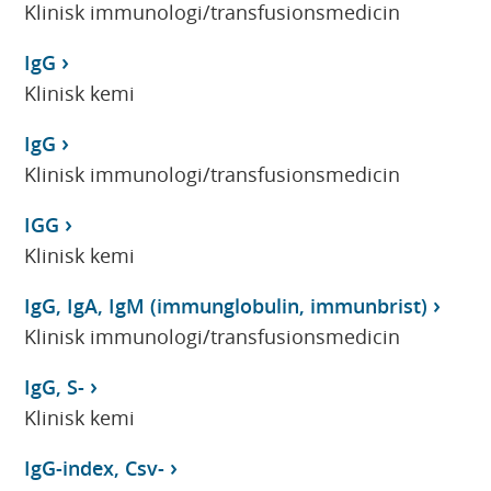
Klinisk immunologi/transfusionsmedicin
IgG
Klinisk kemi
IgG
Klinisk immunologi/transfusionsmedicin
IGG
Klinisk kemi
IgG, IgA, IgM (immunglobulin, immunbrist)
Klinisk immunologi/transfusionsmedicin
IgG, S-
Klinisk kemi
IgG-index, Csv-