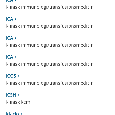
Klinisk immunologi/transfusionsmedicin
ICA
Klinisk immunologi/transfusionsmedicin
ICA
Klinisk immunologi/transfusionsmedicin
ICA
Klinisk immunologi/transfusionsmedicin
ICOS
Klinisk immunologi/transfusionsmedicin
ICSH
Klinisk kemi
Idacio