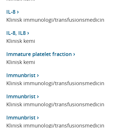
IL-8
Klinisk immunologi/transfusionsmedicin
IL-8, IL8
Klinisk kemi
Immature platelet fraction
Klinisk kemi
Immunbrist
Klinisk immunologi/transfusionsmedicin
Immunbrist
Klinisk immunologi/transfusionsmedicin
Immunbrist
Klinisk immunologi/transfusionsmedicin