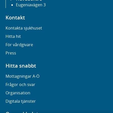
Eugeniavägen 3
Kontakt
Kontakta sjukhuset
Hitta hit
För vårdgivare
Press
Hitta snabbt
Mottagningar A-Ö
Frågor och svar
Organisation
Digitala tjänster