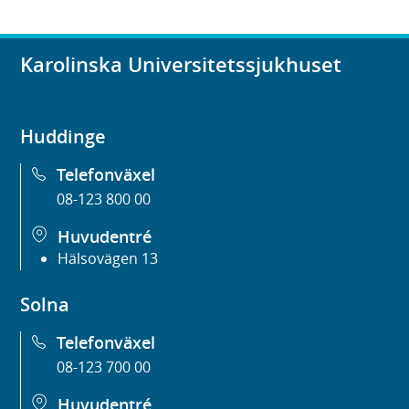
Karolinska Universitetssjukhuset
Huddinge
Telefonväxel
08-123 800 00
Huvudentré
Hälsovägen 13
Solna
Telefonväxel
08-123 700 00
Huvudentré