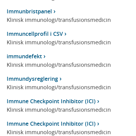
Immunbristpanel
Klinisk immunologi/transfusionsmedicin
Immuncellprofil i CSV
Klinisk immunologi/transfusionsmedicin
immundefekt
Klinisk immunologi/transfusionsmedicin
Immundysreglering
Klinisk immunologi/transfusionsmedicin
Immune Checkpoint Inhibitor (ICI)
Klinisk immunologi/transfusionsmedicin
Immune Checkpoint Inhibitor (ICI)
Klinisk immunologi/transfusionsmedicin