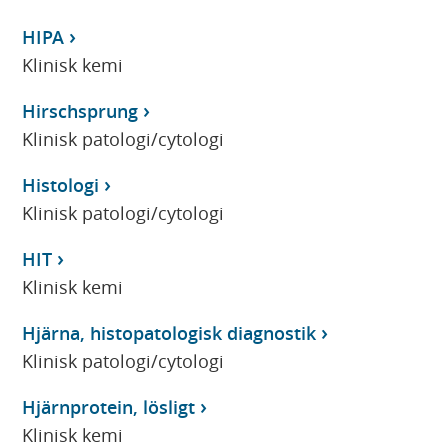
HIPA
Klinisk kemi
Hirschsprung
Klinisk patologi/cytologi
Histologi
Klinisk patologi/cytologi
HIT
Klinisk kemi
Hjärna, histopatologisk diagnostik
Klinisk patologi/cytologi
Hjärnprotein, lösligt
Klinisk kemi