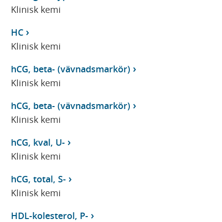
Klinisk kemi
HC
Klinisk kemi
hCG, beta- (vävnadsmarkör)
Klinisk kemi
hCG, beta- (vävnadsmarkör)
Klinisk kemi
hCG, kval, U-
Klinisk kemi
hCG, total, S-
Klinisk kemi
HDL-kolesterol, P-