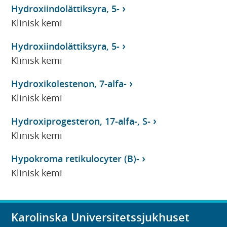
Hydroxiindolättiksyra, 5-
Klinisk kemi
Hydroxiindolättiksyra, 5-
Klinisk kemi
Hydroxikolestenon, 7-alfa-
Klinisk kemi
Hydroxiprogesteron, 17-alfa-, S-
Klinisk kemi
Hypokroma retikulocyter (B)-
Klinisk kemi
Karolinska Universitetssjukhuset