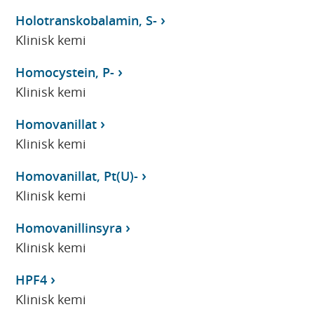
Holotranskobalamin, S-
Klinisk kemi
Homocystein, P-
Klinisk kemi
Homovanillat
Klinisk kemi
Homovanillat, Pt(U)-
Klinisk kemi
Homovanillinsyra
Klinisk kemi
HPF4
Klinisk kemi