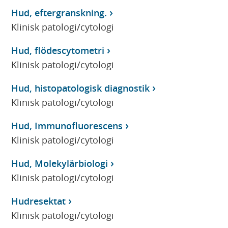
Hud, eftergranskning.
Klinisk patologi/cytologi
Hud, flödescytometri
Klinisk patologi/cytologi
Hud, histopatologisk diagnostik
Klinisk patologi/cytologi
Hud, Immunofluorescens
Klinisk patologi/cytologi
Hud, Molekylärbiologi
Klinisk patologi/cytologi
Hudresektat
Klinisk patologi/cytologi