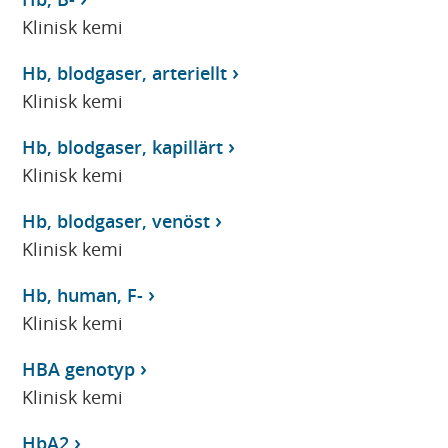
Klinisk kemi
Hb, blodgaser, arteriellt
Klinisk kemi
Hb, blodgaser, kapillärt
Klinisk kemi
Hb, blodgaser, venöst
Klinisk kemi
Hb, human, F-
Klinisk kemi
HBA genotyp
Klinisk kemi
HbA2