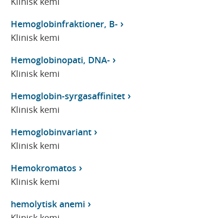
Klinisk kemi
Hemoglobinfraktioner, B-
Klinisk kemi
Hemoglobinopati, DNA-
Klinisk kemi
Hemoglobin-syrgasaffinitet
Klinisk kemi
Hemoglobinvariant
Klinisk kemi
Hemokromatos
Klinisk kemi
hemolytisk anemi
Klinisk kemi