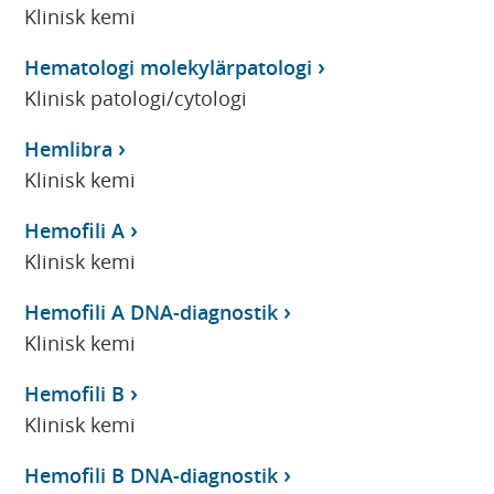
Klinisk kemi
Hematologi molekylärpatologi
Klinisk patologi/cytologi
Hemlibra
Klinisk kemi
Hemofili A
Klinisk kemi
Hemofili A DNA-diagnostik
Klinisk kemi
Hemofili B
Klinisk kemi
Hemofili B DNA-diagnostik