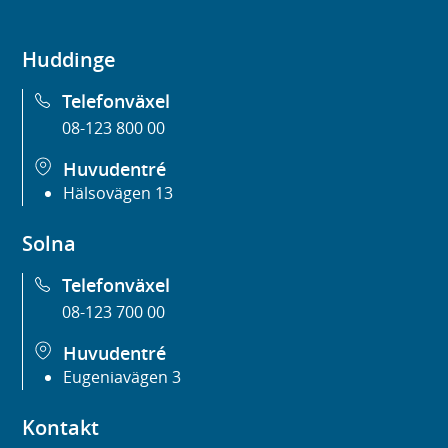
Huddinge
Telefonväxel
08-123 800 00
Huvudentré
Hälsovägen 13
Solna
Telefonväxel
08-123 700 00
Huvudentré
Eugeniavägen 3
Kontakt