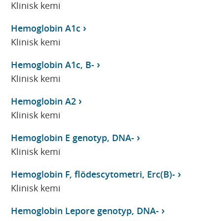
Klinisk kemi
Hemoglobin A1c
Klinisk kemi
Hemoglobin A1c, B-
Klinisk kemi
Hemoglobin A2
Klinisk kemi
Hemoglobin E genotyp, DNA-
Klinisk kemi
Hemoglobin F, flödescytometri, Erc(B)-
Klinisk kemi
Hemoglobin Lepore genotyp, DNA-