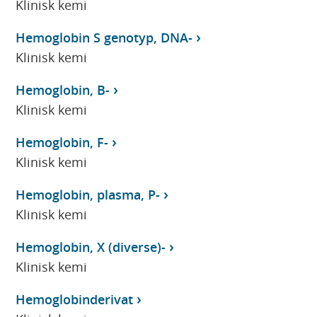
Klinisk kemi
Hemoglobin S genotyp, DNA-
Klinisk kemi
Hemoglobin, B-
Klinisk kemi
Hemoglobin, F-
Klinisk kemi
Hemoglobin, plasma, P-
Klinisk kemi
Hemoglobin, X (diverse)-
Klinisk kemi
Hemoglobinderivat