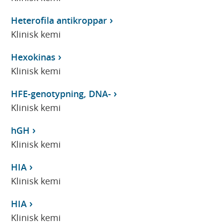
Heterofila antikroppar
Klinisk kemi
Hexokinas
Klinisk kemi
HFE-genotypning, DNA-
Klinisk kemi
hGH
Klinisk kemi
HIA
Klinisk kemi
HIA
Klinisk kemi