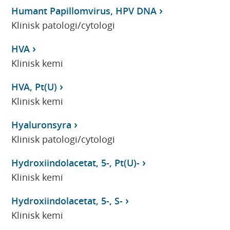
Humant Papillomvirus, HPV DNA
Klinisk patologi/cytologi
HVA
Klinisk kemi
HVA, Pt(U)
Klinisk kemi
Hyaluronsyra
Klinisk patologi/cytologi
Hydroxiindolacetat, 5-, Pt(U)-
Klinisk kemi
Hydroxiindolacetat, 5-, S-
Klinisk kemi