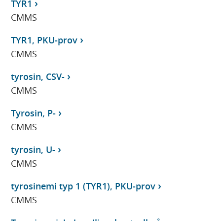
TYR1
CMMS
TYR1, PKU-prov
CMMS
tyrosin, CSV-
CMMS
Tyrosin, P-
CMMS
tyrosin, U-
CMMS
tyrosinemi typ 1 (TYR1), PKU-prov
CMMS