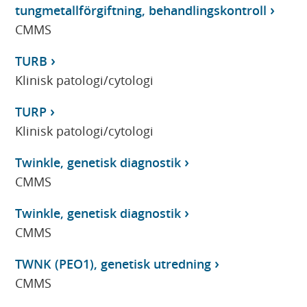
tungmetallförgiftning, behandlingskontroll
CMMS
TURB
Klinisk patologi/cytologi
TURP
Klinisk patologi/cytologi
Twinkle, genetisk diagnostik
CMMS
Twinkle, genetisk diagnostik
CMMS
TWNK (PEO1), genetisk utredning
CMMS