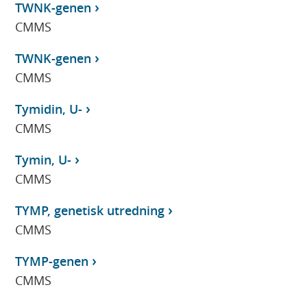
TWNK-genen
CMMS
TWNK-genen
CMMS
Tymidin, U-
CMMS
Tymin, U-
CMMS
TYMP, genetisk utredning
CMMS
TYMP-genen
CMMS