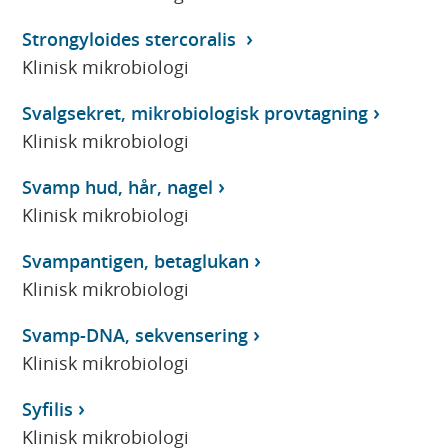
Strongyloides stercoralis
Klinisk mikrobiologi
Svalgsekret, mikrobiologisk provtagning
Klinisk mikrobiologi
Svamp hud, hår, nagel
Klinisk mikrobiologi
Svampantigen, betaglukan
Klinisk mikrobiologi
Svamp-DNA, sekvensering
Klinisk mikrobiologi
Syfilis
Klinisk mikrobiologi