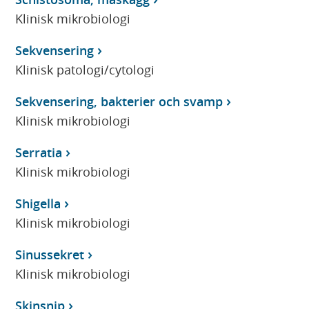
Klinisk mikrobiologi
Sekvensering
Klinisk patologi/cytologi
Sekvensering, bakterier och svamp
Klinisk mikrobiologi
Serratia
Klinisk mikrobiologi
Shigella
Klinisk mikrobiologi
Sinussekret
Klinisk mikrobiologi
Skinsnip