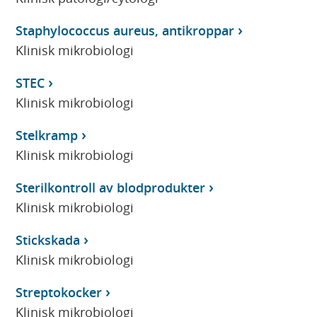
Staphylococcus aureus, antikroppar
Klinisk mikrobiologi
STEC
Klinisk mikrobiologi
Stelkramp
Klinisk mikrobiologi
Sterilkontroll av blodprodukter
Klinisk mikrobiologi
Stickskada
Klinisk mikrobiologi
Streptokocker
Klinisk mikrobiologi