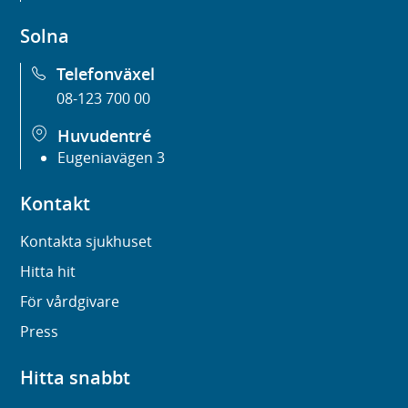
Solna
Telefonväxel
08-123 700 00
Huvudentré
Eugeniavägen 3
Kontakt
Kontakta sjukhuset
Hitta hit
För vårdgivare
Press
Hitta snabbt