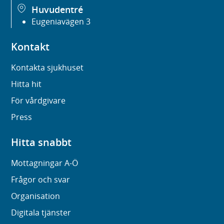
Huvudentré
Eugeniavägen 3
Kontakt
Kontakta sjukhuset
Hitta hit
För vårdgivare
Press
Hitta snabbt
Mottagningar A-Ö
Frågor och svar
Organisation
Digitala tjänster