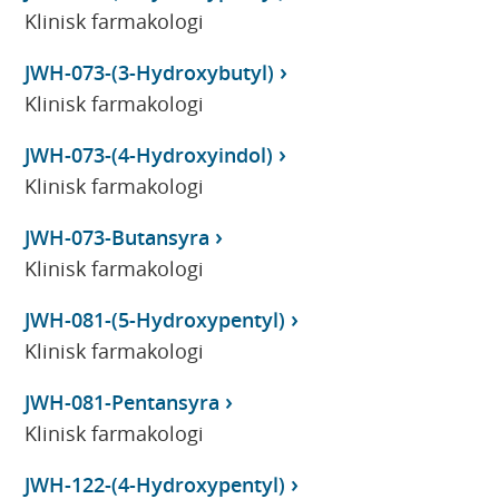
Klinisk farmakologi
JWH-073-(3-Hydroxybutyl)
Klinisk farmakologi
JWH-073-(4-Hydroxyindol)
Klinisk farmakologi
JWH-073-Butansyra
Klinisk farmakologi
JWH-081-(5-Hydroxypentyl)
Klinisk farmakologi
JWH-081-Pentansyra
Klinisk farmakologi
JWH-122-(4-Hydroxypentyl)