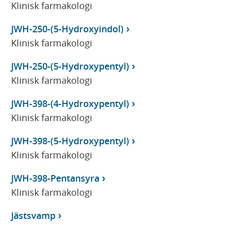
Klinisk farmakologi
JWH-250-(5-Hydroxyindol)
Klinisk farmakologi
JWH-250-(5-Hydroxypentyl)
Klinisk farmakologi
JWH-398-(4-Hydroxypentyl)
Klinisk farmakologi
JWH-398-(5-Hydroxypentyl)
Klinisk farmakologi
JWH-398-Pentansyra
Klinisk farmakologi
Jästsvamp