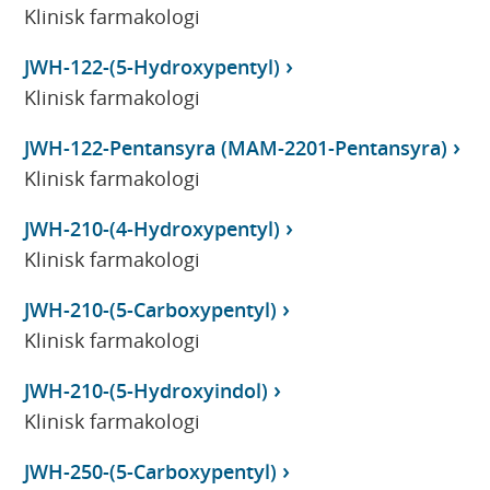
Klinisk farmakologi
JWH-122-(5-Hydroxypentyl)
Klinisk farmakologi
JWH-122-Pentansyra (MAM-2201-Pentansyra)
Klinisk farmakologi
JWH-210-(4-Hydroxypentyl)
Klinisk farmakologi
JWH-210-(5-Carboxypentyl)
Klinisk farmakologi
JWH-210-(5-Hydroxyindol)
Klinisk farmakologi
JWH-250-(5-Carboxypentyl)