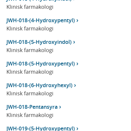
Klinisk farmakologi
JWH-018-(4-Hydroxypentyl)
Klinisk farmakologi
JWH-018-(5-Hydroxyindol)
Klinisk farmakologi
JWH-018-(5-Hydroxypentyl)
Klinisk farmakologi
JWH-018-(6-Hydroxyhexyl)
Klinisk farmakologi
JWH-018-Pentansyra
Klinisk farmakologi
JWH-019-(5-Hydroxypentyl)