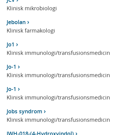
Klinisk mikrobiologi
Jebolan
Klinisk farmakologi
Jo1
Klinisk immunologi/transfusionsmedicin
Jo-1
Klinisk immunologi/transfusionsmedicin
Jo-1
Klinisk immunologi/transfusionsmedicin
Jobs syndrom
Klinisk immunologi/transfusionsmedicin
JWH-018-(4-Hydroxyindol)