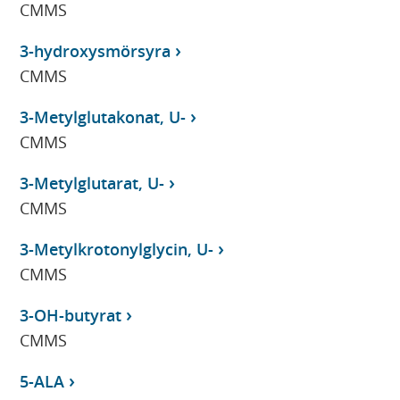
CMMS
3-hydroxysmörsyra
CMMS
3-Metylglutakonat, U-
CMMS
3-Metylglutarat, U-
CMMS
3-Metylkrotonylglycin, U-
CMMS
3-OH-butyrat
CMMS
5-ALA