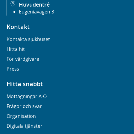
Huvudentré
Eugeniavägen 3
Kontakt
Kontakta sjukhuset
Hitta hit
För vårdgivare
Press
Hitta snabbt
Mottagningar A-Ö
Frågor och svar
Organisation
Digitala tjänster