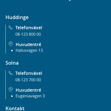
Huddinge
Telefonväxel
08-123 800 00
Huvudentré
Hälsovägen 13
Solna
Telefonväxel
08-123 700 00
Huvudentré
Eugeniavägen 3
Kontakt