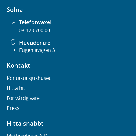
Solna
Telefonväxel
08-123 700 00
Huvudentré
Eugeniavägen 3
Kontakt
Kontakta sjukhuset
Hitta hit
För vårdgivare
Press
Hitta snabbt