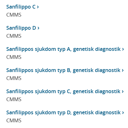
Sanfilippo C
CMMS
Sanfilippo D
CMMS
Sanfilippos sjukdom typ A, genetisk diagnostik
CMMS
Sanfilippos sjukdom typ B, genetisk diagnostik
CMMS
Sanfilippos sjukdom typ C, genetisk diagnostik
CMMS
Sanfilippos sjukdom typ D, genetisk diagnostik
CMMS