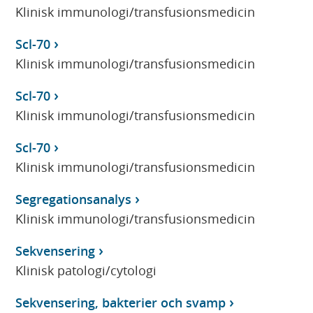
Klinisk immunologi/transfusionsmedicin
Scl-70
Klinisk immunologi/transfusionsmedicin
Scl-70
Klinisk immunologi/transfusionsmedicin
Scl-70
Klinisk immunologi/transfusionsmedicin
Segregationsanalys
Klinisk immunologi/transfusionsmedicin
Sekvensering
Klinisk patologi/cytologi
Sekvensering, bakterier och svamp