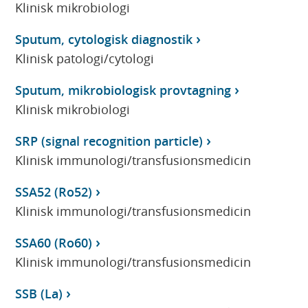
Klinisk mikrobiologi
Sputum, cytologisk diagnostik
Klinisk patologi/cytologi
Sputum, mikrobiologisk provtagning
Klinisk mikrobiologi
SRP (signal recognition particle)
Klinisk immunologi/transfusionsmedicin
SSA52 (Ro52)
Klinisk immunologi/transfusionsmedicin
SSA60 (Ro60)
Klinisk immunologi/transfusionsmedicin
SSB (La)