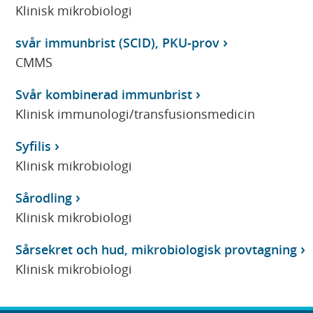
Klinisk mikrobiologi
svår immunbrist (SCID), PKU-prov
CMMS
Svår kombinerad immunbrist
Klinisk immunologi/transfusionsmedicin
Syfilis
Klinisk mikrobiologi
Sårodling
Klinisk mikrobiologi
Sårsekret och hud, mikrobiologisk provtagning
Klinisk mikrobiologi