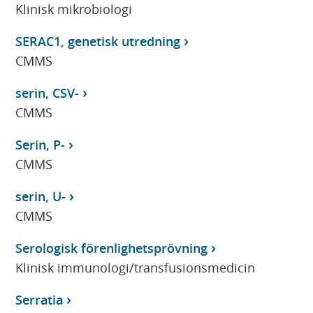
Klinisk mikrobiologi
SERAC1, genetisk utredning
CMMS
serin, CSV-
CMMS
Serin, P-
CMMS
serin, U-
CMMS
Serologisk förenlighetsprövning
Klinisk immunologi/transfusionsmedicin
Serratia