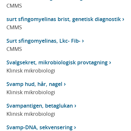
CMMS
surt sfingomyelinas brist, genetisk diagnostik
CMMS
Surt sfingomyelinas, Lkc- Fib-
CMMS
Svalgsekret, mikrobiologisk provtagning
Klinisk mikrobiologi
Svamp hud, hår, nagel
Klinisk mikrobiologi
Svampantigen, betaglukan
Klinisk mikrobiologi
Svamp-DNA, sekvensering