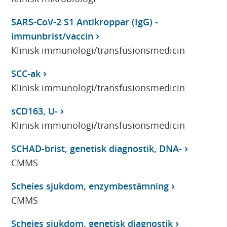
SARS-CoV-2 S1 Antikroppar (IgG) -
immunbrist/vaccin
Klinisk immunologi/transfusionsmedicin
SCC-ak
Klinisk immunologi/transfusionsmedicin
sCD163, U-
Klinisk immunologi/transfusionsmedicin
SCHAD-brist, genetisk diagnostik, DNA-
CMMS
Scheies sjukdom, enzymbestämning
CMMS
Scheies sjukdom, genetisk diagnostik