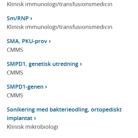
Klinisk immunologi/transfusionsmedicin
Sm/RNP
Klinisk immunologi/transfusionsmedicin
SMA, PKU-prov
CMMS
SMPD1, genetisk utredning
CMMS
SMPD1-genen
CMMS
Sonikering med bakterieodling, ortopediskt
implantat
Klinisk mikrobiologi