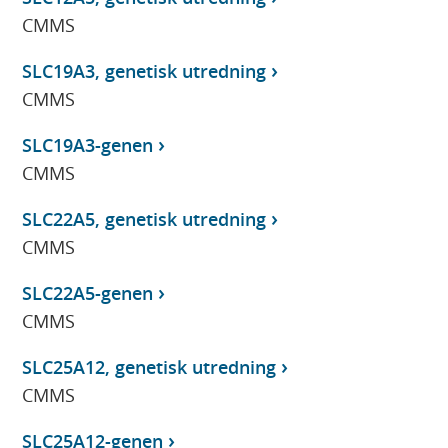
CMMS
SLC19A3, genetisk utredning
CMMS
SLC19A3-genen
CMMS
SLC22A5, genetisk utredning
CMMS
SLC22A5-genen
CMMS
SLC25A12, genetisk utredning
CMMS
SLC25A12-genen