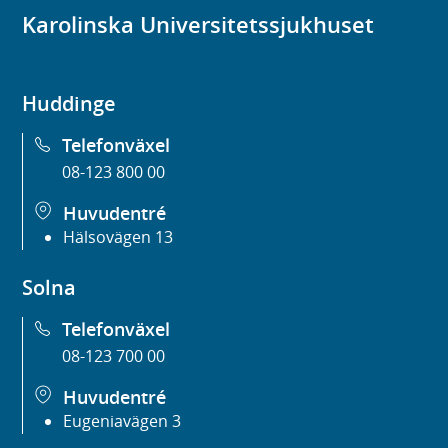
Karolinska Universitetssjukhuset
Huddinge
Telefonväxel
08-123 800 00
Huvudentré
Hälsovägen 13
Solna
Telefonväxel
08-123 700 00
Huvudentré
Eugeniavägen 3