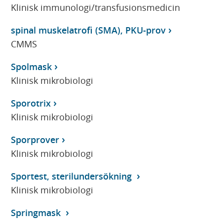
Klinisk immunologi/transfusionsmedicin
spinal muskelatrofi (SMA), PKU-prov
CMMS
Spolmask
Klinisk mikrobiologi
Sporotrix
Klinisk mikrobiologi
Sporprover
Klinisk mikrobiologi
Sportest, sterilundersökning
Klinisk mikrobiologi
Springmask