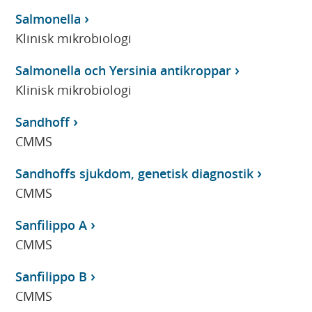
Salmonella
Klinisk mikrobiologi
Salmonella och Yersinia antikroppar
Klinisk mikrobiologi
Sandhoff
CMMS
Sandhoffs sjukdom, genetisk diagnostik
CMMS
Sanfilippo A
CMMS
Sanfilippo B
CMMS