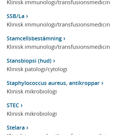
Klinisk immunologi/transfusionsmedicin
SSB/La
Klinisk immunologi/transfusionsmedicin
Stamcellsbestämning
Klinisk immunologi/transfusionsmedicin
Stansbiopsi (hud)
Klinisk patologi/cytologi
Staphylococcus aureus, antikroppar
Klinisk mikrobiologi
STEC
Klinisk mikrobiologi
Stelara