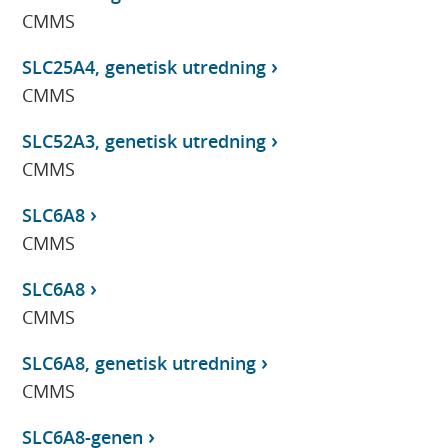
CMMS
SLC25A4, genetisk utredning
CMMS
SLC52A3, genetisk utredning
CMMS
SLC6A8
CMMS
SLC6A8
CMMS
SLC6A8, genetisk utredning
CMMS
SLC6A8-genen