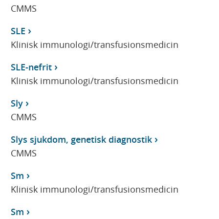
CMMS
SLE
Klinisk immunologi/transfusionsmedicin
SLE-nefrit
Klinisk immunologi/transfusionsmedicin
Sly
CMMS
Slys sjukdom, genetisk diagnostik
CMMS
Sm
Klinisk immunologi/transfusionsmedicin
Sm