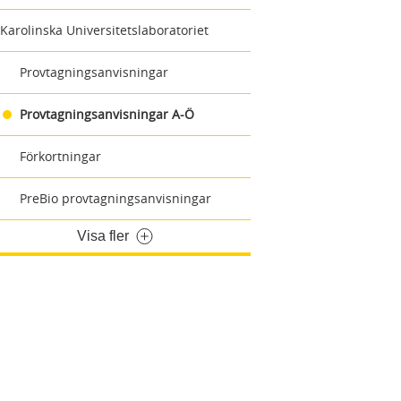
Karolinska Universitetslaboratoriet
Provtagningsanvisningar
Provtagningsanvisningar A-Ö
Förkortningar
PreBio provtagningsanvisningar
Visa fler