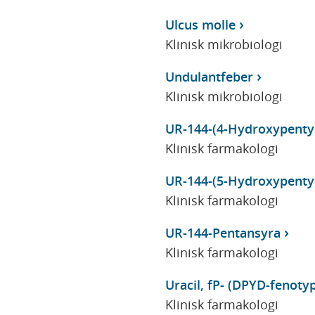
Ulcus molle
Klinisk mikrobiologi
Undulantfeber
Klinisk mikrobiologi
UR-144-(4-Hydroxypenty
Klinisk farmakologi
UR-144-(5-Hydroxypenty
Klinisk farmakologi
UR-144-Pentansyra
Klinisk farmakologi
Uracil, fP- (DPYD-fenotyp
Klinisk farmakologi