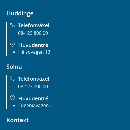
Huddinge
Telefonväxel
08-123 800 00
Huvudentré
Hälsovägen 13
Solna
Telefonväxel
08-123 700 00
Huvudentré
Eugeniavägen 3
Kontakt