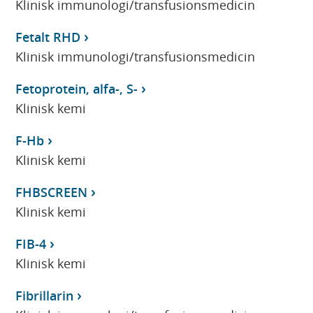
Klinisk immunologi/transfusionsmedicin
Fetalt RHD
Klinisk immunologi/transfusionsmedicin
Fetoprotein, alfa-, S-
Klinisk kemi
F-Hb
Klinisk kemi
FHBSCREEN
Klinisk kemi
FIB-4
Klinisk kemi
Fibrillarin