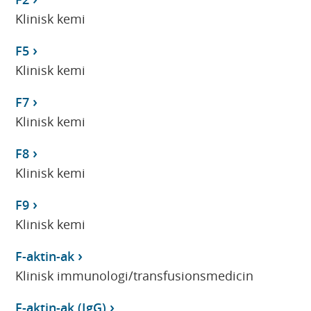
Klinisk kemi
F5
Klinisk kemi
F7
Klinisk kemi
F8
Klinisk kemi
F9
Klinisk kemi
F-aktin-ak
Klinisk immunologi/transfusionsmedicin
F-aktin-ak (IgG)