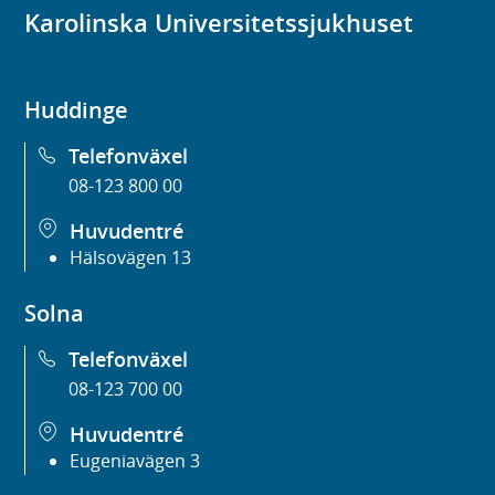
Karolinska Universitetssjukhuset
Huddinge
Telefonväxel
08-123 800 00
Huvudentré
Hälsovägen 13
Solna
Telefonväxel
08-123 700 00
Huvudentré
Eugeniavägen 3