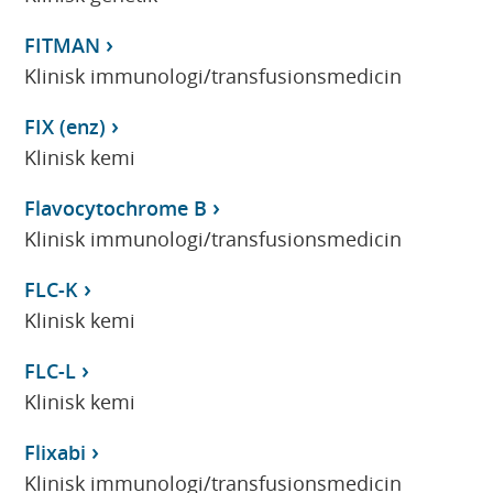
FITMAN
Klinisk immunologi/transfusionsmedicin
FIX (enz)
Klinisk kemi
Flavocytochrome B
Klinisk immunologi/transfusionsmedicin
FLC-K
Klinisk kemi
FLC-L
Klinisk kemi
Flixabi
Klinisk immunologi/transfusionsmedicin