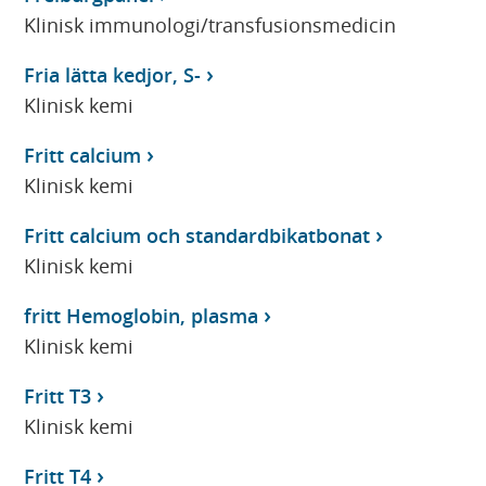
Klinisk immunologi/transfusionsmedicin
Fria lätta kedjor, S-
Klinisk kemi
Fritt calcium
Klinisk kemi
Fritt calcium och standardbikatbonat
Klinisk kemi
fritt Hemoglobin, plasma
Klinisk kemi
Fritt T3
Klinisk kemi
Fritt T4