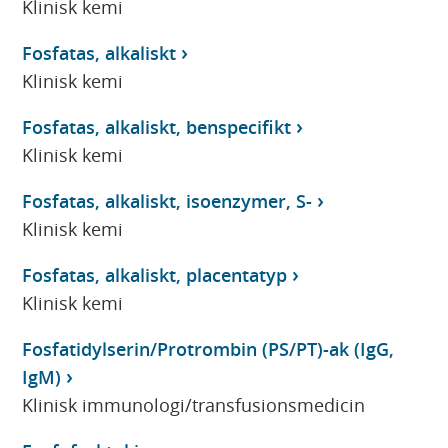
Klinisk kemi
Fosfatas, alkaliskt
Klinisk kemi
Fosfatas, alkaliskt, benspecifikt
Klinisk kemi
Fosfatas, alkaliskt, isoenzymer, S-
Klinisk kemi
Fosfatas, alkaliskt, placentatyp
Klinisk kemi
Fosfatidylserin/Protrombin (PS/PT)-ak (IgG,
IgM)
Klinisk immunologi/transfusionsmedicin