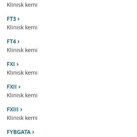
Klinisk kemi
FT3
Klinisk kemi
FT4
Klinisk kemi
FXI
Klinisk kemi
FXII
Klinisk kemi
FXIII
Klinisk kemi
FYBGATA