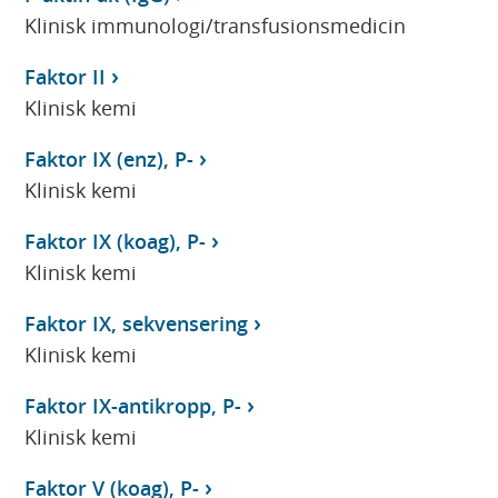
Klinisk immunologi/transfusionsmedicin
Faktor II
Klinisk kemi
Faktor IX (enz), P-
Klinisk kemi
Faktor IX (koag), P-
Klinisk kemi
Faktor IX, sekvensering
Klinisk kemi
Faktor IX-antikropp, P-
Klinisk kemi
Faktor V (koag), P-