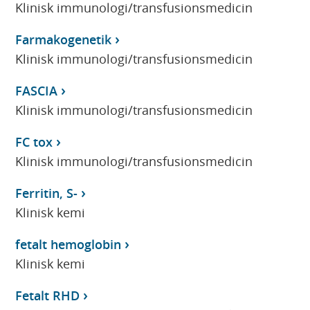
Klinisk immunologi/transfusionsmedicin
Farmakogenetik
Klinisk immunologi/transfusionsmedicin
FASCIA
Klinisk immunologi/transfusionsmedicin
FC tox
Klinisk immunologi/transfusionsmedicin
Ferritin, S-
Klinisk kemi
fetalt hemoglobin
Klinisk kemi
Fetalt RHD