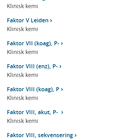
Klinisk kemi
Faktor V Leiden
Klinisk kemi
Faktor VII (koag), P-
Klinisk kemi
Faktor VIII (enz), P-
Klinisk kemi
Faktor VIII (koag), P
Klinisk kemi
Faktor VIII, akut, P-
Klinisk kemi
Faktor VIII, sekvensering