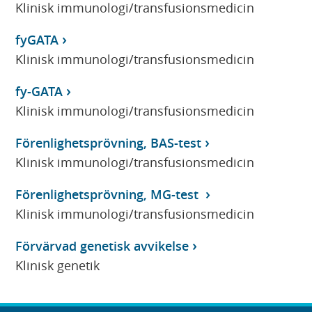
Klinisk immunologi/transfusionsmedicin
fyGATA
Klinisk immunologi/transfusionsmedicin
fy-GATA
Klinisk immunologi/transfusionsmedicin
Förenlighetsprövning, BAS-test
Klinisk immunologi/transfusionsmedicin
Förenlighetsprövning, MG-test
Klinisk immunologi/transfusionsmedicin
Förvärvad genetisk avvikelse
Klinisk genetik