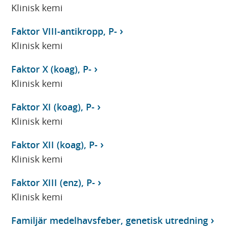
Klinisk kemi
Faktor VIII-antikropp, P-
Klinisk kemi
Faktor X (koag), P-
Klinisk kemi
Faktor XI (koag), P-
Klinisk kemi
Faktor XII (koag), P-
Klinisk kemi
Faktor XIII (enz), P-
Klinisk kemi
Familjär medelhavsfeber, genetisk utredning