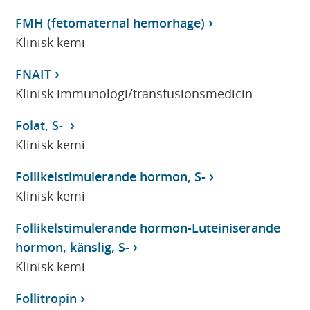
FMH (fetomaternal hemorhage)
Klinisk kemi
FNAIT
Klinisk immunologi/transfusionsmedicin
Folat, S-
Klinisk kemi
Follikelstimulerande hormon, S-
Klinisk kemi
Follikelstimulerande hormon-Luteiniserande
hormon, känslig, S-
Klinisk kemi
Follitropin