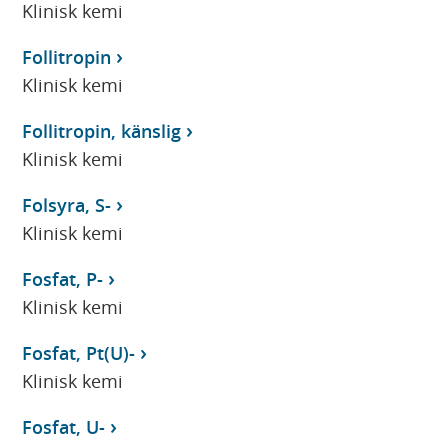
Klinisk kemi
Follitropin
Klinisk kemi
Follitropin, känslig
Klinisk kemi
Folsyra, S-
Klinisk kemi
Fosfat, P-
Klinisk kemi
Fosfat, Pt(U)-
Klinisk kemi
Fosfat, U-