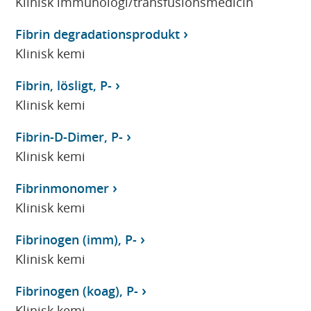
Klinisk immunologi/transfusionsmedicin
Fibrin degradationsprodukt
Klinisk kemi
Fibrin, lösligt, P-
Klinisk kemi
Fibrin-D-Dimer, P-
Klinisk kemi
Fibrinmonomer
Klinisk kemi
Fibrinogen (imm), P-
Klinisk kemi
Fibrinogen (koag), P-
Klinisk kemi