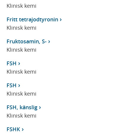
Klinisk kemi
Fritt tetrajodtyronin
Klinisk kemi
Fruktosamin, S-
Klinisk kemi
FSH
Klinisk kemi
FSH
Klinisk kemi
FSH, känslig
Klinisk kemi
FSHK