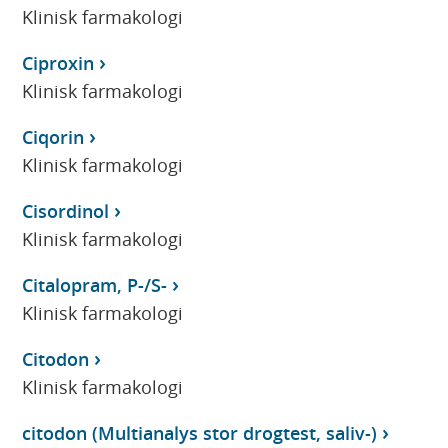
Klinisk farmakologi
Ciproxin
Klinisk farmakologi
Ciqorin
Klinisk farmakologi
Cisordinol
Klinisk farmakologi
Citalopram, P-/S-
Klinisk farmakologi
Citodon
Klinisk farmakologi
citodon (Multianalys stor drogtest, saliv-)