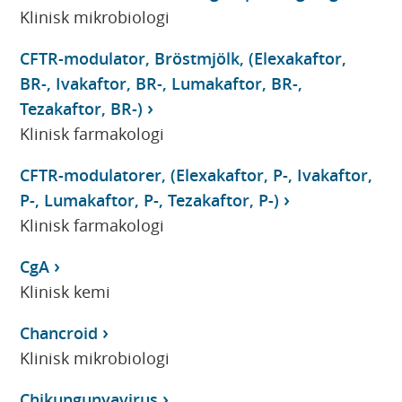
Klinisk mikrobiologi
CFTR-modulator, Bröstmjölk, (Elexakaftor,
BR-, Ivakaftor, BR-, Lumakaftor, BR-,
Tezakaftor, BR-)
Klinisk farmakologi
CFTR-modulatorer, (Elexakaftor, P-, Ivakaftor,
P-, Lumakaftor, P-, Tezakaftor, P-)
Klinisk farmakologi
CgA
Klinisk kemi
Chancroid
Klinisk mikrobiologi
Chikungunyavirus