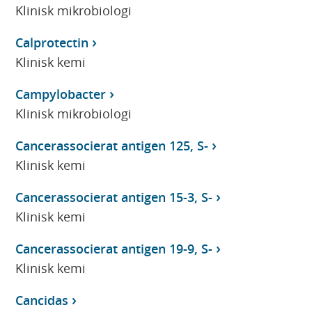
Klinisk mikrobiologi
Calprotectin
Klinisk kemi
Campylobacter
Klinisk mikrobiologi
Cancerassocierat antigen 125, S-
Klinisk kemi
Cancerassocierat antigen 15-3, S-
Klinisk kemi
Cancerassocierat antigen 19-9, S-
Klinisk kemi
Cancidas