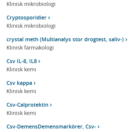
Klinisk mikrobiologi
Cryptosporidier
Klinisk mikrobiologi
crystal meth (Multianalys stor drogtest, saliv-)
Klinisk farmakologi
Csv IL-8, IL8
Klinisk kemi
Csv kappa
Klinisk kemi
Csv-Calprotektin
Klinisk kemi
Csv-DemensDemensmarkörer, Csv-