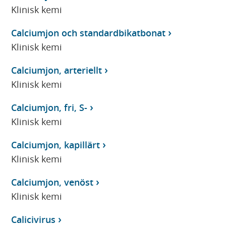
Klinisk kemi
Calciumjon och standardbikatbonat
Klinisk kemi
Calciumjon, arteriellt
Klinisk kemi
Calciumjon, fri, S-
Klinisk kemi
Calciumjon, kapillärt
Klinisk kemi
Calciumjon, venöst
Klinisk kemi
Calicivirus