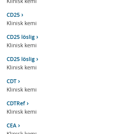
Klinisk kemi
CD25
Klinisk kemi
CD25 löslig
Klinisk kemi
CD25 löslig
Klinisk kemi
CDT
Klinisk kemi
CDTRef
Klinisk kemi
CEA
Klinisk kemi