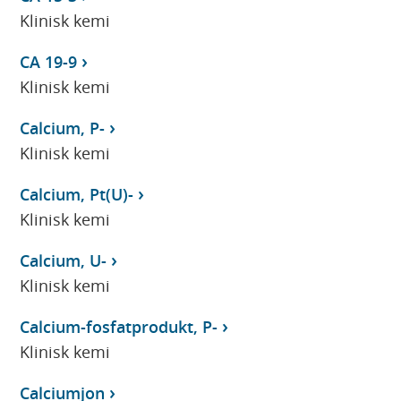
Klinisk kemi
CA 19-9
Klinisk kemi
Calcium, P-
Klinisk kemi
Calcium, Pt(U)-
Klinisk kemi
Calcium, U-
Klinisk kemi
Calcium-fosfatprodukt, P-
Klinisk kemi
Calciumjon