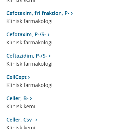
Cefotaxim, fri fraktion, P-
Klinisk farmakologi
Cefotaxim, P-/S-
Klinisk farmakologi
Ceftazidim, P-/S-
Klinisk farmakologi
CellCept
Klinisk farmakologi
Celler, B-
Klinisk kemi
Celler, Csv-
Klinisk kemi