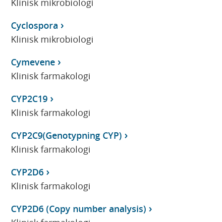
Klinisk mikrobiologi
Cyclospora
Klinisk mikrobiologi
Cymevene
Klinisk farmakologi
CYP2C19
Klinisk farmakologi
CYP2C9(Genotypning CYP)
Klinisk farmakologi
CYP2D6
Klinisk farmakologi
CYP2D6 (Copy number analysis)