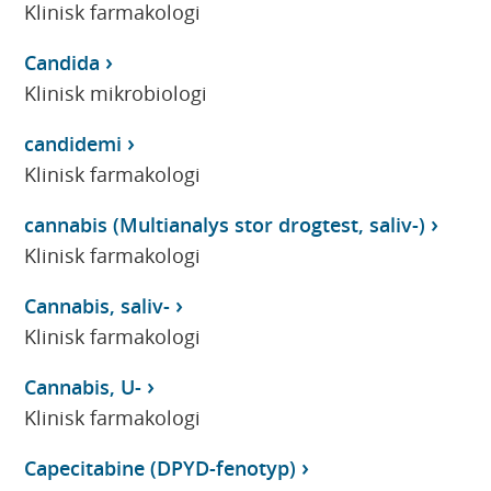
Klinisk farmakologi
Candida
Klinisk mikrobiologi
candidemi
Klinisk farmakologi
cannabis (Multianalys stor drogtest, saliv-)
Klinisk farmakologi
Cannabis, saliv-
Klinisk farmakologi
Cannabis, U-
Klinisk farmakologi
Capecitabine (DPYD-fenotyp)