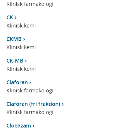
Klinisk farmakologi
CK
Klinisk kemi
CKMB
Klinisk kemi
CK-MB
Klinisk kemi
Claforan
Klinisk farmakologi
Claforan (fri fraktion)
Klinisk farmakologi
Clobazam