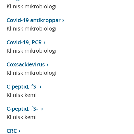
Klinisk mikrobiologi
Covid-19 antikroppar
Klinisk mikrobiologi
Covid-19, PCR
Klinisk mikrobiologi
Coxsackievirus
Klinisk mikrobiologi
C-peptid, fS-
Klinisk kemi
C-peptid, fS-
Klinisk kemi
CRC