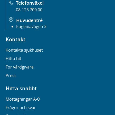
Telefonväxel
08-123 700 00
Huvudentré
Eugeniavägen 3
Kontakt
Kontakta sjukhuset
Hitta hit
För vårdgivare
Press
Hitta snabbt
Mottagningar A-Ö
Frågor och svar