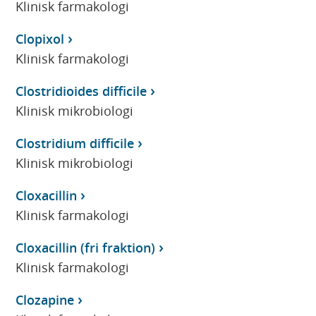
Klinisk farmakologi
Clopixol
Klinisk farmakologi
Clostridioides difficile
Klinisk mikrobiologi
Clostridium difficile
Klinisk mikrobiologi
Cloxacillin
Klinisk farmakologi
Cloxacillin (fri fraktion)
Klinisk farmakologi
Clozapine