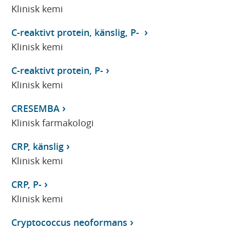
Klinisk kemi
C-reaktivt protein, känslig, P-
Klinisk kemi
C-reaktivt protein, P-
Klinisk kemi
CRESEMBA
Klinisk farmakologi
CRP, känslig
Klinisk kemi
CRP, P-
Klinisk kemi
Cryptococcus neoformans