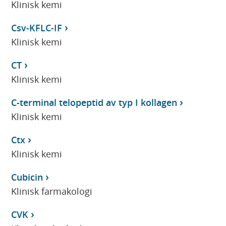
Klinisk kemi
Csv-KFLC-IF
Klinisk kemi
CT
Klinisk kemi
C-terminal telopeptid av typ I kollagen
Klinisk kemi
Ctx
Klinisk kemi
Cubicin
Klinisk farmakologi
CVK