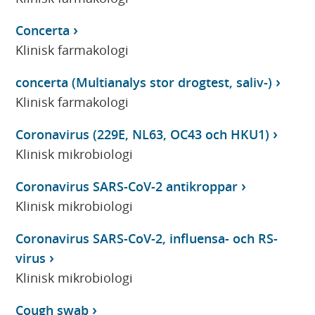
Concerta
Klinisk farmakologi
concerta (Multianalys stor drogtest, saliv-)
Klinisk farmakologi
Coronavirus (229E, NL63, OC43 och HKU1)
Klinisk mikrobiologi
Coronavirus SARS-CoV-2 antikroppar
Klinisk mikrobiologi
Coronavirus SARS-CoV-2, influensa- och RS-
virus
Klinisk mikrobiologi
Cough swab