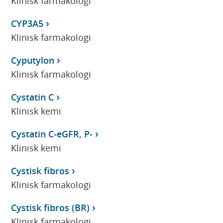
Klinisk farmakologi
CYP3A5
Klinisk farmakologi
Cyputylon
Klinisk farmakologi
Cystatin C
Klinisk kemi
Cystatin C-eGFR, P-
Klinisk kemi
Cystisk fibros
Klinisk farmakologi
Cystisk fibros (BR)
Klinisk farmakologi