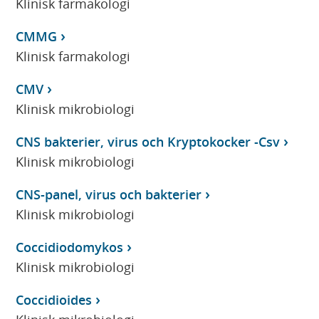
Klinisk farmakologi
CMMG
Klinisk farmakologi
CMV
Klinisk mikrobiologi
CNS bakterier, virus och Kryptokocker -Csv
Klinisk mikrobiologi
CNS-panel, virus och bakterier
Klinisk mikrobiologi
Coccidiodomykos
Klinisk mikrobiologi
Coccidioides