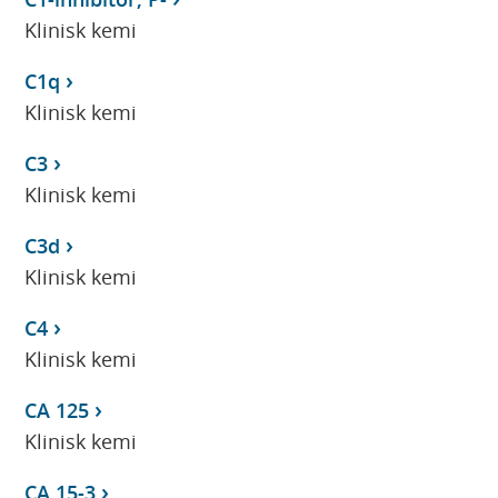
Klinisk kemi
C1q
Klinisk kemi
C3
Klinisk kemi
C3d
Klinisk kemi
C4
Klinisk kemi
CA 125
Klinisk kemi
CA 15-3