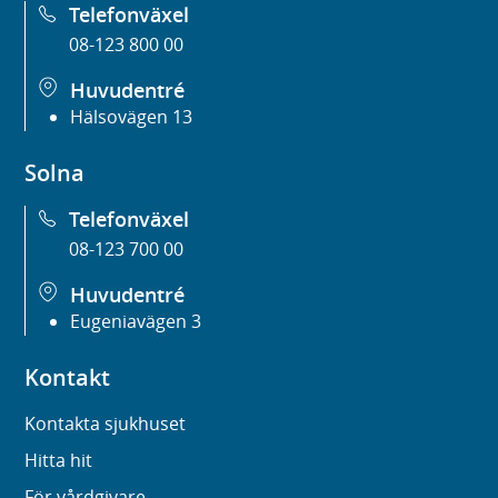
Telefonväxel
08-123 800 00
Huvudentré
Hälsovägen 13
Solna
Telefonväxel
08-123 700 00
Huvudentré
Eugeniavägen 3
Kontakt
Kontakta sjukhuset
Hitta hit
För vårdgivare