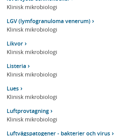
Klinisk mikrobiologi
LGV (lymfogranuloma venerum)
Klinisk mikrobiologi
Likvor
Klinisk mikrobiologi
Listeria
Klinisk mikrobiologi
Lues
Klinisk mikrobiologi
Luftprovtagning
Klinisk mikrobiologi
Luftvägspatogener - bakterier och virus