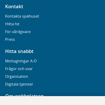
Kontakt
Kontakta sjukhuset
Hitta hit
För vårdgivare
Press
Hitta snabbt
Mottagningar A-Ö
Frågor och svar
Organisation
Digitala tjänster
Om webbplatsen