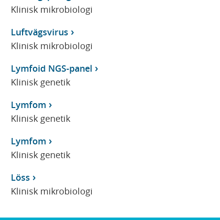
Klinisk mikrobiologi
Luftvägsvirus
Klinisk mikrobiologi
Lymfoid NGS-panel
Klinisk genetik
Lymfom
Klinisk genetik
Lymfom
Klinisk genetik
Löss
Klinisk mikrobiologi