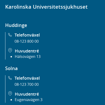
Karolinska Universitetssjukhuset
Huddinge
Telefonväxel
08-123 800 00
Huvudentré
Hälsovägen 13
Solna
Telefonväxel
08-123 700 00
Huvudentré
Eugeniavägen 3