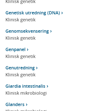
Klinisk genetik
Genetisk utredning (DNA)
Klinisk genetik
Genomsekvensering
Klinisk genetik
Genpanel
Klinisk genetik
Genutredning
Klinisk genetik
Giardia intestinalis
Klinisk mikrobiologi
Glanders