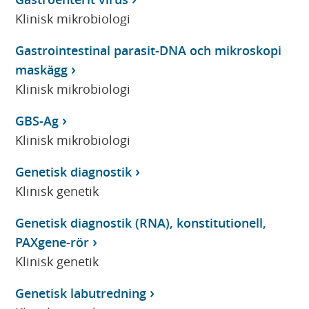
Klinisk mikrobiologi
Gastrointestinal parasit-DNA och mikroskopi
maskägg
Klinisk mikrobiologi
GBS-Ag
Klinisk mikrobiologi
Genetisk diagnostik
Klinisk genetik
Genetisk diagnostik (RNA), konstitutionell,
PAXgene-rör
Klinisk genetik
Genetisk labutredning