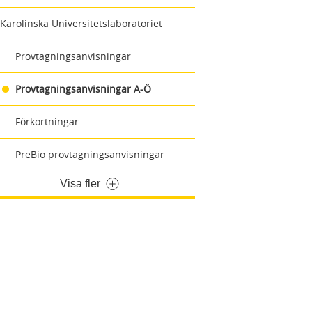
Karolinska Universitetslaboratoriet
Provtagningsanvisningar
Provtagningsanvisningar A-Ö
Förkortningar
PreBio provtagningsanvisningar
Visa fler