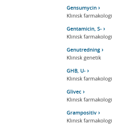
Gensumycin
Klinisk farmakologi
Gentamicin, S-
Klinisk farmakologi
Genutredning
Klinisk genetik
GHB, U-
Klinisk farmakologi
Glivec
Klinisk farmakologi
Grampositiv
Klinisk farmakologi