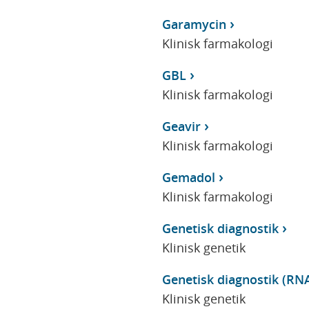
Garamycin
Klinisk farmakologi
GBL
Klinisk farmakologi
Geavir
Klinisk farmakologi
Gemadol
Klinisk farmakologi
Genetisk diagnostik
Klinisk genetik
Genetisk diagnostik (RNA
Klinisk genetik