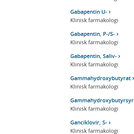
Gabapentin U-
Klinisk farmakologi
Gabapentin, P-/S-
Klinisk farmakologi
Gabapentin, Saliv-
Klinisk farmakologi
Gammahydroxybutyrat
Klinisk farmakologi
Gammahydroxybutyrsyr
Klinisk farmakologi
Ganciklovir, S-
Klinisk farmakologi