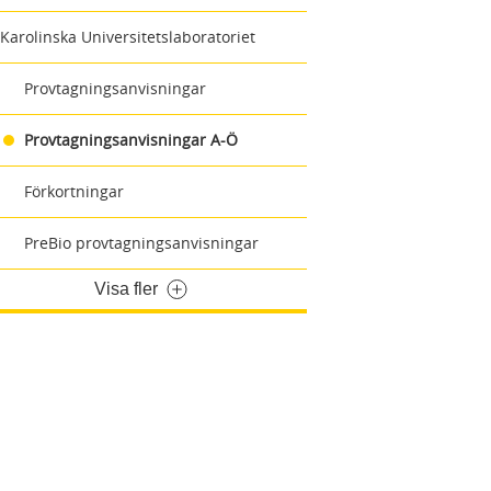
Karolinska Universitetslaboratoriet
Provtagningsanvisningar
Provtagningsanvisningar A-Ö
Förkortningar
PreBio provtagningsanvisningar
Visa fler