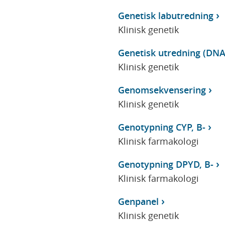
Genetisk labutredning
Klinisk genetik
Genetisk utredning (DNA
Klinisk genetik
Genomsekvensering
Klinisk genetik
Genotypning CYP, B-
Klinisk farmakologi
Genotypning DPYD, B-
Klinisk farmakologi
Genpanel
Klinisk genetik