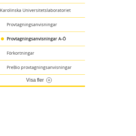
Karolinska Universitetslaboratoriet
Provtagningsanvisningar
Provtagningsanvisningar A-Ö
Förkortningar
PreBio provtagningsanvisningar
Visa fler