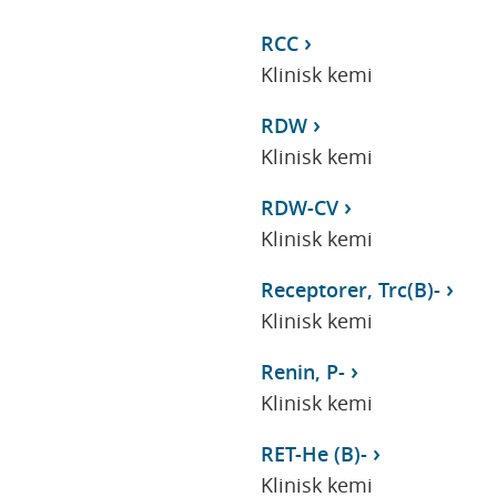
RCC
Klinisk kemi
RDW
Klinisk kemi
RDW-CV
Klinisk kemi
Receptorer, Trc(B)-
Klinisk kemi
Renin, P-
Klinisk kemi
RET-He (B)-
Klinisk kemi